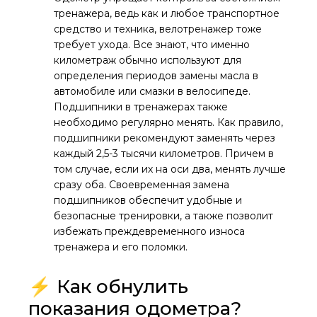
тренажера, ведь как и любое транспортное
средство и техника, велотренажер тоже
требует ухода. Все знают, что именно
километраж обычно используют для
определения периодов замены масла в
автомобиле или смазки в велосипеде.
Подшипники в тренажерах также
необходимо регулярно менять. Как правило,
подшипники рекомендуют заменять через
каждый 2,5-3 тысячи километров. Причем в
том случае, если их на оси два, менять лучше
сразу оба. Своевременная замена
подшипников обеспечит удобные и
безопасные тренировки, а также позволит
избежать преждевременного износа
тренажера и его поломки.
⚡ Как обнулить
показания одометра?