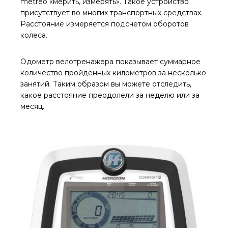
metreō «мерить, измерять». Такое устройство
присутствует во многих транспортных средствах.
Расстояние измеряется подсчетом оборотов
колеса.
Одометр велотренажера показывает суммарное
количество пройденных километров за несколько
занятий. Таким образом вы можете отследить,
какое расстояние преодолели за неделю или за
месяц.