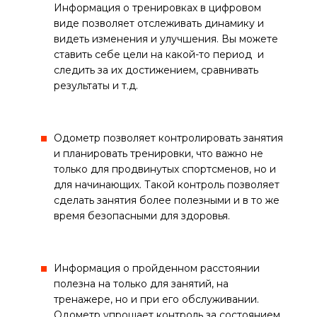
Информация о тренировках в цифровом
виде позволяет отслеживать динамику и
видеть изменения и улучшения. Вы можете
ставить себе цели на какой-то период и
следить за их достижением, сравнивать
результаты и т.д.
Одометр позволяет контролировать занятия
и планировать тренировки, что важно не
только для продвинутых спортсменов, но и
для начинающих. Такой контроль позволяет
сделать занятия более полезными и в то же
время безопасными для здоровья.
Информация о пройденном расстоянии
полезна на только для занятий, на
тренажере, но и при его обслуживании.
Одометр упрощает контроль за состоянием