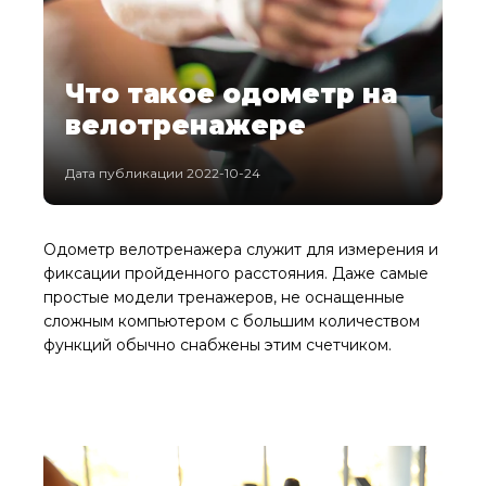
Что такое одометр на
велотренажере
Дата публикации 2022-10-24
Одометр велотренажера служит для измерения и
фиксации пройденного расстояния. Даже самые
простые модели тренажеров, не оснащенные
сложным компьютером с большим количеством
функций обычно снабжены этим счетчиком.