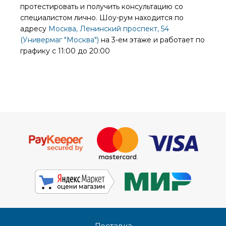
протестировать и получить консультацию со
специалистом лично. Шоу-рум находится по
адресу
Москва, Ленинский проспект, 54
(Универмаг "Москва")
на 3-ем этаже и работает по
графику с 11:00 до 20:00
Доставка