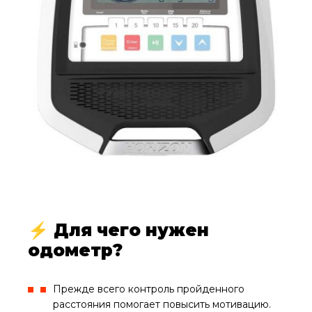
⚡ Для чего нужен
одометр?
Прежде всего контроль пройденного
расстояния помогает повысить мотивацию.