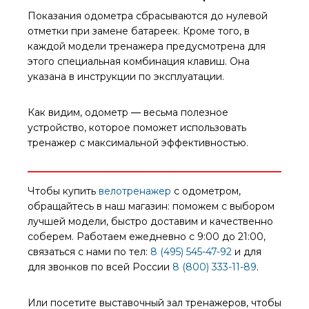
Показания одометра сбрасываются до нулевой
отметки при замене батареек. Кроме того, в
каждой модели тренажера предусмотрена для
этого специальная комбинация клавиш. Она
указана в инструкции по эксплуатации.
Как видим, одометр ― весьма полезное
устройство, которое поможет использовать
тренажер с максимальной эффективностью.
Чтобы купить
велотренажер
с одометром,
обращайтесь в наш магазин: поможем с выбором
лучшей модели, быстро доставим и качественно
соберем. Работаем ежедневно с 9:00 до 21:00,
связаться с нами по тел:
8 (495) 545-47-92
и для
для звонков по всей России
8 (800) 333-11-89
.
Или посетите выставочный зал тренажеров, чтобы