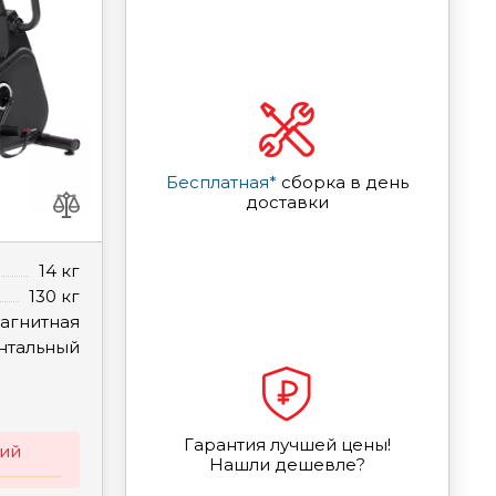
Бесплатная*
сборка в день
доставки
14 кг
130 кг
агнитная
нтальный
Гарантия лучшей цены!
ий
Нашли дешевле?