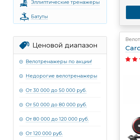
Эллиптические тренажеры
Батуты
Вело
Ценовой диапазон
Car
Велотренажеры по акции!
Недорогие велотренажеры
От 30 000 до 50 000 руб.
От 50 000 до 80 000 руб.
От 80 000 до 120 000 руб.
От 120 000 руб.