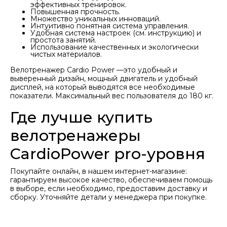
эффективных тренировок.
Повышенная прочность.
Множество уникальных инноваций.
Интуитивно понятная система управления.
Удобная система настроек (см. инструкцию) и
простота занятий.
Использование качественных и экологически
чистых материалов.
Велотренажер Cardio Power —это удобный и
выверенный дизайн, мощный двигатель и удобный
дисплей, на который выводятся все необходимые
показатели. Максимальный вес пользователя до 180 кг.
Где лучше купить
велотренажеры
CardioPower pro-уровня
Покупайте онлайн, в нашем интернет-магазине:
гарантируем высокое качество, обеспечиваем помощь
в выборе, если необходимо, предоставим доставку и
сборку. Уточняйте детали у менеджера при покупке.