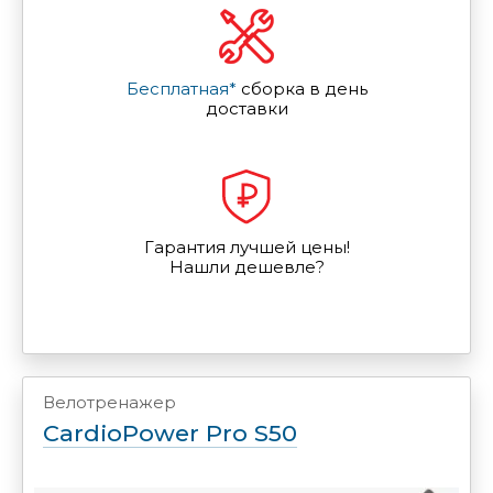
Бесплатная*
сборка в день
доставки
Гарантия лучшей цены!
Нашли дешевле?
Велотренажер
CardioPower Pro S50