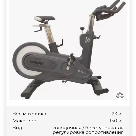
Вес маховика
23 кг
Макс. вес
150 кг
Вид
колодочная / бесступенчатая
регулировка сопротивления