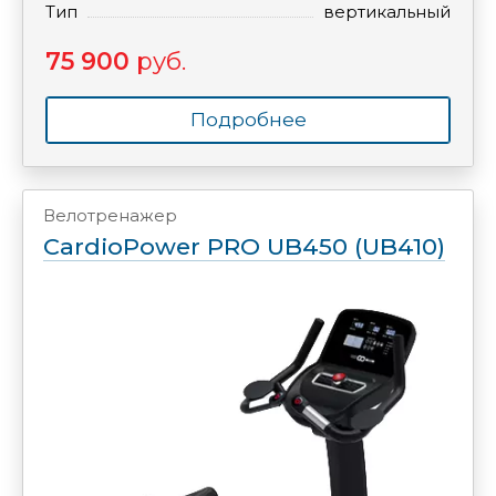
Тип
вертикальный
75 900
руб.
Подробнее
Велотренажер
CardioPower PRO UB450 (UB410)