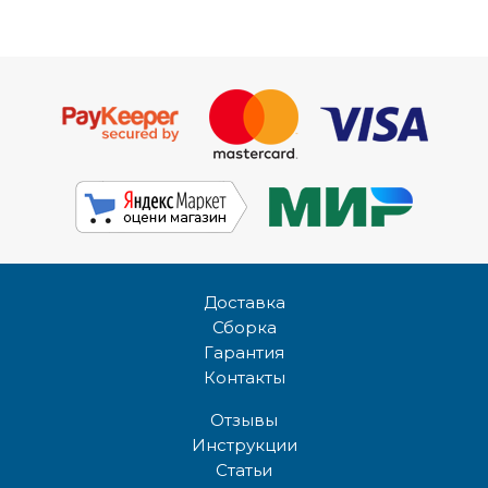
Доставка
Сборка
Гарантия
Контакты
Отзывы
Инструкции
Статьи