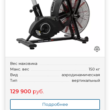
Вес маховика
Макс. вес
150 кг
Вид
аэродинамическая
Тип
вертикальный
129 900
руб.
Подробнее