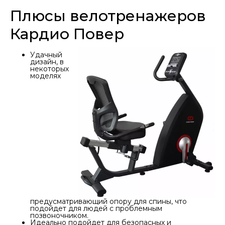
Плюсы велотренажеров
Кардио Повер
Удачный
дизайн, в
некоторых
моделях
предусматривающий опору для спины, что
подойдет для людей с проблемным
позвоночником.
Идеально подойдет для безопасных и