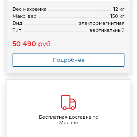
Вес маховика
12 кг
Макс. вес
150 кг
Вид
электромагнитная
Тип
вертикальный
50 490
руб.
Подробнее
Бесплатная доставка по
Москве