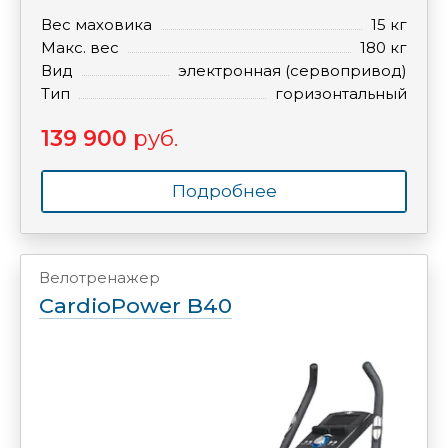
Вес маховика
15 кг
Макс. вес
180 кг
Вид
электронная (сервопривод)
Тип
горизонтальный
139 900
руб.
Подробнее
Велотренажер
CardioPower B40