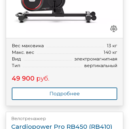
Вес маховика
13 кг
Макс. вес
140 кг
Вид
электромагнитная
Тип
вертикальный
49 900
руб.
Подробнее
Велотренажер
Cardiopower Pro RB450 (RB410)