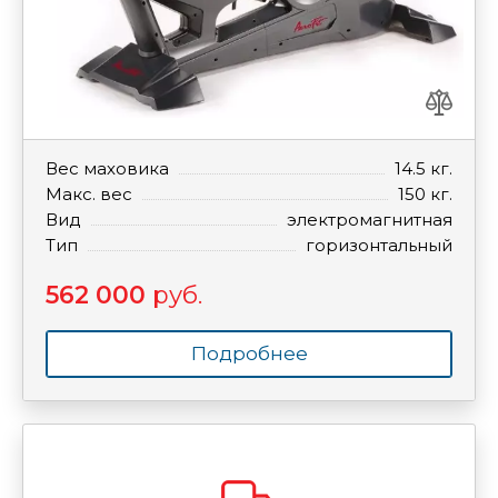
Вес маховика
14.5 кг.
Макс. вес
150 кг.
Вид
электромагнитная
Тип
горизонтальный
562 000
руб.
Подробнее