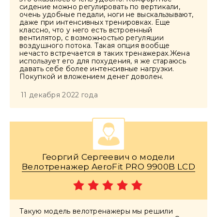
сидение можно регулировать по вертикали,
очень удобные педали, ноги не выскальзывают,
даже при интенсивных тренировках. Еще
классно, что у него есть встроенный
вентилятор, с возможностью регуляции
воздушного потока. Такая опция вообще
нечасто встречается в таких тренажерах.Жена
использует его для похудения, я же стараюсь
давать себе более интенсивные нагрузки.
Покупкой и вложением денег доволен.
11 декабря 2022 года
Георгий Сергеевич о модели
Велотренажер AeroFit PRO 9900B LCD
Такую модель велотренажеры мы решили