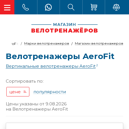
Марки велотренажеров
Магазин велотренажеров
AeroFit
Велотренажеры AeroFit
Вертикальные велотренажеры AeroFit
2
Сортировать по:
цене
популярности
Цены указаны от 9.08.2026
на
Велотренажеры AeroFit