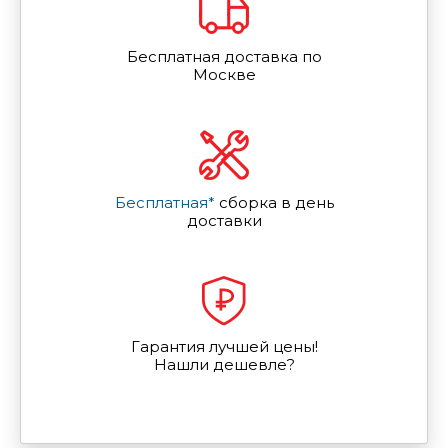
Бесплатная доставка по
Москве
Бесплатная*
сборка в день
доставки
Гарантия лучшей цены!
Нашли дешевле?