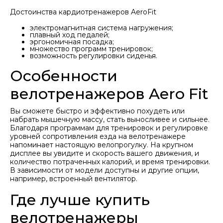
Достоинства кардиотренажеров AeroFit
электромагнитная система нагружения;
плавный ход педалей;
эргономичная посадка;
множество программ тренировок;
возможность регулировки сиденья.
Особенности
велотренажеров Aero Fit
Вы сможете быстро и эффективно похудеть или
набрать мышечную массу, стать выносливее и сильнее.
Благодаря программам для тренировок и регулировке
уровней сопротивления езда на велотренажере
напоминает настоящую велопрогулку. На крупном
дисплее вы увидите и скорость вашего движения, и
количество потраченных калорий, и время тренировки.
В зависимости от модели доступны и другие опции,
например, встроенный вентилятор.
Где лучше купить
велотренажеры