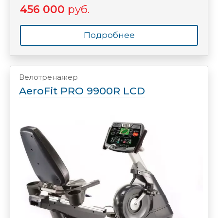
456 000
руб.
Подробнее
Велотренажер
AeroFit PRO 9900R LCD