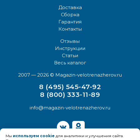
Доставка
Сборка
Гарантия
Контакты
Отзывы
Инструкции
Статьи
Весь каталог
2007 — 2026
© Magazin-velotrenazherov.ru
8 (495) 545-47-92
8 (800) 333-11-89
info@magazin-velotrenazherov.ru
Мы
используем cookie
для аналитики и улучшения сайта.