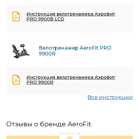
Инструкция велотренажера Аэрофит
PRO 9900B LCD
Велотренажер AeroFit PRO
9900R
Инструкция велотренажера Аэрофит
PRO 9900R
Все инструкции
Отзывы о бренде AeroFit