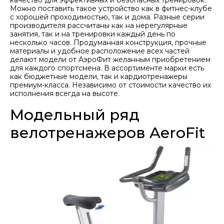
Можно поставить такое устройство как в фитнес-клубе
с хорошей проходимостью, так и дома. Разные серии
производителя рассчитаны как на нерегулярные
занятия, так и на тренировки каждый день по
несколько часов. Продуманная конструкция, прочные
материалы и удобное расположение всех частей
делают модели от АэроФит желанным приобретением
для каждого спортсмена. В ассортименте марки есть
как бюджетные модели, так и кардиотренажеры
премиум-класса. Независимо от стоимости качество их
исполнения всегда на высоте.
Модельный ряд
велотренажеров AeroFit