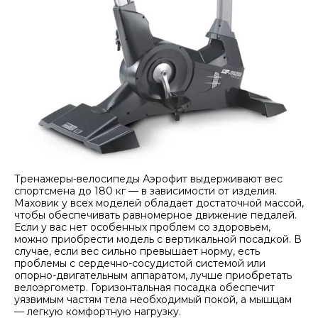
Тренажеры-велосипеды Аэрофит выдерживают вес
спортсмена до 180 кг — в зависимости от изделия.
Маховик у всех моделей обладает достаточной массой,
чтобы обеспечивать равномерное движение педалей.
Если у вас нет особенных проблем со здоровьем,
можно приобрести модель с вертикальной посадкой. В
случае, если вес сильно превышает норму, есть
проблемы с сердечно-сосудистой системой или
опорно-двигательным аппаратом, лучше приобретать
велоэргометр. Горизонтальная посадка обеспечит
уязвимым частям тела необходимый покой, а мышцам
— легкую комфортную нагрузку.