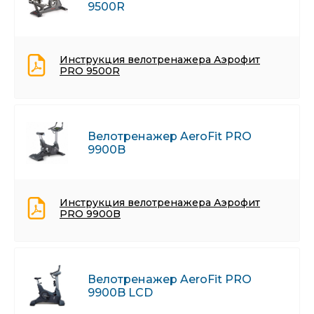
9500R
Инструкция велотренажера Аэрофит
PRO 9500R
Велотренажер AeroFit PRO
9900B
Инструкция велотренажера Аэрофит
PRO 9900B
Велотренажер AeroFit PRO
9900B LCD