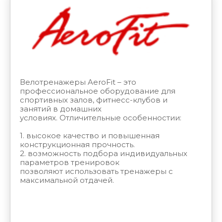
Велотренажеры AeroFit – это
профессиональное оборудование для
спортивных залов, фитнесс-клубов и
занятий в домашних
условиях. Отличительные особенностии:
1. высокое качество и повышенная
конструкционная прочность.
2. возможность подбора индивидуальных
параметров тренировок
позволяют использовать тренажеры с
максимальной отдачей.