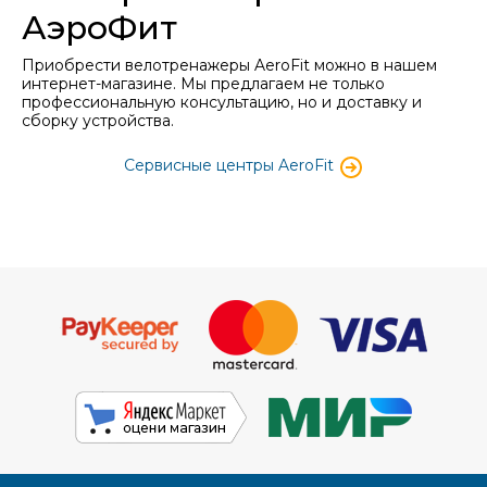
АэроФит
Приобрести велотренажеры AeroFit можно в нашем
интернет-магазине. Мы предлагаем не только
профессиональную консультацию, но и доставку и
сборку устройства.
Сервисные центры AeroFit