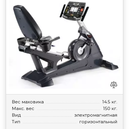
Вес маховика
14.5 кг.
Макс. вес
150 кг.
Вид
электромагнитная
Тип
горизонтальный