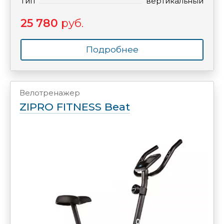
Тип
вертикальный
25 780
руб.
Подробнее
Велотренажер
ZIPRO FITNESS Beat