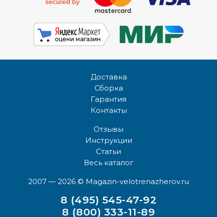
Доставка
Сборка
Гарантия
Контакты
Отзывы
Инструкции
Статьи
Весь каталог
2007 — 2026
© Magazin-velotrenazherov.ru
8 (495) 545-47-92
8 (800) 333-11-89