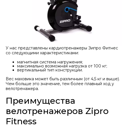
У нас представлены кардиотренажеры Зипро Фитнес
со следующими характеристиками:
магнитная система нагружения;
максимально возможная нагрузка от 100 кг;
вертикальный тип конструкции.
Вес маховика может быть различным (от 4,5 кг и выше).
Чем больше это значение, тем более плавный ход у
велотренажера.
Преимущества
велотренажеров Ziprо
Fitness