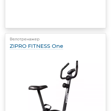
Велотренажер
ZIPRO FITNESS One