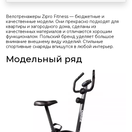
Велотренажеры Ziprо Fitness — бюджетные и
качественные модели. Они прекрасно подходят для
квартиры и загородного дома, сделаны из
качественных материалов и отличаются хорошим
функционалом. Польский бренд уделяет большое
внимание внешнему виду изделий. Стильные
спортивные снаряды впишутся в любой интерьер.
Модельный ряд