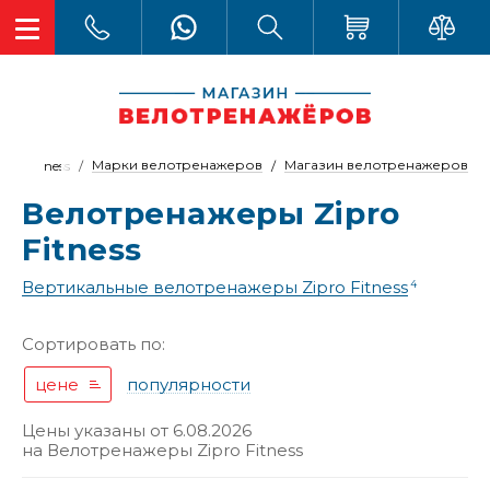
Марки велотренажеров
Магазин велотренажеров
ipro Fitness
Велотренажеры Zipro
Fitness
Вертикальные велотренажеры Zipro Fitness
4
Сортировать по:
цене
популярности
Цены указаны от 6.08.2026
на
Велотренажеры Zipro Fitness