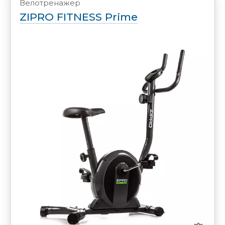
Велотренажер
ZIPRO FITNESS Prime