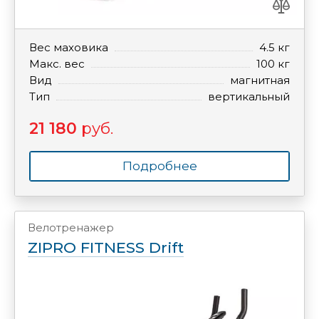
Вес маховика
4.5 кг
Макс. вес
100 кг
Вид
магнитная
Тип
вертикальный
21 180
руб.
Подробнее
Велотренажер
ZIPRO FITNESS Drift