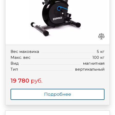
Вес маховика
5 кг
Макс. вес
100 кг
Вид
магнитная
Тип
вертикальный
19 780
руб.
Подробнее