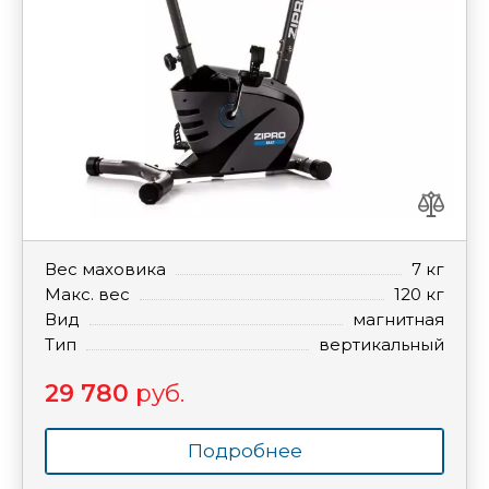
Вес маховика
7 кг
Макс. вес
120 кг
Вид
магнитная
Тип
вертикальный
29 780
руб.
Подробнее