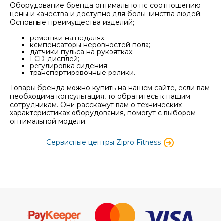
Оборудование бренда оптимально по соотношению
цены и качества и доступно для большинства людей.
Основные преимущества изделий;
ремешки на педалях;
компенсаторы неровностей пола;
датчики пульса на рукоятках;
LCD-дисплей;
регулировка сидения;
транспортировочные ролики.
Товары бренда можно купить на нашем сайте, если вам
необходима консультация, то обратитесь к нашим
сотрудникам. Они расскажут вам о технических
характеристиках оборудования, помогут с выбором
оптимальной модели.
Сервисные центры Zipro Fitness