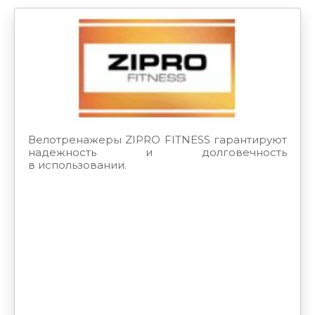
Велотренажеры ZIPRO FITNESS гарантируют
надежность и долговечность
в использовании.