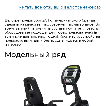
Читать все отзывы о велотренажерах
Велотренажеры SportsArt от американского бренда
сделаны из качественных современных материалов. Во
время занятий нагрузки на суставы почти нет, поэтому
оборудование подходит для любых пользователей (в
том числе для пожилых людей). Кроме того, устройства
прекрасно выглядят и без труда впишутся в любой
интерьер.
Модельный ряд