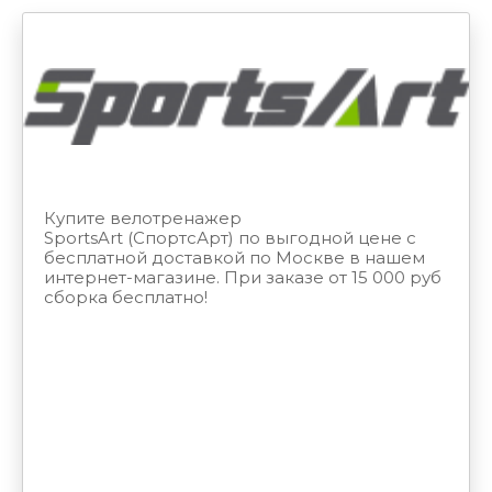
Купите велотренажер
SportsArt (СпортсАрт)
по выгодной цене с
бесплатной доставкой по Москве в нашем
интернет-магазине. При заказе от 15 000 руб
сборка бесплатно!