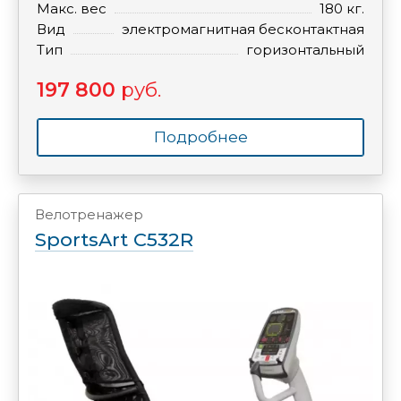
Макс. вес
180 кг.
Вид
электромагнитная бесконтактная
Тип
горизонтальный
197 800
руб.
Подробнее
Велотренажер
SportsArt C532R