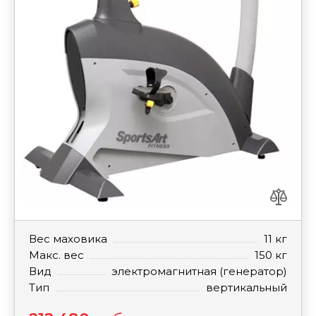
Вес маховика
11 кг
Макс. вес
150 кг
Вид
электромагнитная (генератор)
Тип
вертикальный