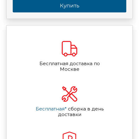
Купить
Бесплатная доставка по
Москве
Бесплатная*
сборка в день
доставки