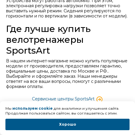
Устройства могут работать автономно. При этом,
электронная регулировка нагрузки позволяет точно
выставить нужный режим. Сидения регулируются по
горизонтали и по вертикали (в зависимости от модели).
Где лучше купить
велотренажеры
SportsArt
В нашем интернет-магазине можно купить популярные
модели от производителя, предоставляем гарантию,
официальные цены, доставка по Москве и РФ..
Выбирайте и оформляйте заказ. Наши менеджеры
ответят на все ваши вопросы, помогут с различными
формами оплаты.
Сервисные центры SportsArt
Мы
используем cookie
для аналитики и улучшения сайта.
Продолжая пользоваться сайтом, вы соглашаетесь с этим.
Хорошо