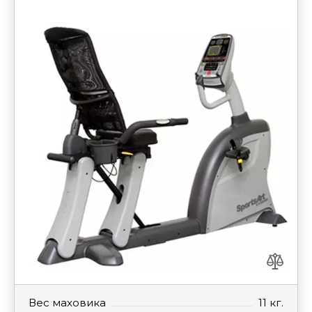
Вес маховика
11 кг.