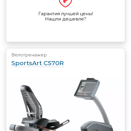
Гарантия лучшей цены!
Нашли дешевле?
Велотренажер
SportsArt C570R