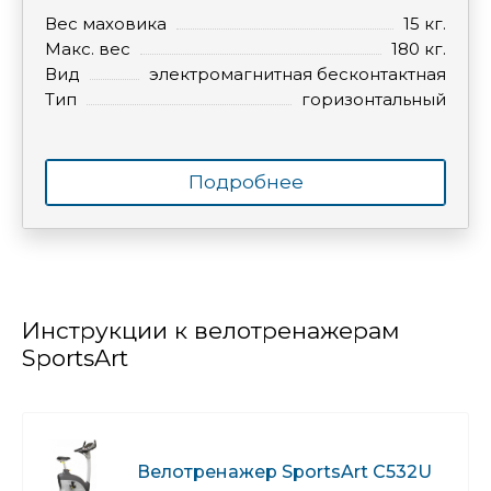
Вес маховика
15 кг.
Макс. вес
180 кг.
Вид
электромагнитная бесконтактная
Тип
горизонтальный
Подробнее
Инструкции к велотренажерам
SportsArt
Велотренажер SportsArt C532U