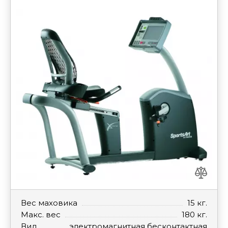
Вес маховика
15 кг.
Макс. вес
180 кг.
Вид
электромагнитная бесконтактная