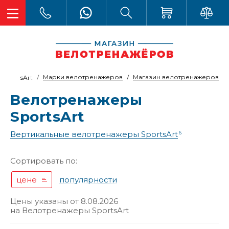
Марки велотренажеров
Магазин велотренажеров
SportsArt
Велотренажеры
SportsArt
Вертикальные велотренажеры SportsArt
6
Сортировать по:
цене
популярности
Цены указаны от 8.08.2026
на
Велотренажеры SportsArt