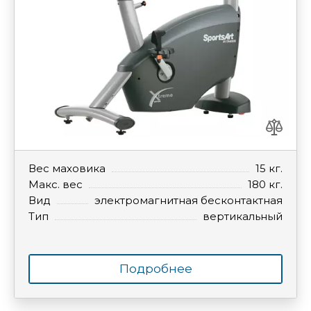
Вес маховика
15 кг.
Макс. вес
180 кг.
Вид
электромагнитная бесконтактная
Тип
вертикальный
Подробнее