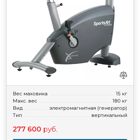
Вес маховика
15 кг
Макс. вес
180 кг
Вид
электромагнитная (генератор)
Тип
вертикальный
277 600
руб.