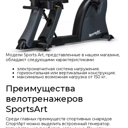
Модели Sports Art, представленные в нашем магазине,
обладают следующими характеристиками:
электромагнитная система нагружения;
горизонтальная или вертикальная конструкция;
максимально возможная нагрузка от 150 кг..
Преимущества
велотренажеров
SportsArt
Среди главных преимуществ спортивных снарядов
СпортАрт можно выделить встроенный генератор.