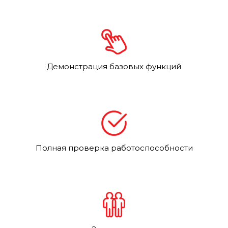
Демонстрация базовых функций
Полная проверка работоспособности