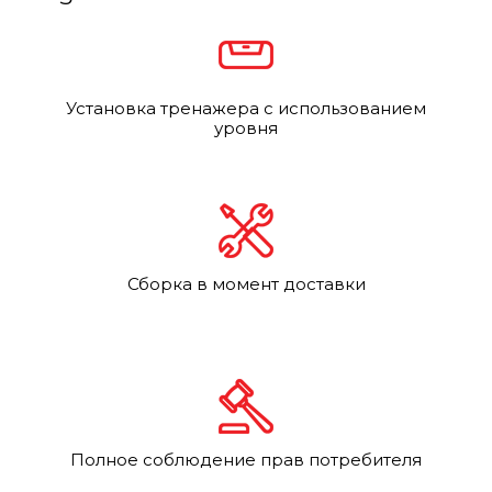
Установка тренажера с использованием
уровня
Сборка в момент доставки
Полное соблюдение прав потребителя