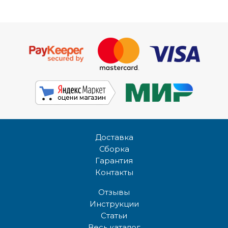
Доставка
Сборка
Гарантия
Контакты
Отзывы
Инструкции
Статьи
Весь каталог