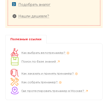
Подобрать аналог
Нашли дешевле?
Полезные ссылки
Как выбрать велотренажёр?
Поиск по базе знаний
Как заказать и принять тренажёр?
Как собрать тренажер?
Где протестировать тренажер в Москве?