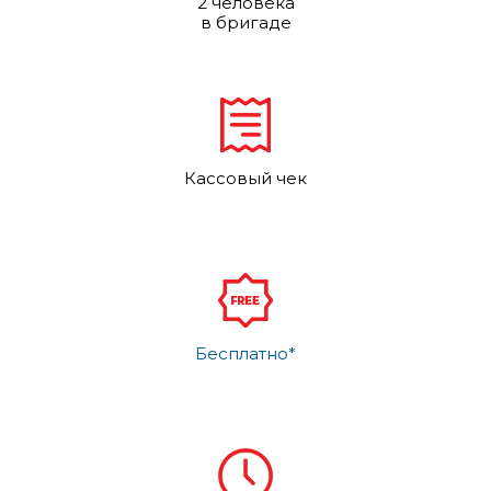
2 человека
в бригаде
Кассовый чек
Бесплатно*