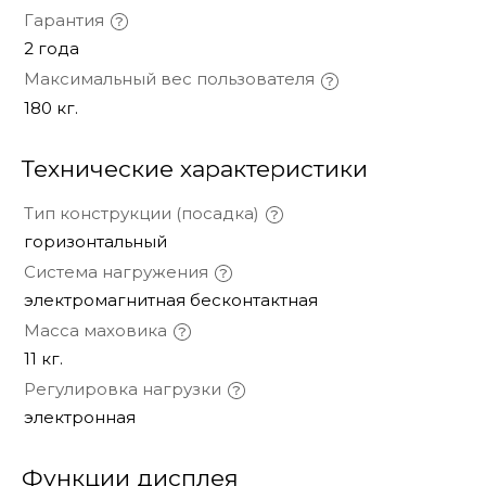
Гарантия
2 года
Максимальный вес пользователя
180 кг.
Технические характеристики
Тип конструкции (посадка)
горизонтальный
Система нагружения
электромагнитная бесконтактная
Масса маховика
11 кг.
Регулировка нагрузки
электронная
Функции дисплея