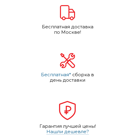
Бесплатная доставка
по Москве!
Бесплатная*
сборка в
день доставки
Гарантия лучшей цены!
Нашли дешевле?