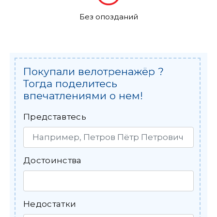
Без опозданий
Покупали велотренажёр ?
Тогда поделитесь
впечатлениями о нем!
Представтесь
Достоинства
Недостатки