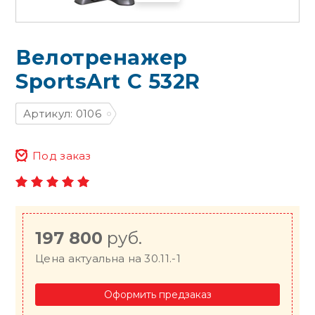
Велотренажер
SportsArt C 532R
Артикул: 0106
Под заказ
197 800
руб.
Цена актуальна на 30.11.-1
Оформить предзаказ