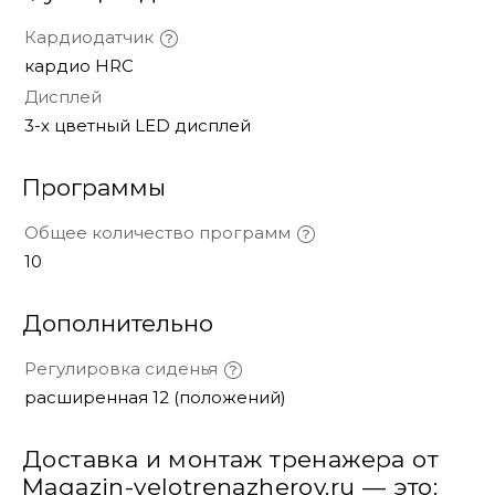
Кардиодатчик
кардио HRC
Дисплей
3-х цветный LED дисплей
Программы
Общее количество программ
10
Дополнительно
Регулировка сиденья
расширенная 12 (положений)
Доставка и монтаж тренажера от
Magazin-velotrenazherov.ru — это: