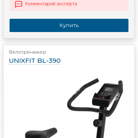
Комментарий эксперта
Купить
Велотренажер
UNIXFIT BL-390