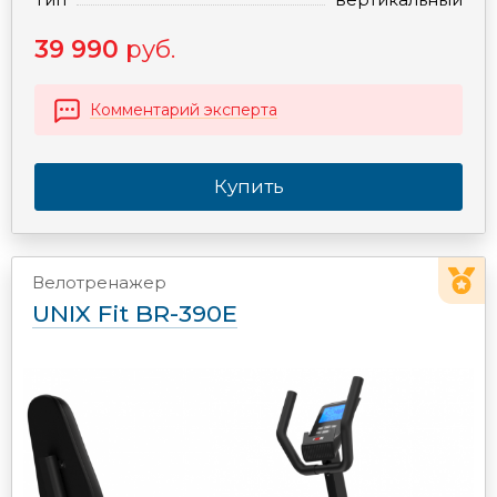
39 990
руб.
Комментарий эксперта
Купить
Велотренажер
UNIX Fit BR-390E