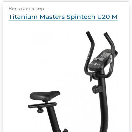
Велотренажер
Titanium Masters Spintech U20 M