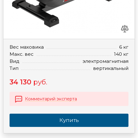
Вес маховика
6 кг
Макс. вес
140 кг
Вид
электромагнитная
Тип
вертикальный
34 130
руб.
Комментарий эксперта
Купить