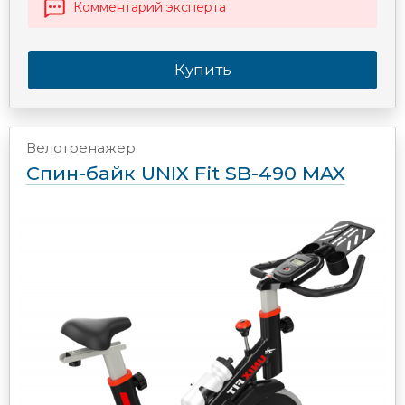
Комментарий эксперта
Купить
Велотренажер
Спин-байк UNIX Fit SB-490 MAX