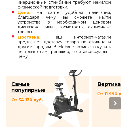
инерционные спинбайки требуют немалой
физической подготовки.
Цена.
На сайте удобная навигация,
благодаря чему вы сможете найти
устройства в необходимом ценовом
диапазоне или посмотреть акционные
товары.
Доставка.
Наш интернет-магазин
предлагает доставку товара по столице и
другим городам. В Москве возможно купить
не только сам тренажёр, но и аксессуары к
нему.
Самые
Вертикал
популярные
От 11 990 руб
От 34 130 руб.