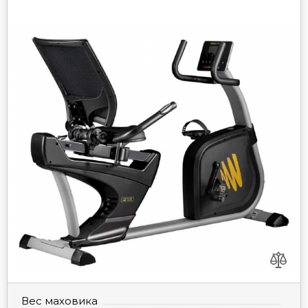
Вес маховика