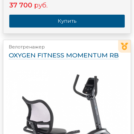
37 700
руб.
Купить
Велотренажер
OXYGEN FITNESS MOMENTUM RB