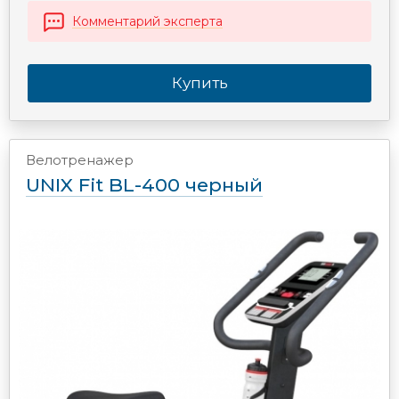
Комментарий эксперта
Купить
Велотренажер
UNIX Fit BL-400 черный