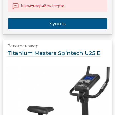
Комментарий эксперта
Купить
Велотренажер
Titanium Masters Spintech U25 E