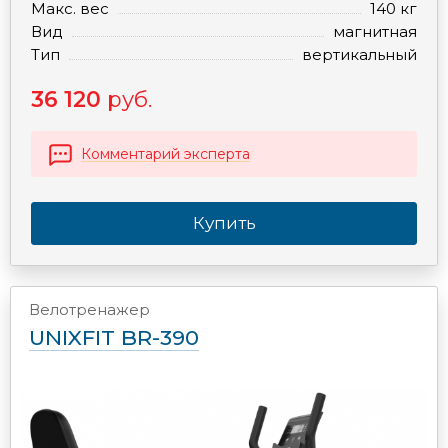
Макс. вес
140 кг
Вид
магнитная
Тип
вертикальный
36 120
руб.
Комментарий эксперта
Купить
Велотренажер
UNIXFIT BR-390