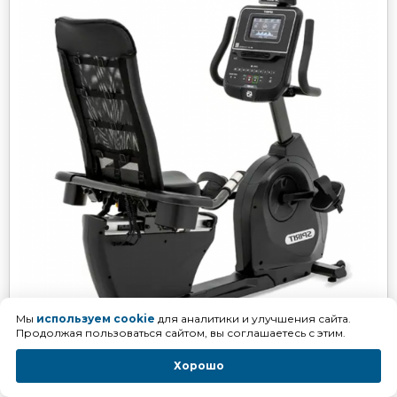
Мы
используем cookie
для аналитики и улучшения сайта.
Продолжая пользоваться сайтом, вы соглашаетесь с этим.
Хорошо