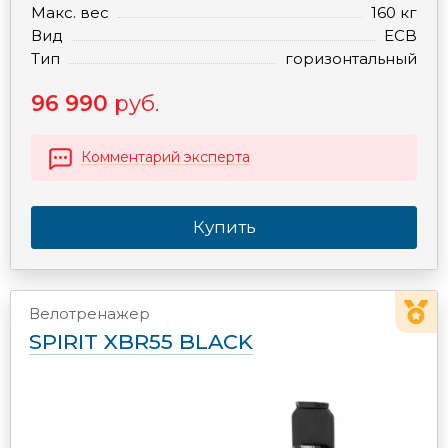
Макс. вес
160 кг
Вид
ECB
Тип
горизонтальный
96 990
руб.
Комментарий эксперта
Купить
Велотренажер
SPIRIT XBR55 BLACK