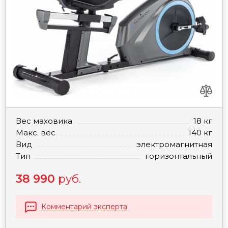
Вес маховика
18 кг
Макс. вес
140 кг
Вид
электромагнитная
Тип
горизонтальный
38 990
руб.
Комментарий эксперта