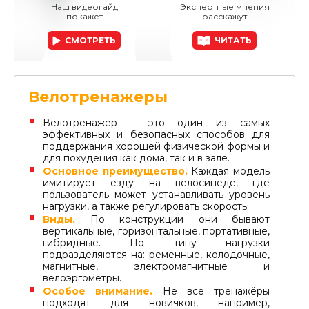
Велотренажеры
Велотренажер – это один из самых
эффективных и безопасных способов для
поддержания хорошей физической формы и
для похудения как дома, так и в зале.
Основное преимущество.
Каждая модель
имитирует езду на велосипеде, где
пользователь может устанавливать уровень
нагрузки, а также регулировать скорость.
Виды.
По конструкции они бывают
вертикальные, горизонтальные, портативные,
гибридные. По типу нагрузки
подразделяются на: ременные, колодочные,
магнитные, электромагнитные и
велоэргометры.
Особое внимание.
Не все тренажёры
подходят для новичков, например,