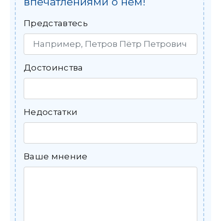
впечатлениями о нем!
Представтесь
Достоинства
Недостатки
Ваше мнение