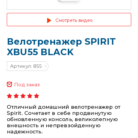
Смотреть видео
Велотренажер SPIRIT
XBU55 BLACK
Артикул: 855
Под заказ
Отличный домашний велотренажер от
Spirit. Сочетает в себе продвинутую
обновленную консоль, великолепную
внешность и непревзойденную
надежность.