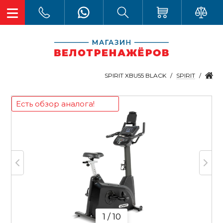
SPIRIT
SPIRIT XBU55 BLACK
Есть обзор аналога!
1 / 10