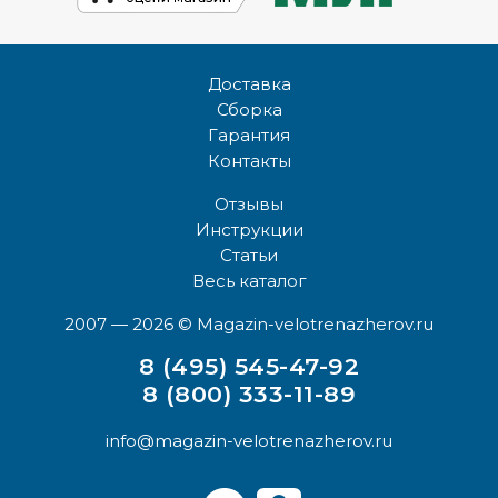
Доставка
Сборка
Гарантия
Контакты
Отзывы
Инструкции
Статьи
Весь каталог
2007 — 2026
© Magazin-velotrenazherov.ru
8 (495) 545-47-92
8 (800) 333-11-89
info@magazin-velotrenazherov.ru