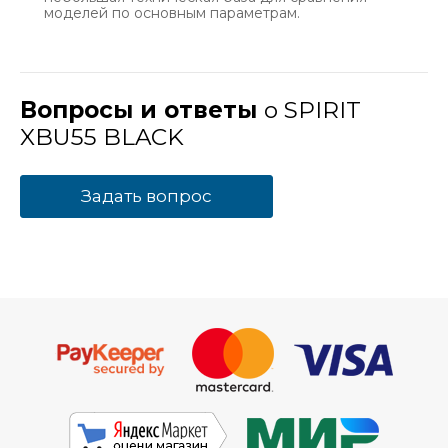
моделей по основным параметрам.
Вопросы и ответы
о SPIRIT
XBU55 BLACK
Задать вопрос