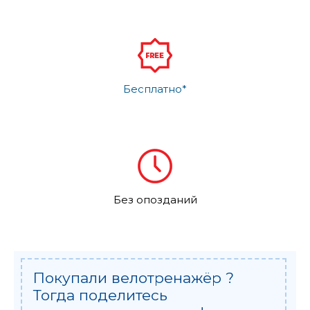
Бесплатно*
Без опозданий
Покупали велотренажёр ?
Тогда поделитесь