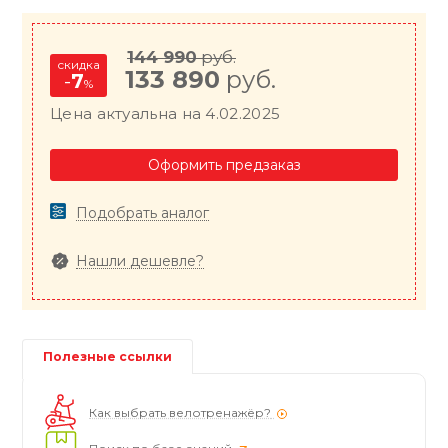
144 990
руб.
скидка
133 890
руб.
-
7
%
Цена актуальна на 4.02.2025
Оформить предзаказ
Подобрать аналог
Нашли дешевле?
Полезные ссылки
Как выбрать велотренажёр?