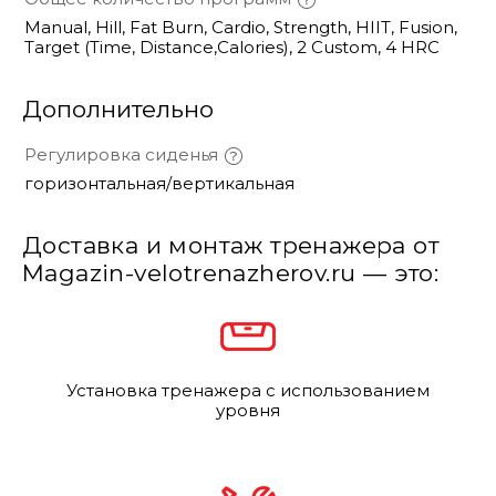
Manual, Hill, Fat Burn, Cardio, Strength, HIIT, Fusion,
Target (Time, Distance,Calories), 2 Custom, 4 HRC
Дополнительно
Регулировка сиденья
горизонтальная/вертикальная
Доставка и монтаж тренажера от
Magazin-velotrenazherov.ru — это:
Установка тренажера с использованием
уровня