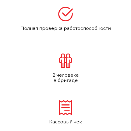
Полная проверка работоспособности
2 человека
в бригаде
Кассовый чек