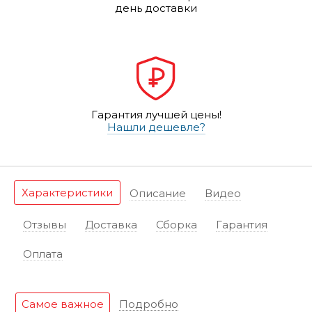
день доставки
Гарантия лучшей цены!
Нашли дешевле?
Характеристики
Описание
Видео
Отзывы
Доставка
Сборка
Гарантия
Оплата
Самое важное
Подробно