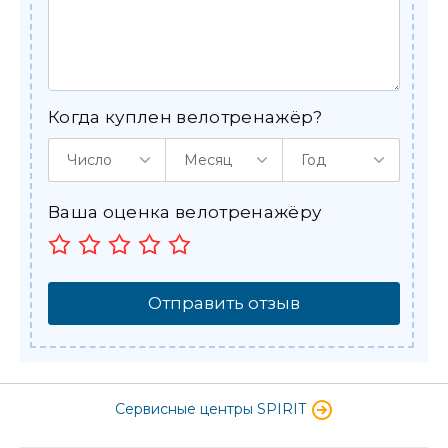
Когда куплен велотренажёр?
Число
Месяц
Год
Ваша оценка велотренажёру
Отправить отзыв
Сервисные центры SPIRIT