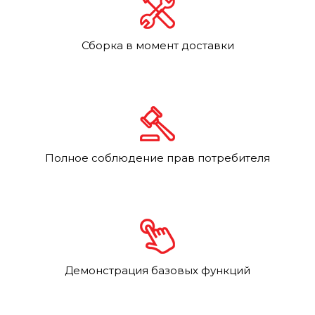
Сборка в момент доставки
Полное соблюдение прав потребителя
Демонстрация базовых функций