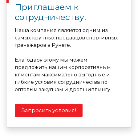
Приглашаем к
сотрудничеству!
Наша компания является одним из
самых крупных продавцов спортивных
тренажеров в Рунете.
Благодаря этому мы можем
предложить нашим корпоративным
клиентам максимально выгодные и
гибкие условия сотрудничества по
оптовым закупкам и дропшиппингу.
Запросить условия!