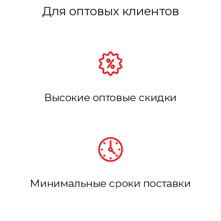
Для оптовых клиентов
Высокие оптовые скидки
Минимальные сроки поставки