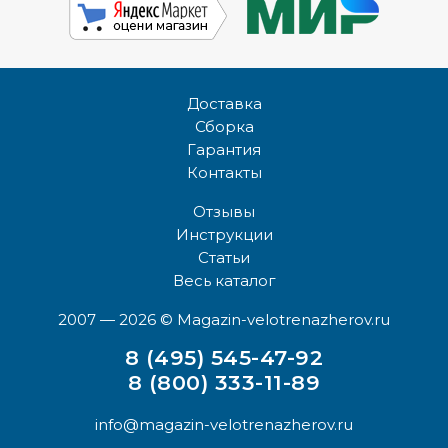
Доставка
Сборка
Гарантия
Контакты
Отзывы
Инструкции
Статьи
Весь каталог
2007 — 2026
© Magazin-velotrenazherov.ru
8 (495) 545-47-92
8 (800) 333-11-89
info@magazin-velotrenazherov.ru