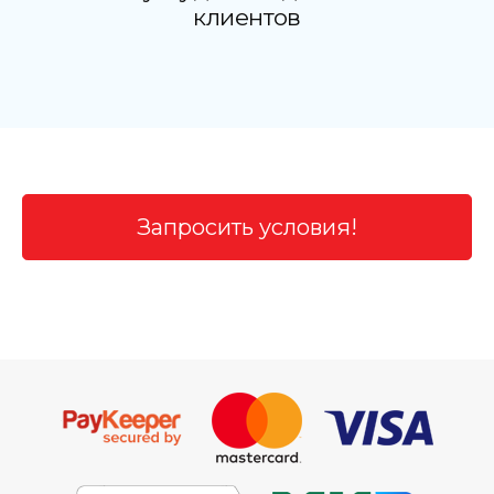
клиентов
Запросить условия!