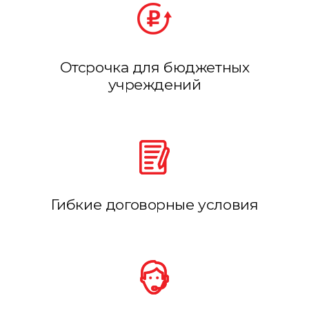
Отсрочка для бюджетных
учреждений
Гибкие договорные условия