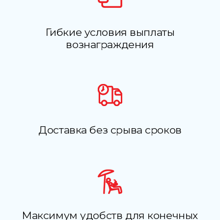
Гибкие условия выплаты
вознаграждения
Доставка без срыва сроков
Максимум удобств для конечных