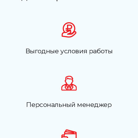
Выгодные условия работы
Персональный менеджер