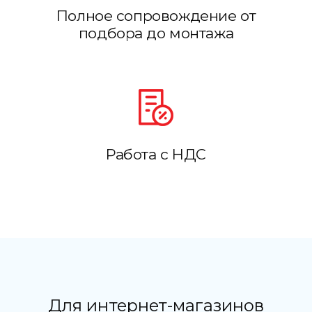
Полное сопровождение от
подбора до монтажа
Работа с НДС
Для интернет-магазинов