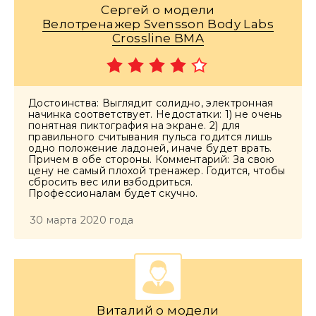
Сергей о модели
Велотренажер Svensson Body Labs
Crossline BMA
Достоинства: Выглядит солидно, электронная
начинка соответствует. Недостатки: 1) не очень
понятная пиктография на экране. 2) для
правильного считывания пульса годится лишь
одно положение ладоней, иначе будет врать.
Причем в обе стороны. Комментарий: За свою
цену не самый плохой тренажер. Годится, чтобы
сбросить вес или взбодриться.
Профессионалам будет скучно.
30 марта 2020 года
Виталий о модели