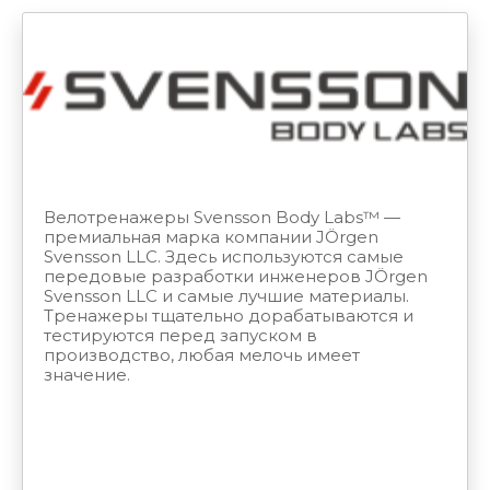
Велотренажеры Svensson Body Labs™ —
премиальная марка компании JÖrgen
Svensson LLC. Здесь используются самые
передовые разработки инженеров JÖrgen
Svensson LLC и самые лучшие материалы.
Тренажеры тщательно дорабатываются и
тестируются перед запуском в
производство, любая мелочь имеет
значение.