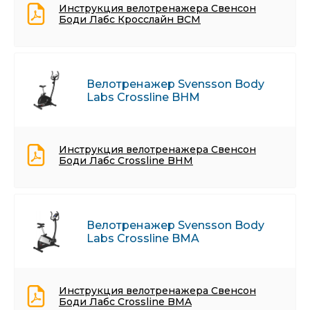
Инструкция велотренажера Свенсон
Боди Лабс Кросслайн BCM
Велотренажер Svensson Body
Labs Crossline BHM
Инструкция велотренажера Свенсон
Боди Лабс Crossline BHM
Велотренажер Svensson Body
Labs Crossline BMA
Инструкция велотренажера Свенсон
Боди Лабс Crossline BMA