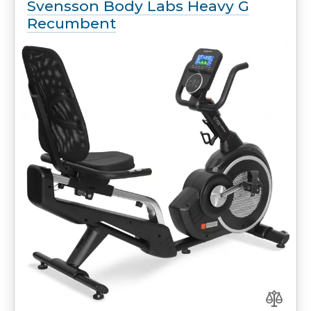
Svensson Body Labs Heavy G
Recumbent