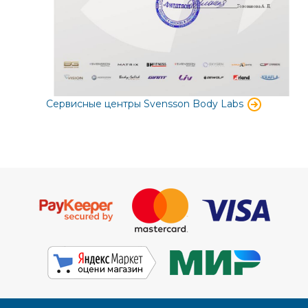
Сервисные центры Svensson Body Labs