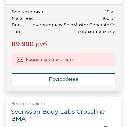
Вес маховика
15 кг
Макс. вес
160 кг
Вид
генераторная SpinMaster Generator™
Тип
горизонтальный
89 990
руб.
Комментарий эксперта
Подробнее
Велотренажер
Svensson Body Labs Crossline
BMA