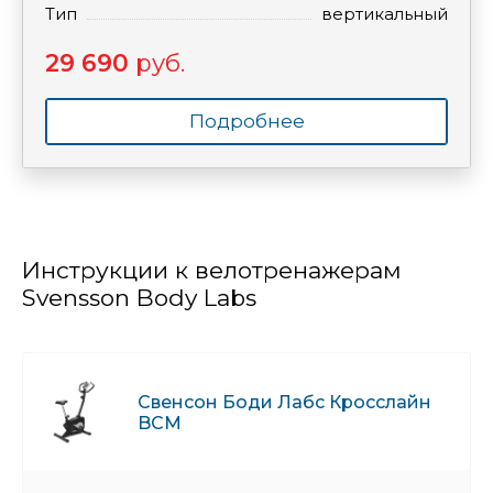
Тип
вертикальный
29 690
руб.
Подробнее
Инструкции к велотренажерам
Svensson Body Labs
Свенсон Боди Лабс Кросслайн
BCM