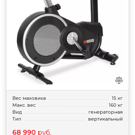
Вес маховика
15 кг
Макс. вес
160 кг
Вид
генераторная
Тип
вертикальный
68 990
руб.