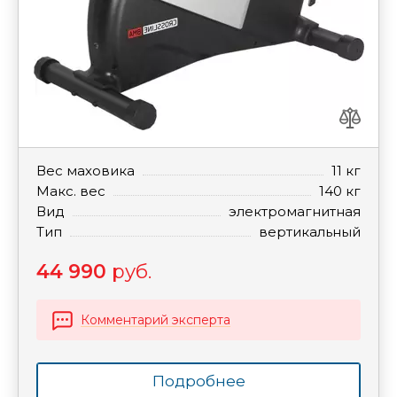
Вес маховика
11 кг
Макс. вес
140 кг
Вид
электромагнитная
Тип
вертикальный
44 990
руб.
Комментарий эксперта
Подробнее