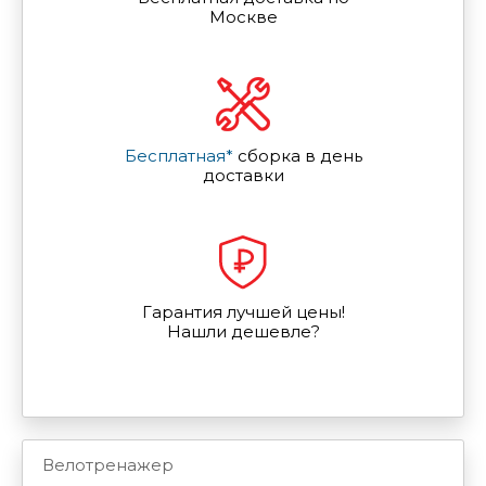
Москве
Бесплатная*
сборка в день
доставки
Гарантия лучшей цены!
Нашли дешевле?
Велотренажер