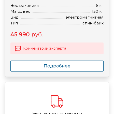
Вес маховика
6 кг
Макс. вес
130 кг
Вид
электромагнитная
Тип
спин-байк
45 990
руб.
Комментарий эксперта
Подробнее
Бесплатная доставка по