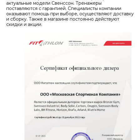
актуальные модели Свенссон. Тренажеры
поставляются с гарантией. Специалисты компании
оказывают помощь при выборе, осуществляют доставку
и сборку. Также в магазине постоянно действуют
скидки и акции.