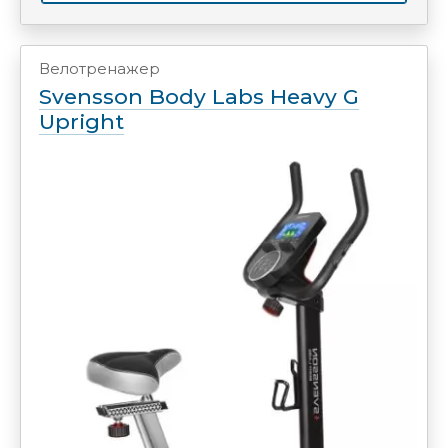
Велотренажер
Svensson Body Labs Heavy G
Upright