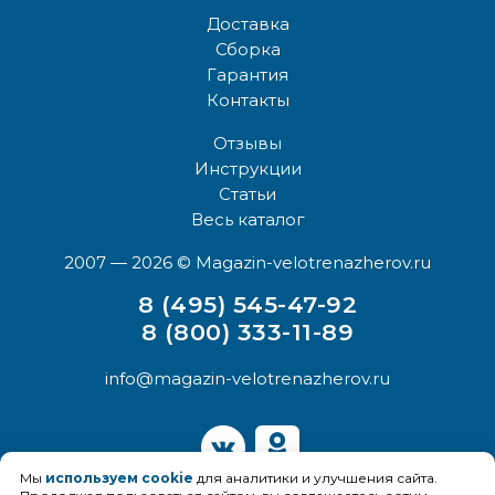
Доставка
Сборка
Гарантия
Контакты
Отзывы
Инструкции
Статьи
Весь каталог
2007 — 2026
© Magazin-velotrenazherov.ru
8 (495) 545-47-92
8 (800) 333-11-89
info@magazin-velotrenazherov.ru
Мы
используем cookie
для аналитики и улучшения сайта.