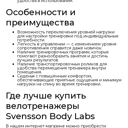
удобства в использовании.
Особенности и
преимущества
Возможность переключения уровней нагрузки
для настройки тренировки под индивидуальные
потребности.
Легкость в управлении — с изменением уровня
сопротивления справится даже новичок.
Наличие тренировочных программ, которые
помогают разнообразить занятия и достичь
лучших результатов.
Наличие транспортировочных роликов для
удобства перемещения тренажера внутри
помещения.
Сиденья с повышенным комфортом,
обеспечивающие приятные ощущения и минимум
нагрузки на спину во время тренировки.
Где лучше купить
велотренажеры
Svensson Body Labs
В нашем интернет-магазине можно приобрести