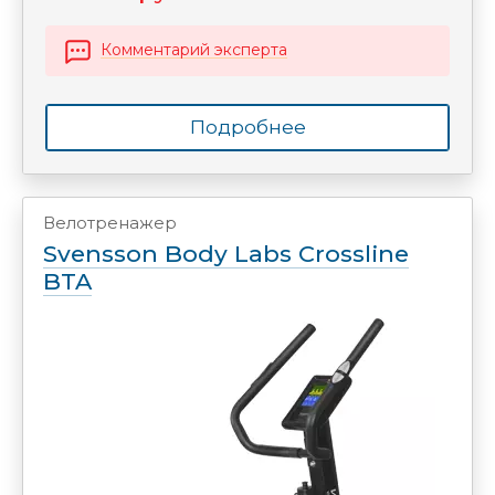
Комментарий эксперта
Подробнее
Велотренажер
Svensson Body Labs Crossline
BTA