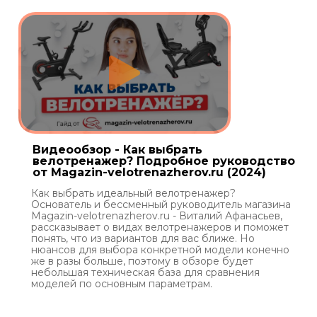
Видеообзор - Как выбрать
велотренажер? Подробное руководство
от Magazin-velotrenazherov.ru (2024)
Как выбрать идеальный велотренажер?
Основатель и бессменный руководитель магазина
Magazin-velotrenazherov.ru - Виталий Афанасьев,
рассказывает о видах велотренажеров и поможет
понять, что из вариантов для вас ближе. Но
нюансов для выбора конкретной модели конечно
же в разы больше, поэтому в обзоре будет
небольшая техническая база для сравнения
моделей по основным параметрам.