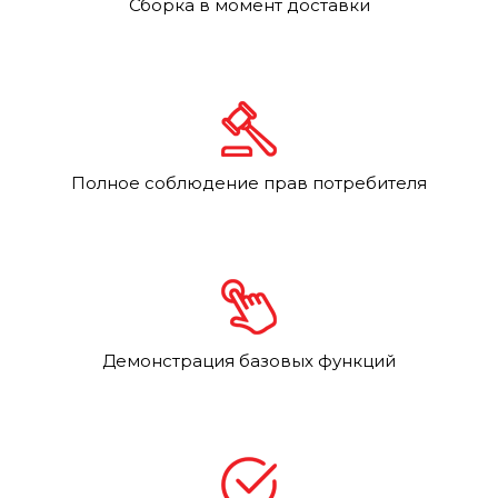
Сборка в момент доставки
Полное соблюдение прав потребителя
Демонстрация базовых функций