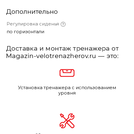
Дополнительно
Регулировка сиденья
по горизонтали
Доставка и монтаж тренажера от
Magazin-velotrenazherov.ru — это:
Установка тренажера с использованием
уровня