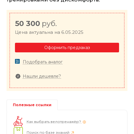
50 300
руб.
Цена актуальна на 6.05.2025
Оформить предзаказ
Подобрать аналог
Нашли дешевле?
Полезные ссылки
Как выбрать велотренажёр?
Поиск по базе знаний