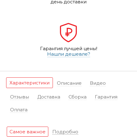
день доставки
Гарантия лучшей цены!
Нашли дешевле?
Характеристики
Описание
Видео
Отзывы
Доставка
Сборка
Гарантия
Оплата
Самое важное
Подробно