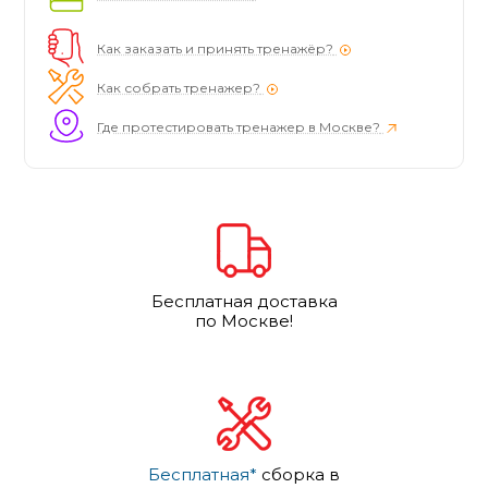
Как заказать и принять тренажёр?
Как собрать тренажер?
Где протестировать тренажер в Москве?
Бесплатная доставка
по Москве!
Бесплатная*
сборка в