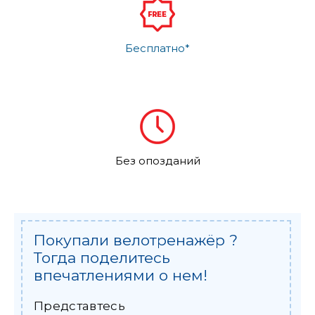
Бесплатно*
Без опозданий
Покупали велотренажёр ?
Тогда поделитесь
впечатлениями о нем!
Представтесь