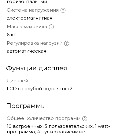
горизонтальный
Система нагружения
электромагнитная
Масса маховика
6 кг
Регулировка нагрузки
автоматическая
Функции дисплея
Дисплей
LCD с голубой подсветкой
Программы
Общее количество программ
10 встроенных, 5 пользовательских, 1 watt-
программа, 4 пульсозависимые