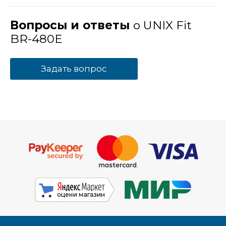
Вопросы и ответы
о UNIX Fit
BR-480E
Задать вопрос