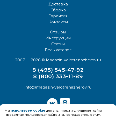
Доставка
Сборка
Гарантия
Контакты
Отзывы
Инструкции
Статьи
Весь каталог
2007 — 2026
© Magazin-velotrenazherov.ru
8 (495) 545-47-92
8 (800) 333-11-89
info@magazin-velotrenazherov.ru
Мы
используем cookie
для аналитики и улучшения сайта.
Продолжая пользоваться сайтом, вы соглашаетесь с этим.