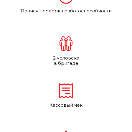
Полная проверка работоспособности
2 человека
в бригаде
Кассовый чек