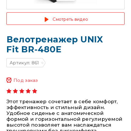
Смотреть видео
Велотренажер UNIX
Fit BR-480E
Артикул: 861
Под заказ
Этот тренажер сочетает в себе комфорт,
эффективность и стильный дизайн.
Удобное сиденье с анатомической
формой и горизонтальной регулируемой
высотой позволяет вам наслаждаться
тренировками без дискомфорта.