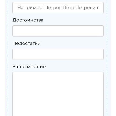
Достоинства
Недостатки
Ваше мнение