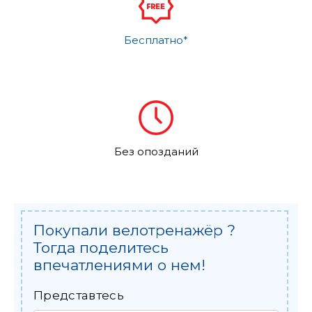
Бесплатно*
Без опозданий
Покупали велотренажёр ?
Тогда поделитесь
впечатлениями о нем!
Представтесь