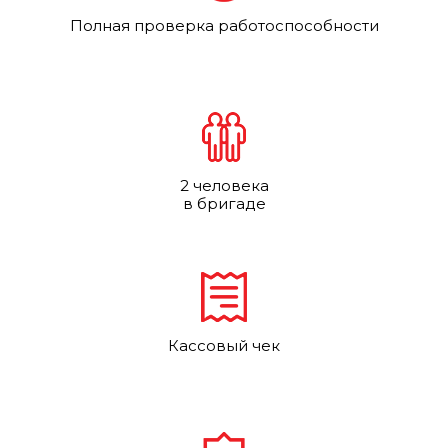
Полная проверка работоспособности
2 человека
в бригаде
Кассовый чек