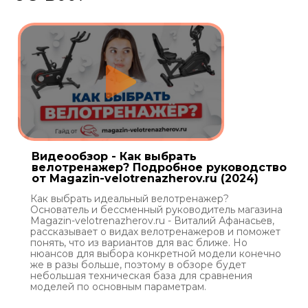
Видеообзор - Как выбрать
велотренажер? Подробное руководство
от Magazin-velotrenazherov.ru (2024)
Как выбрать идеальный велотренажер?
Основатель и бессменный руководитель магазина
Magazin-velotrenazherov.ru - Виталий Афанасьев,
рассказывает о видах велотренажеров и поможет
понять, что из вариантов для вас ближе. Но
нюансов для выбора конкретной модели конечно
же в разы больше, поэтому в обзоре будет
небольшая техническая база для сравнения
моделей по основным параметрам.