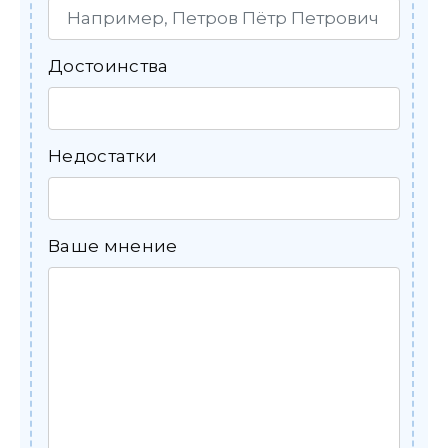
Достоинства
Недостатки
Ваше мнение