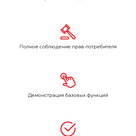
Полное соблюдение прав потребителя
Демонстрация базовых функций