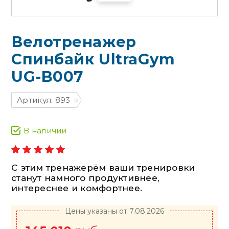
Велотренажер
Спинбайк UltraGym
UG-B007
Артикул: 893
В наличии
С этим тренажерём ваши тренировки
станут намного продуктивнее,
интереснее и комфортнее.
Цены указаны от 7.08.2026