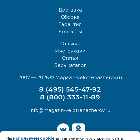
Доставка
Сборка
Гарантия
Контакты
Отзывы
Инструкции
Статьи
Весь каталог
2007 — 2026
© Magazin-velotrenazherov.ru
8 (495) 545-47-92
8 (800) 333-11-89
info@magazin-velotrenazherov.ru
Мы
используем cookie
для аналитики и улучшения сайта.