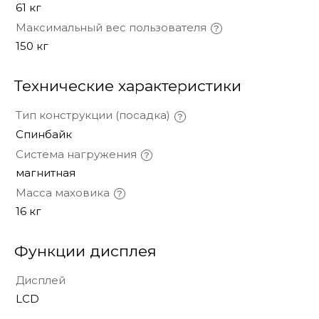
61 кг
Максимальный вес пользователя
150 кг
Технические характеристики
Тип конструкции (посадка)
Спинбайк
Система нагружения
магнитная
Масса маховика
16 кг
Функции дисплея
Дисплей
LCD