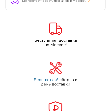
Где протестировать тренажер в Москве?
Бесплатная доставка
по Москве!
Бесплатная*
сборка в
день доставки