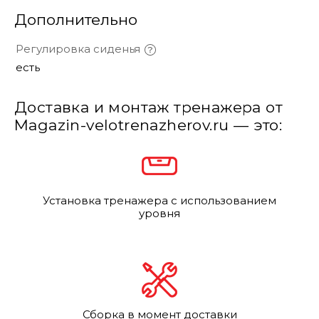
Дополнительно
Регулировка сиденья
есть
Доставка и монтаж тренажера от
Magazin-velotrenazherov.ru — это:
Установка тренажера с использованием
уровня
Сборка в момент доставки