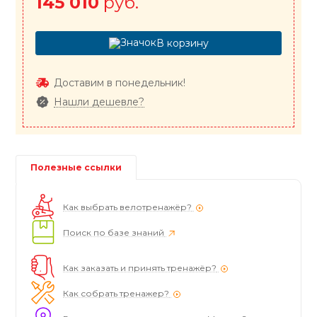
145 010
руб.
В корзину
Доставим в понедельник!
Нашли дешевле?
Полезные ссылки
Как выбрать велотренажёр?
Поиск по базе знаний
Как заказать и принять тренажёр?
Как собрать тренажер?