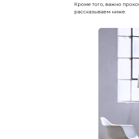
Кроме того, важно проко
рассказываем ниже.