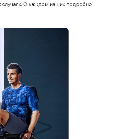
 случаях. О каждом из них подробно