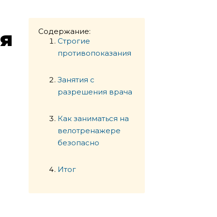
Содержание:
я
Строгие
противопоказания
Занятия с
разрешения врача
Как заниматься на
велотренажере
безопасно
Итог