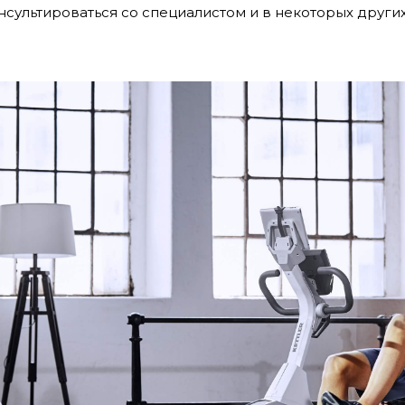
нсультироваться со специалистом и в некоторых других