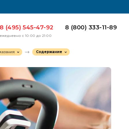
8 (495) 545-47-92
8 (800) 333-11-89
ежедневно с 10:00 до 21:00
казания
Содержание