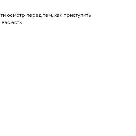
ти осмотр перед тем, как приступить
вас есть: