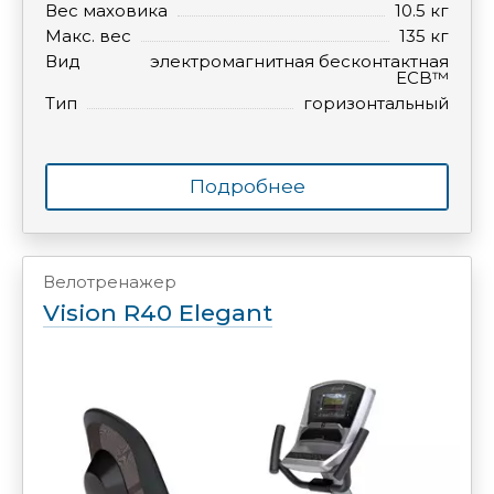
Вес маховика
10.5 кг
Макс. вес
135 кг
Вид
электромагнитная бесконтактная
ECB™
Тип
горизонтальный
Подробнее
Велотренажер
Vision R40 Elegant