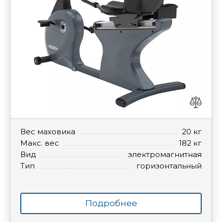
Вес маховика
20 кг
Макс. вес
182 кг
Вид
электромагнитная
Тип
горизонтальный
Подробнее