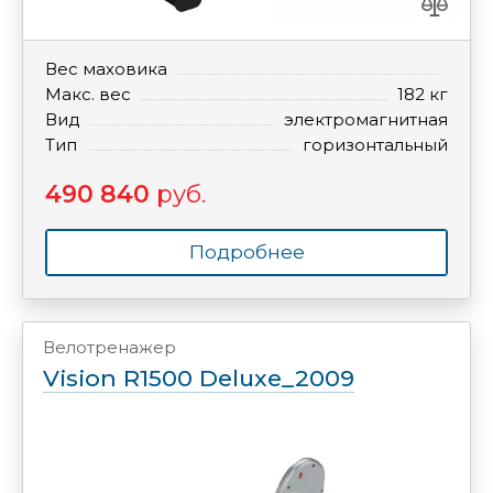
Вес маховика
Макс. вес
182 кг
Вид
электромагнитная
Тип
горизонтальный
490 840
руб.
Подробнее
Велотренажер
Vision R1500 Deluxe_2009