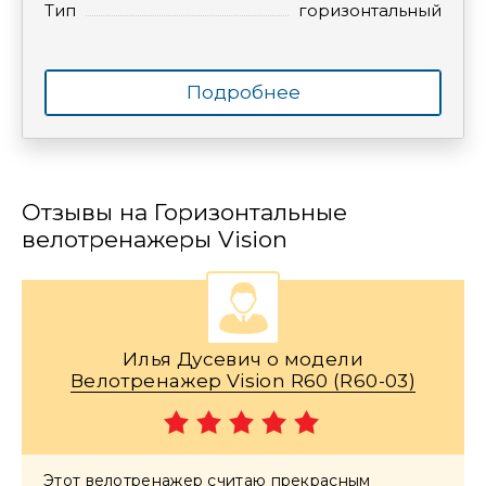
Тип
горизонтальный
Подробнее
Отзывы на Горизонтальные
велотренажеры Vision
Илья Дусевич о модели
Велотренажер Vision R60 (R60-03)
Этот велотренажер считаю прекрасным