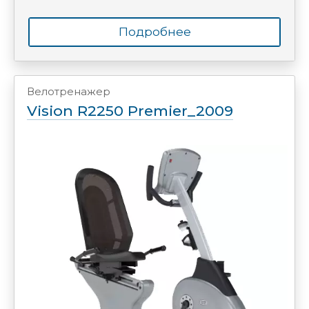
Подробнее
Велотренажер
Vision R2250 Premier_2009