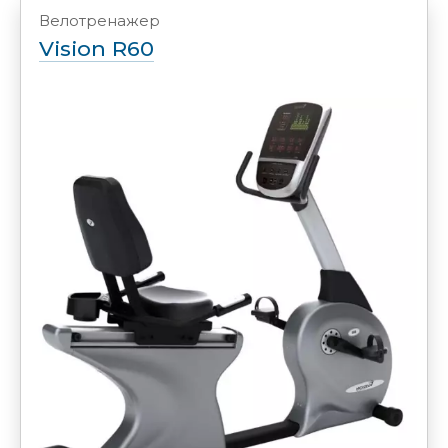
Велотренажер
Vision R60