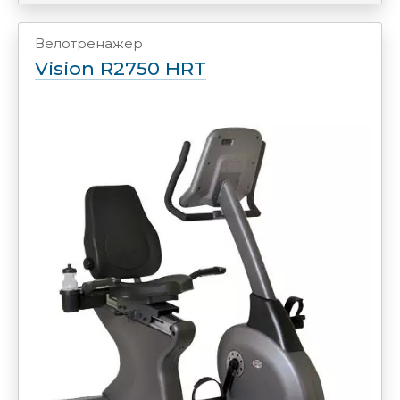
Велотренажер
Vision R2750 HRT