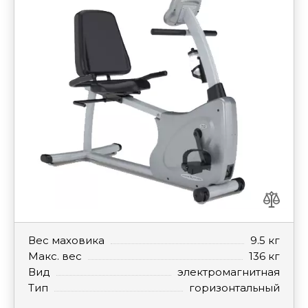
Вес маховика
9.5 кг
Макс. вес
136 кг
Вид
электромагнитная
Тип
горизонтальный