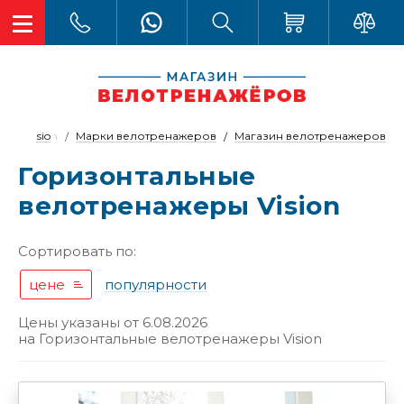
Vision
Марки велотренажеров
Магазин велотренажеров
ые
Горизонтальные
велотренажеры Vision
Сортировать по:
цене
популярности
Цены указаны от 6.08.2026
на
Горизонтальные велотренажеры Vision