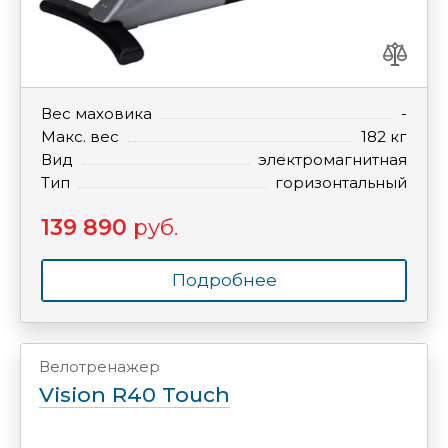
Вес маховика
-
Макс. вес
182 кг
Вид
электромагнитная
Тип
горизонтальный
139 890
руб.
Подробнее
Велотренажер
Vision R40 Touch