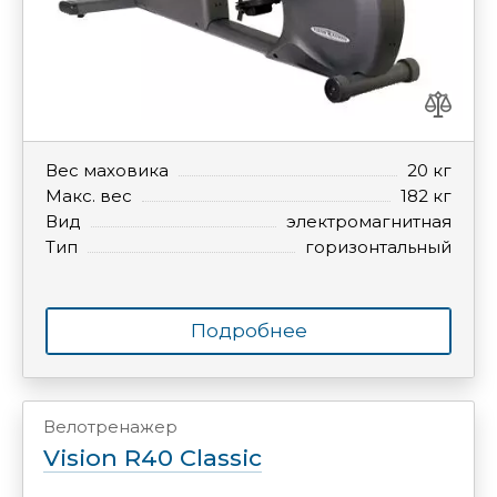
Вес маховика
20 кг
Макс. вес
182 кг
Вид
электромагнитная
Тип
горизонтальный
Подробнее
Велотренажер
Vision R40 Classic