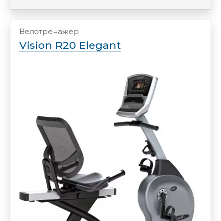
Велотренажер
Vision R20 Elegant