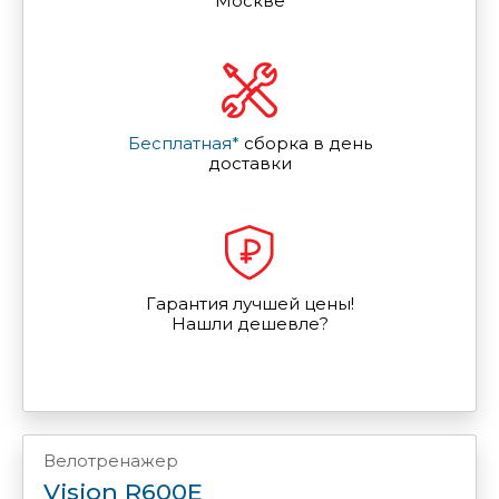
Москве
Бесплатная*
сборка в день
доставки
Гарантия лучшей цены!
Нашли дешевле?
Велотренажер
Vision R600E