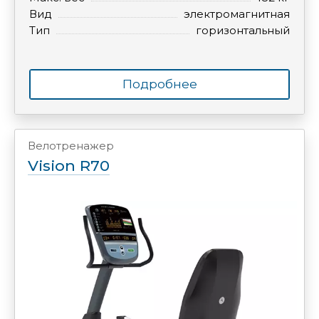
Вид
электромагнитная
Тип
горизонтальный
Подробнее
Велотренажер
Vision R70