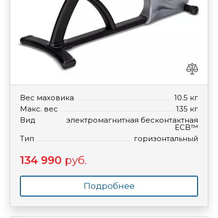
Вес маховика
10.5 кг
Макс. вес
135 кг
Вид
электромагнитная бесконтактная
ECB™
Тип
горизонтальный
134 990
руб.
Подробнее