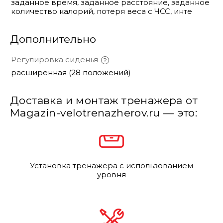
заданное время, заданное расстояние, заданное
количество калорий, потеря веса с ЧСС, инте
Дополнительно
Регулировка сиденья
расширенная (28 положений)
Доставка и монтаж тренажера от
Magazin-velotrenazherov.ru — это:
Установка тренажера с использованием
уровня