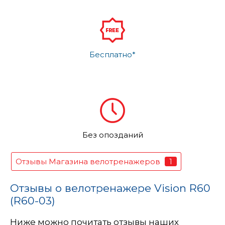
Бесплатно*
Без опозданий
1
Отзывы Магазина велотренажеров
Отзывы о велотренажере Vision R60
(R60-03)
Ниже можно почитать отзывы наших