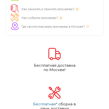
Как заказать и принять тренажёр?
Как собрать тренажер?
Где протестировать тренажер в Москве?
Бесплатная доставка
по Москве!
Бесплатная*
сборка в
день доставки