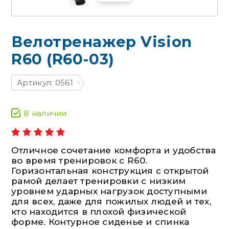
Велотренажер Vision
R60 (R60-03)
Артикул: 0561
В наличии
Отличное сочетание комфорта и удобства
во время тренировок с R60.
Горизонтальная конструкция с открытой
рамой делает тренировки с низким
уровнем ударных нагрузок доступными
для всех, даже для пожилых людей и тех,
кто находится в плохой физической
форме. Контурное сиденье и спинка