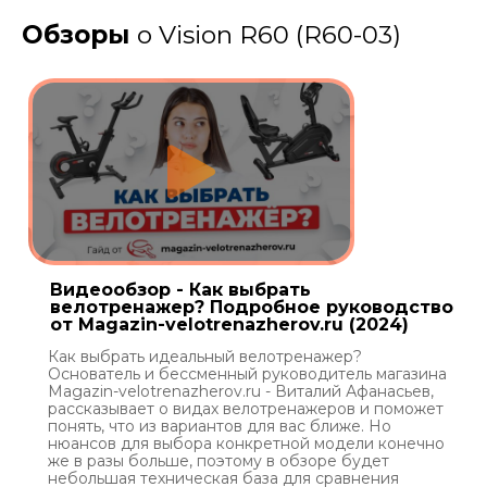
Обзоры
о Vision R60 (R60-03)
Видеообзор - Как выбрать
велотренажер? Подробное руководство
от Magazin-velotrenazherov.ru (2024)
Как выбрать идеальный велотренажер?
Основатель и бессменный руководитель магазина
Magazin-velotrenazherov.ru - Виталий Афанасьев,
рассказывает о видах велотренажеров и поможет
понять, что из вариантов для вас ближе. Но
нюансов для выбора конкретной модели конечно
же в разы больше, поэтому в обзоре будет
небольшая техническая база для сравнения