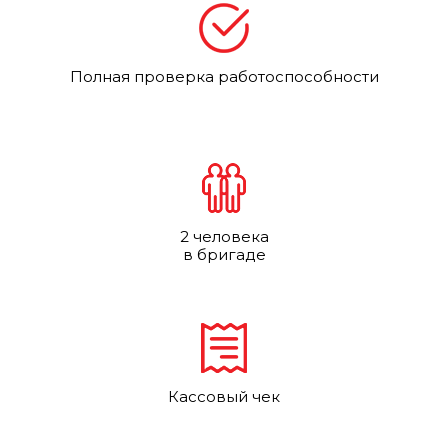
Полная проверка работоспособности
2 человека
в бригаде
Кассовый чек