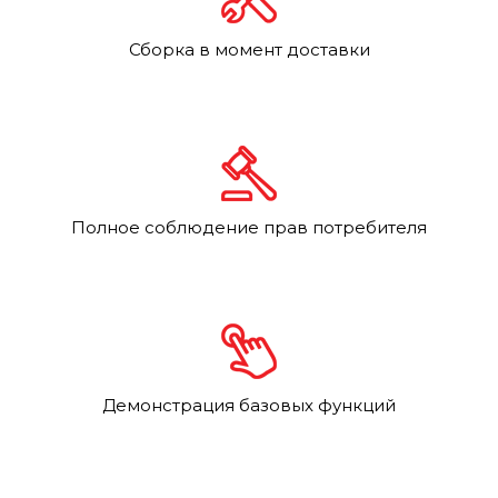
Сборка в момент доставки
Полное соблюдение прав потребителя
Демонстрация базовых функций