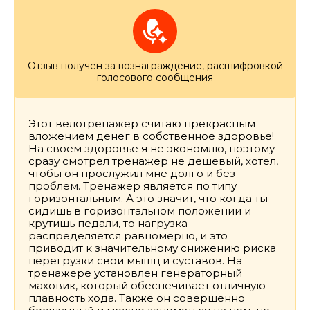
Отзыв получен за вознаграждение, расшифровкой
голосового сообщения
Этот велотренажер считаю прекрасным
вложением денег в собственное здоровье!
На своем здоровье я не экономлю, поэтому
сразу смотрел тренажер не дешевый, хотел,
чтобы он прослужил мне долго и без
проблем. Тренажер является по типу
горизонтальным. А это значит, что когда ты
сидишь в горизонтальном положении и
крутишь педали, то нагрузка
распределяется равномерно, и это
приводит к значительному снижению риска
перегрузки свои мышц и суставов. На
тренажере установлен генераторный
маховик, который обеспечивает отличную
плавность хода. Также он совершенно