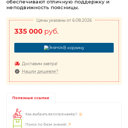
обеспечивают отличную поддержку и
неподвижность поясницы.
Цены указаны от 6.08.2026
335 000
руб.
В корзину
Доставим завтра!
Нашли дешевле?
Полезные ссылки
Как выбрать велотренажёр?
Поиск по базе знаний