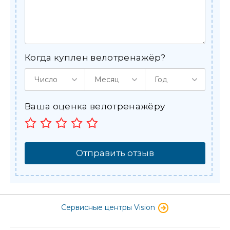
Когда куплен велотренажёр?
Число
Месяц
Год
Ваша оценка велотренажёру
Отправить отзыв
Сервисные центры Vision