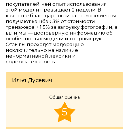
покупателей, чей опыт использования
этой модели превышает 2 недели. В
качестве благодарности за отзыв клиенты
получают кэшбэк 3% от стоимости
тренажера + 1,5% за загрузку фотографии, а
вы и мы — достоверную информацию об
особенностях модели из первых рук.
Отзывы проходят модерацию
исключительно на наличие
ненормативной лексики и
содержательность.
Илья Дусевич
Общая оценка
5