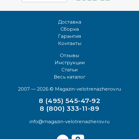
Доставка
Сборка
Гарантия
Контакты
Отзывы
Инструкции
Статьи
Весь каталог
2007 — 2026
© Magazin-velotrenazherov.ru
8 (495) 545-47-92
8 (800) 333-11-89
info@magazin-velotrenazherov.ru