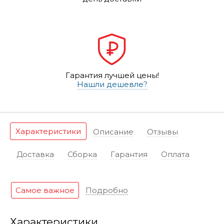
Гарантия лучшей цены!
Нашли дешевле?
Характеристики
Описание
Отзывы
Доставка
Сборка
Гарантия
Оплата
Самое важное
Подробно
Характеристики