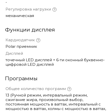
-
Регулировка нагрузки
механическая
Функции дисплея
Кардиодатчик
Polar приемник
Дисплей
точечный LED дисплей + 6-ти оконный буквенно-
цифровой LED дисплей
Программы
Общее количество программ
13 (Ручной режим, интервальный режим,
сжигание жира, произвольный выбор,
постоянная мощность в ваттах, интервальный с
мощностью в ваттах, холмы с мощностью в ваттах,