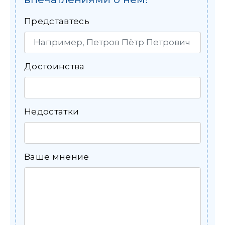
Представтесь
Достоинства
Недостатки
Ваше мнение