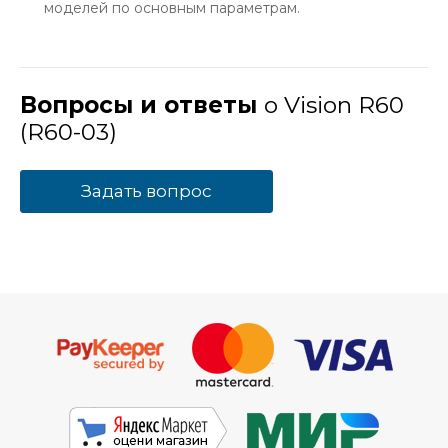
моделей по основным параметрам.
Вопросы и ответы
о Vision R60
(R60-03)
Задать вопрос