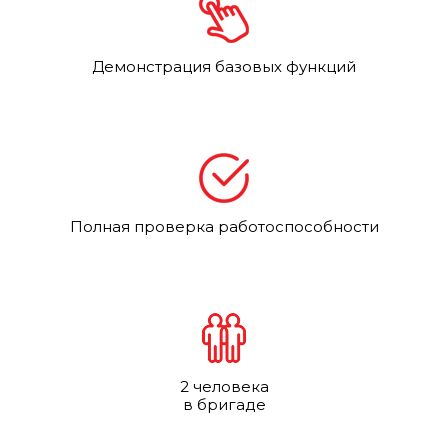
Демонстрация базовых функций
Полная проверка работоспособности
2 человека
в бригаде