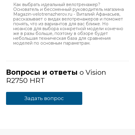
Как выбрать идеальный велотренажер?
Основатель и бессменный руководитель магазина
Magazin-velotrenazherov.ru - Виталий Афанасьев,
рассказывает о видах велотренажеров и поможет
понять, что из вариантов для вас ближе. Но
нюансов для выбора конкретной модели конечно
же в разы больше, поэтому в обзоре будет
небольшая техническая база для сравнения
моделей по основным параметрам.
Вопросы и ответы
о Vision
R2750 HRT
Задать вопрос