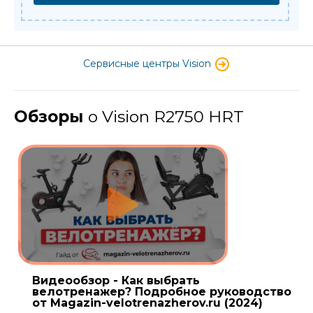
Сервисные центры Vision
Обзоры
о Vision R2750 HRT
Видеообзор - Как выбрать
велотренажер? Подробное руководство
от Magazin-velotrenazherov.ru (2024)