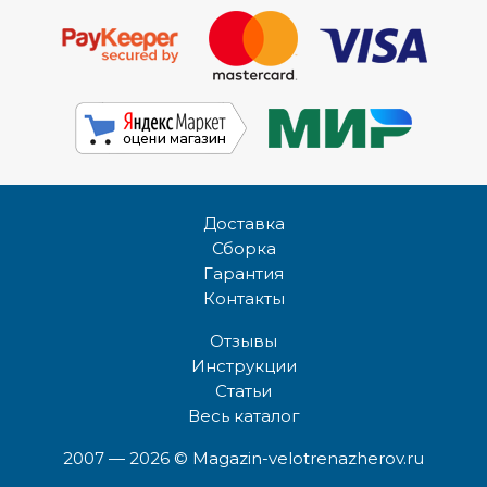
Доставка
Сборка
Гарантия
Контакты
Отзывы
Инструкции
Статьи
Весь каталог
2007 — 2026
© Magazin-velotrenazherov.ru