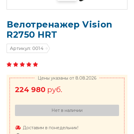
Велотренажер Vision
R2750 HRT
Артикул: 0014
Цены указаны от 8.08.2026
224 980
руб.
Нет в наличии
Доставим в понедельник!