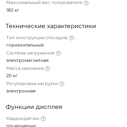
Максимальный вес пользователя
182 кг
Технические характеристики
Тип конструкции (посадка)
горизонтальный
Система нагружения
электромагнитная
Масса маховика
20 кг
Регулировка нагрузки
электронная
Функции дисплея
Кардиодатчик
опционально