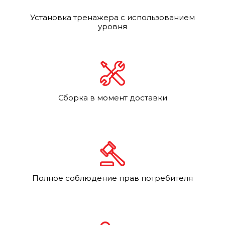
Установка тренажера с использованием
уровня
Сборка в момент доставки
Полное соблюдение прав потребителя