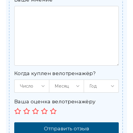
Когда куплен велотренажёр?
Число
Месяц
Год
Ваша оценка велотренажёру
Отправить отзыв