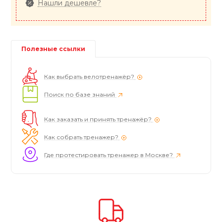
Нашли дешевле?
Полезные ссылки
Как выбрать велотренажёр?
Поиск по базе знаний
Как заказать и принять тренажёр?
Как собрать тренажер?
Где протестировать тренажер в Москве?