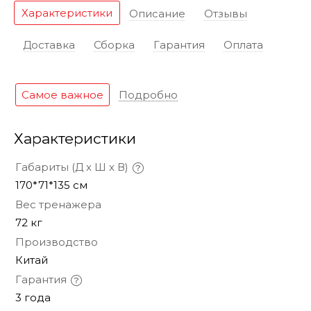
Характеристики
Описание
Отзывы
Доставка
Сборка
Гарантия
Оплата
Самое важное
Подробно
Характеристики
Габариты (Д х Ш х В)
170*71*135 см
Вес тренажера
72 кг
Производство
Китай
Гарантия
3 года