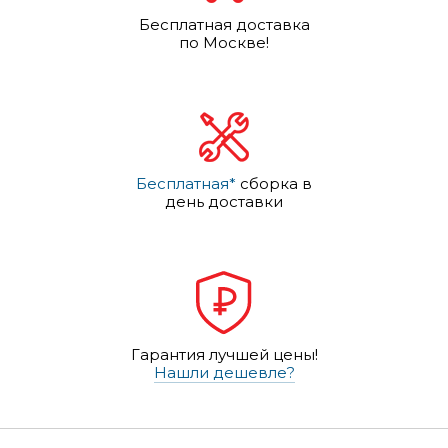
Бесплатная доставка
по Москве!
Бесплатная*
сборка в
день доставки
Гарантия лучшей цены!
Нашли дешевле?