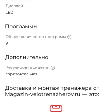
Дисплей
LED
Программы
Общее количество программ
9
Дополнительно
Регулировка сиденья
горизонтальная
Доставка и монтаж тренажера от
Magazin-velotrenazherov.ru — это: