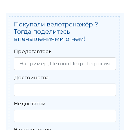
Покупали велотренажёр ?
Тогда поделитесь
впечатлениями о нем!
Представтесь
Достоинства
Недостатки
Ваше мнение