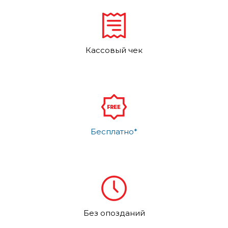
Кассовый чек
Бесплатно*
Без опозданий