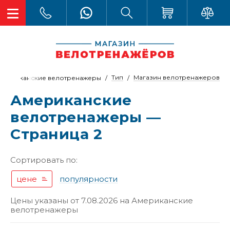
Тип
Магазин велотренажеров
Американские велотренажеры
Американские
велотренажеры —
Страница 2
Сортировать по:
цене
популярности
Цены указаны от 7.08.2026 на
Американские
велотренажеры