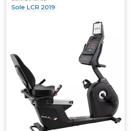
Sole LCR 2019