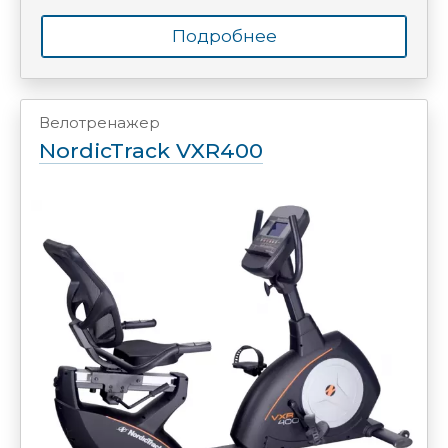
Подробнее
Велотренажер
NordicTrack VXR400