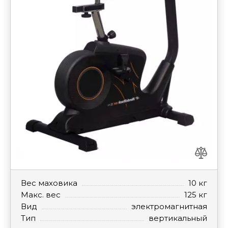
Вес маховика
10 кг
Макс. вес
125 кг
Вид
электромагнитная
Тип
вертикальный