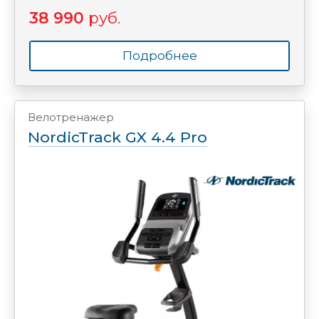
38 990
руб.
Подробнее
Велотренажер
NordicTrack GX 4.4 Pro