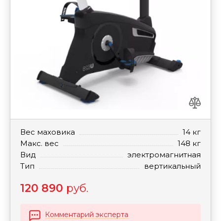
Вес маховика
14 кг
Макс. вес
148 кг
Вид
электромагнитная
Тип
вертикальный
120 890
руб.
Комментарий эксперта