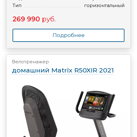
Тип
горизонтальный
269 990
руб.
Подробнее
Велотренажер
домашний Matrix R50XIR 2021