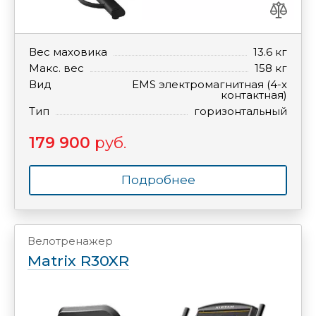
Вес маховика
13.6 кг
Макс. вес
158 кг
Вид
EMS электромагнитная (4-х
контактная)
Тип
горизонтальный
179 900
руб.
Подробнее
Велотренажер
Matrix R30XR