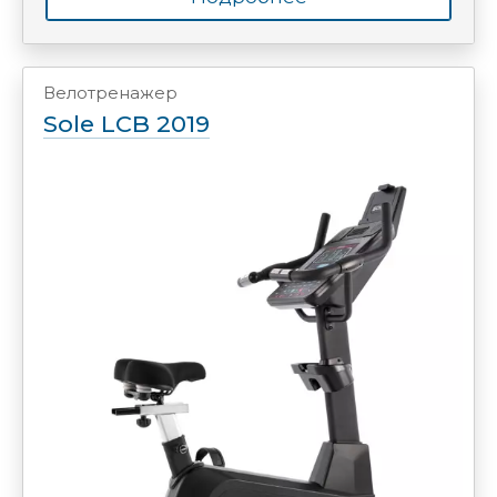
Велотренажер
Sole LCB 2019