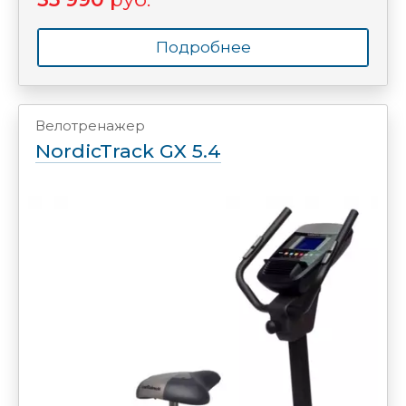
Подробнее
Велотренажер
NordicTrack GX 5.4