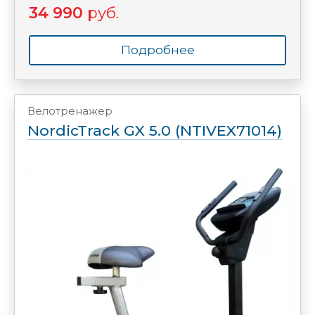
34 990
руб.
Подробнее
Велотренажер
NordicTrack GX 5.0 (NTIVEX71014)