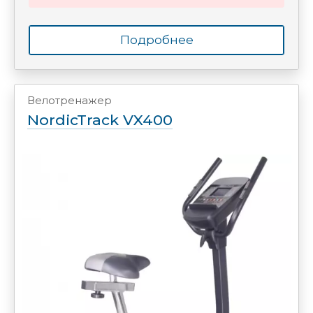
Подробнее
Велотренажер
NordicTrack VX400