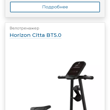
Подробнее
Велотренажер
Horizon Citta BT5.0