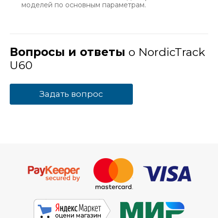
моделей по основным параметрам.
Вопросы и ответы
о NordicTrack
U60
Задать вопрос