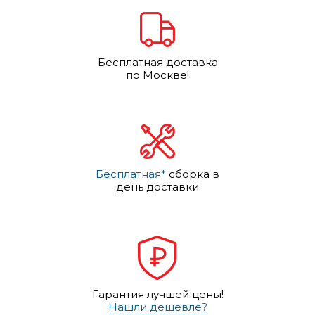
Бесплатная доставка
по Москве!
Бесплатная*
сборка в
день доставки
Гарантия лучшей цены!
Нашли дешевле?