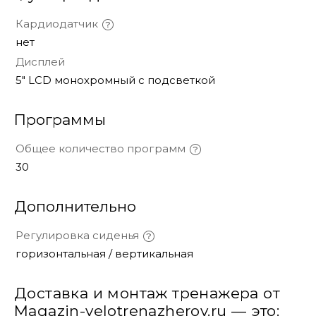
Кардиодатчик
нет
Дисплей
5" LCD монохромный с подсветкой
Программы
Общее количество программ
30
Дополнительно
Регулировка сиденья
горизонтальная / вертикальная
Доставка и монтаж тренажера от
Magazin-velotrenazherov.ru — это: