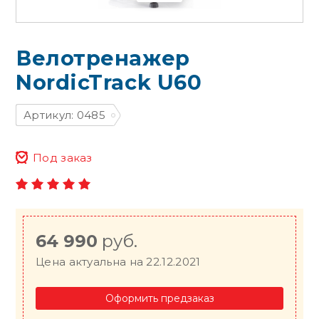
Велотренажер
NordicTrack U60
Артикул: 0485
Под заказ
64 990
руб.
Цена актуальна на 22.12.2021
Оформить предзаказ