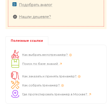
Подобрать аналог
Нашли дешевле?
Полезные ссылки
Как выбрать велотренажёр?
Поиск по базе знаний
Как заказать и принять тренажёр?
Как собрать тренажер?
Где протестировать тренажер в Москве?