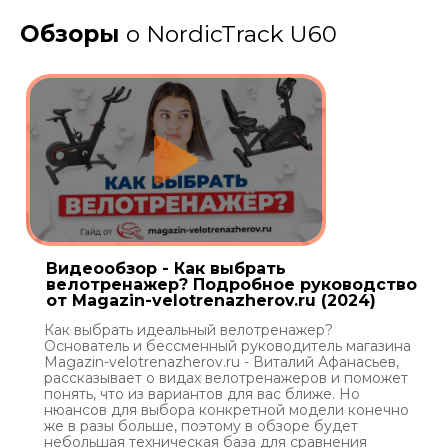
Обзоры
о NordicTrack U60
Видеообзор - Как выбрать
велотренажер? Подробное руководство
от Magazin-velotrenazherov.ru (2024)
Как выбрать идеальный велотренажер?
Основатель и бессменный руководитель магазина
Magazin-velotrenazherov.ru - Виталий Афанасьев,
рассказывает о видах велотренажеров и поможет
понять, что из вариантов для вас ближе. Но
нюансов для выбора конкретной модели конечно
же в разы больше, поэтому в обзоре будет
небольшая техническая база для сравнения