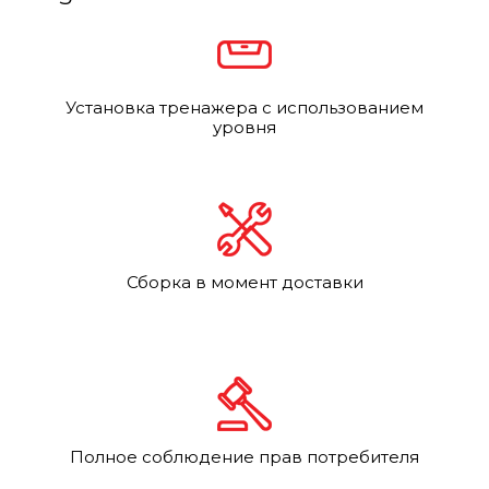
Установка тренажера с использованием
уровня
Сборка в момент доставки
Полное соблюдение прав потребителя