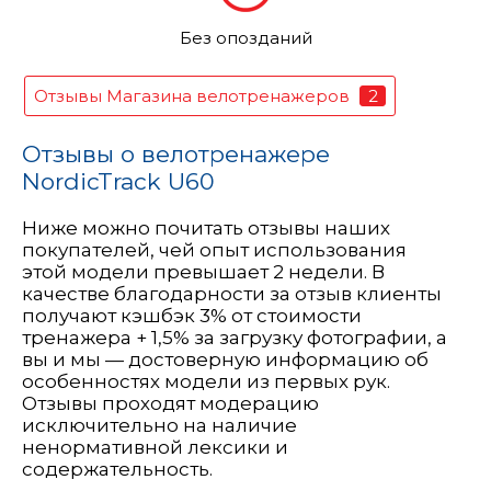
Без опозданий
2
Отзывы Магазина велотренажеров
Отзывы о велотренажере
NordicTrack U60
Ниже можно почитать отзывы наших
покупателей, чей опыт использования
этой модели превышает 2 недели. В
качестве благодарности за отзыв клиенты
получают кэшбэк 3% от стоимости
тренажера + 1,5% за загрузку фотографии, а
вы и мы — достоверную информацию об
особенностях модели из первых рук.
Отзывы проходят модерацию
исключительно на наличие
ненормативной лексики и
содержательность.