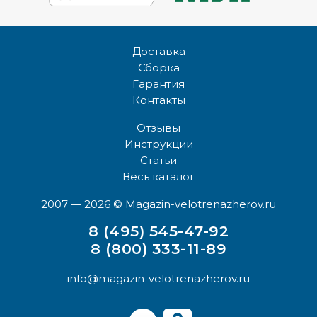
Доставка
Сборка
Гарантия
Контакты
Отзывы
Инструкции
Статьи
Весь каталог
2007 — 2026
© Magazin-velotrenazherov.ru
8 (495) 545-47-92
8 (800) 333-11-89
info@magazin-velotrenazherov.ru