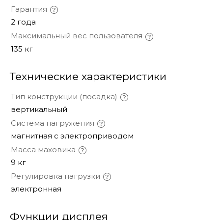
Гарантия
2 года
Максимальный вес пользователя
135 кг
Технические характеристики
Тип конструкции (посадка)
вертикальный
Система нагружения
магнитная с электроприводом
Масса маховика
9 кг
Регулировка нагрузки
электронная
Функции дисплея