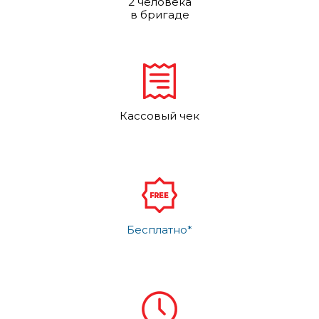
2 человека
в бригаде
Кассовый чек
Бесплатно*