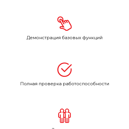
Демонстрация базовых функций
Полная проверка работоспособности