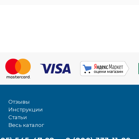
Отзывы
Инструкции
Статьи
Весь каталог