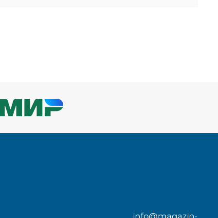
info@magazin-