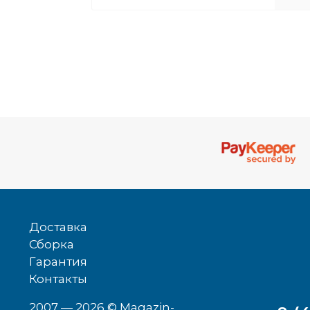
Доставка
Сборка
Гарантия
Контакты
2007 — 2026
© Magazin-