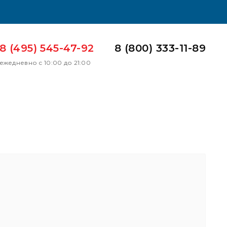
8 (495) 545-47-92
8 (800) 333-11-89
ежедневно с 10:00 до 21:00