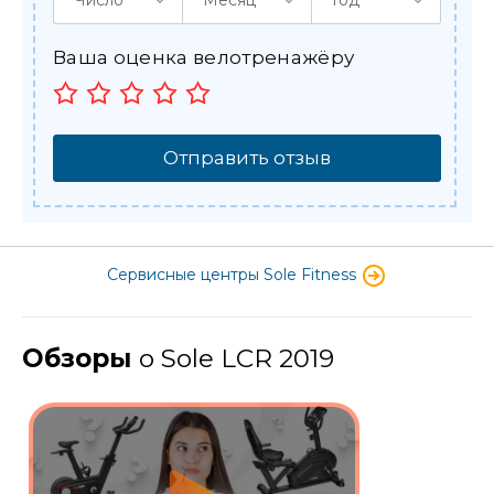
Ваша оценка велотренажёру
Отправить отзыв
Сервисные центры Sole Fitness
Обзоры
о Sole LCR 2019