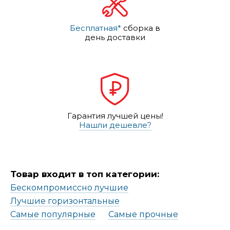
Бесплатная*
сборка в
день доставки
Гарантия лучшей цены!
Нашли дешевле?
Товар входит в топ категории:
Бескомпромиссно лучшие
Лучшие горизонтальные
Самые популярные
Самые прочные