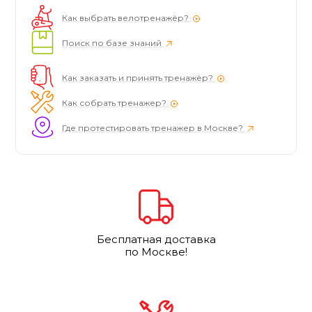
Как выбрать велотренажёр?
Поиск по базе знаний
Как заказать и принять тренажёр?
Как собрать тренажер?
Где протестировать тренажер в Москве?
Бесплатная доставка
по Москве!