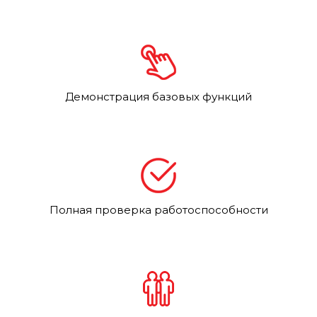
Демонстрация базовых функций
Полная проверка работоспособности