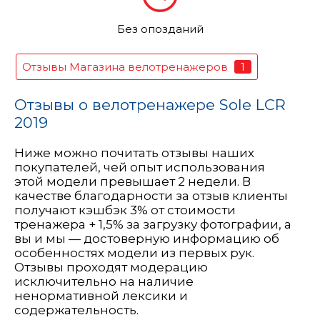
Без опозданий
1
Отзывы Магазина велотренажеров
Отзывы о велотренажере Sole LCR
2019
Ниже можно почитать отзывы наших
покупателей, чей опыт использования
этой модели превышает 2 недели. В
качестве благодарности за отзыв клиенты
получают кэшбэк 3% от стоимости
тренажера + 1,5% за загрузку фотографии, а
вы и мы — достоверную информацию об
особенностях модели из первых рук.
Отзывы проходят модерацию
исключительно на наличие
ненормативной лексики и
содержательность.