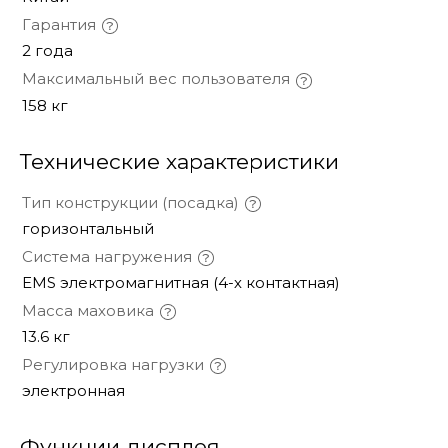
Гарантия
2 года
Максимальный вес пользователя
158 кг
Технические характеристики
Тип конструкции (посадка)
горизонтальный
Система нагружения
EMS электромагнитная (4-х контактная)
Масса маховика
13.6 кг
Регулировка нагрузки
электронная
Функции дисплея