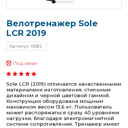
Велотренажер Sole
LCR 2019
Артикул: 0682
Под заказ
Sole LCR (2019) отличается качественными
материалами изготовления, стильным
дизайном и черной цветовой гаммой.
Конструкция оборудована мощным
маховиком весом 13,6 кг. Пользователь
может распоряжаться сразу 40 уровнями
нагрузки, благодаря электромагнитной
системе сопротивления. Тренажер имеет