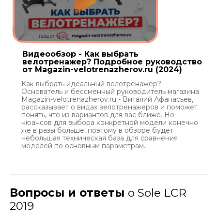
Видеообзор - Как выбрать
велотренажер? Подробное руководство
от Magazin-velotrenazherov.ru (2024)
Как выбрать идеальный велотренажер?
Основатель и бессменный руководитель магазина
Magazin-velotrenazherov.ru - Виталий Афанасьев,
рассказывает о видах велотренажеров и поможет
понять, что из вариантов для вас ближе. Но
нюансов для выбора конкретной модели конечно
же в разы больше, поэтому в обзоре будет
небольшая техническая база для сравнения
моделей по основным параметрам.
Вопросы и ответы
о Sole LCR
2019