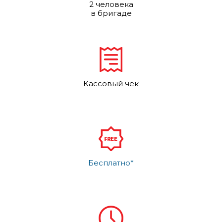
2 человека
в бригаде
Кассовый чек
Бесплатно*