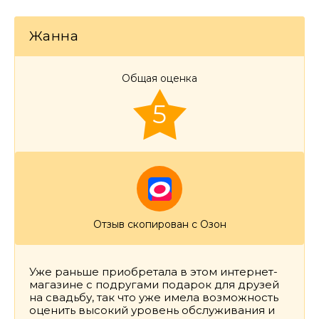
Жанна
Общая оценка
5
Отзыв скопирован с Озон
Уже раньше приобретала в этом интернет-
магазине с подругами подарок для друзей
на свадьбу, так что уже имела возможность
оценить высокий уровень обслуживания и