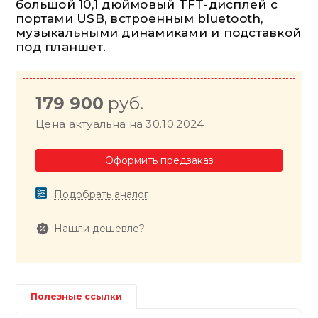
большой 10,1 дюймовый TFT-дисплей с
портами USB, встроенным bluetooth,
музыкальными динамиками и подставкой
под планшет.
179 900
руб.
Цена актуальна на 30.10.2024
Оформить предзаказ
Подобрать аналог
Нашли дешевле?
Полезные ссылки