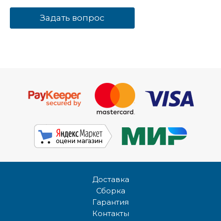
Задать вопрос
Доставка
Сборка
Гарантия
Контакты