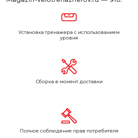
Установка тренажера с использованием
уровня
Сборка в момент доставки
Полное соблюдение прав потребителя