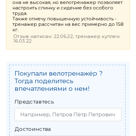
она не высокая, но велотренажер позволяет
настроить спинку и сидение без особого
труда.
Также отмечу повышенную устойчивость -
тренажер рассчитан на вес примерно до 158
кг.
Отзыв написан: 22.06.22, тренажер куплен:
16.03.22
Покупали велотренажёр ?
Тогда поделитесь
впечатлениями о нем!
Представтесь
Достоинства