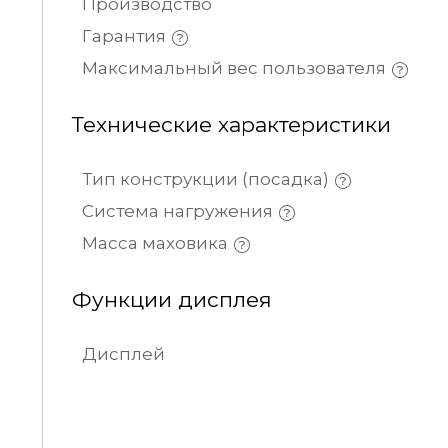
Производство
Гарантия
Максимальный вес пользователя
Технические характеристики
Тип конструкции (посадка)
Система нагружения
Масса маховика
Функции дисплея
Дисплей