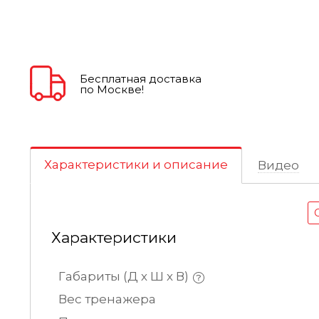
Бесплатная доставка
по Москве!
Характеристики и описание
Видео
Характеристики
Габариты (Д х Ш х В)
Вес тренажера