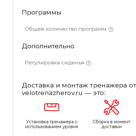
Программы
Общее количество программ
Дополнительно
Регулировка сиденья
Доставка и монтаж тренажера от
velotrenazherov.ru — это:
Установка тренажера с
Сборка в момент
использованием уровня
доставки