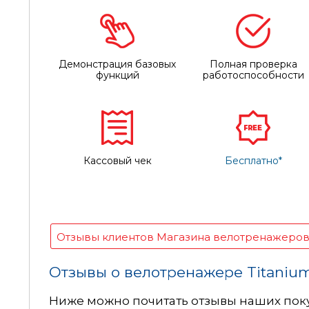
Демонстрация базовых
Полная проверка
функций
работоспособности
Кассовый чек
Бесплатно*
Отзывы клиентов Магазина велотренажеро
Отзывы о велотренажере Titanium
Ниже можно почитать отзывы наших поку