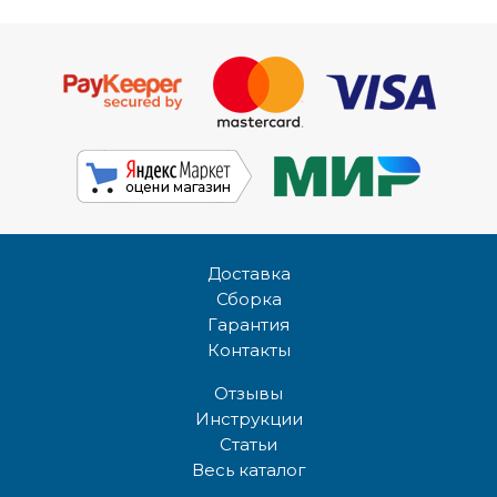
Доставка
Сборка
Гарантия
Контакты
Отзывы
Инструкции
Статьи
Весь каталог