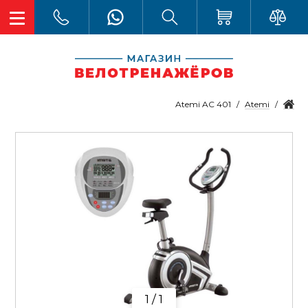
Atemi
Atemi AC 401
1 / 1