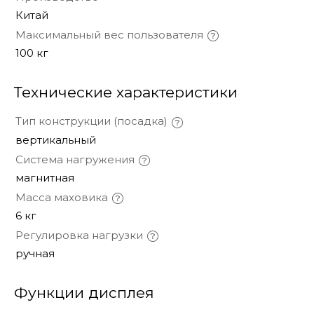
Китай
Максимальный вес пользователя
100 кг
Технические характеристики
Тип конструкции (посадка)
вертикальный
Система нагружения
магнитная
Масса маховика
6 кг
Регулировка нагрузки
ручная
Функции дисплея