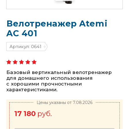
Велотренажер Atemi
AC 401
Артикул: 0641
Базовый вертикальный велотренажер
для домашнего использования
с хорошими прочностными
характеристиками.
Цены указаны от 7.08.2026
17 180
руб.