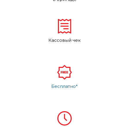
Кассовый чек
Бесплатно*