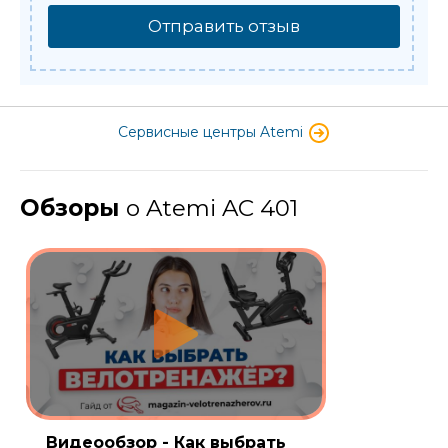
Отправить отзыв
Сервисные центры Atemi
Обзоры
о Atemi AC 401
Видеообзор - Как выбрать