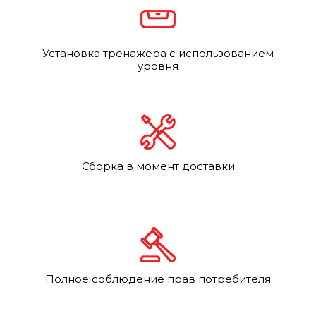
Установка тренажера с использованием
уровня
Сборка в момент доставки
Полное соблюдение прав потребителя