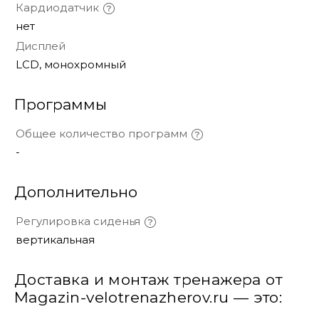
Кардиодатчик
нет
Дисплей
LCD, монохромный
Программы
Общее количество программ
-
Дополнительно
Регулировка сиденья
вертикальная
Доставка и монтаж тренажера от
Magazin-velotrenazherov.ru — это: