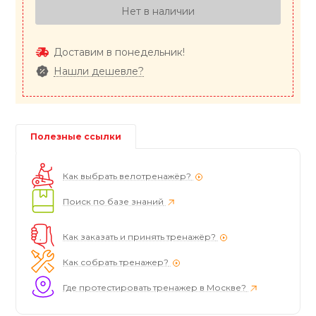
Нет в наличии
Доставим в понедельник!
Нашли дешевле?
Полезные ссылки
Как выбрать велотренажёр?
Поиск по базе знаний
Как заказать и принять тренажёр?
Как собрать тренажер?
Где протестировать тренажер в Москве?