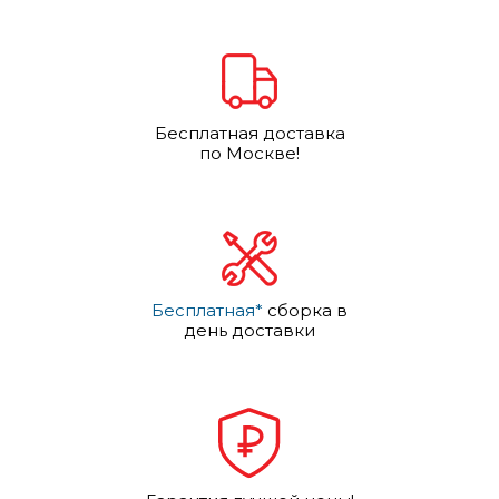
Бесплатная доставка
по Москве!
Бесплатная*
сборка в
день доставки