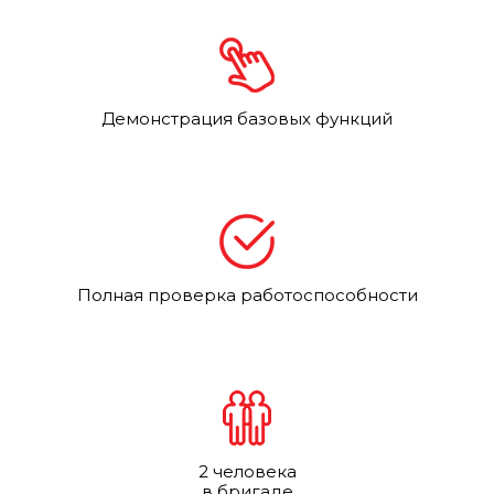
Демонстрация базовых функций
Полная проверка работоспособности
2 человека
в бригаде