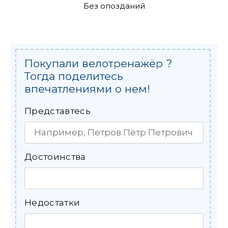
Без опозданий
Покупали велотренажёр ?
Тогда поделитесь
впечатлениями о нем!
Представтесь
Достоинства
Недостатки