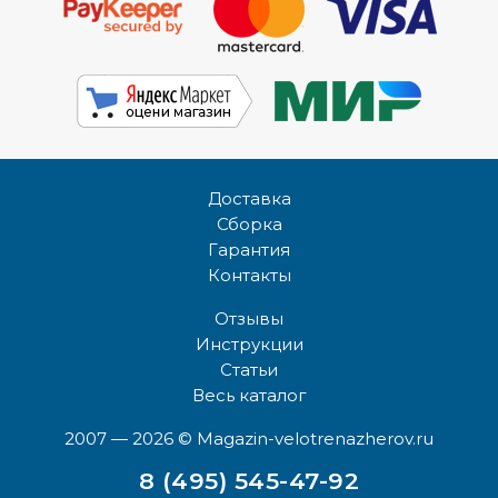
Доставка
Сборка
Гарантия
Контакты
Отзывы
Инструкции
Статьи
Весь каталог
2007 — 2026
© Magazin-velotrenazherov.ru
8 (495) 545-47-92