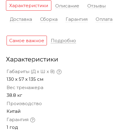
Характеристики
Описание
Отзывы
Доставка
Сборка
Гарантия
Оплата
Самое важное
Подробно
Характеристики
Габариты (Д х Ш х В)
130 x 57 x 135 см
Вес тренажера
38.8 кг
Производство
Китай
Гарантия
1 год