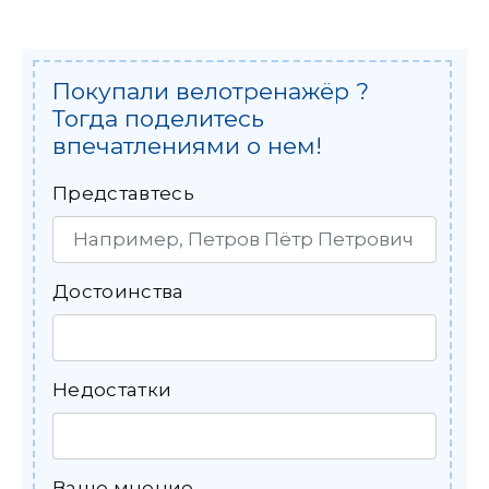
Покупали велотренажёр ?
Тогда поделитесь
впечатлениями о нем!
Представтесь
Достоинства
Недостатки
Ваше мнение