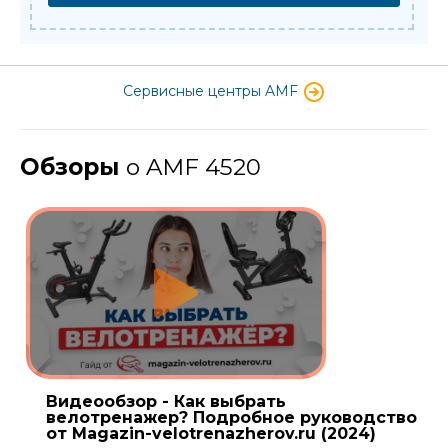
Сервисные центры AMF
Обзоры
о AMF 4520
Видеообзор - Как выбрать
велотренажер? Подробное руководство
от Magazin-velotrenazherov.ru (2024)