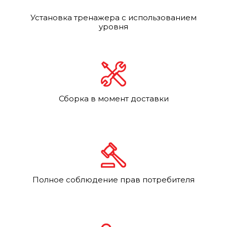
Установка тренажера с использованием
уровня
Сборка в момент доставки
Полное соблюдение прав потребителя