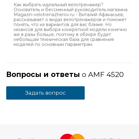
Как выбрать идеальный велотренажер?
Основатель и бессменный руководитель магазина
Magazin-velotrenazherov.ru - Виталий Афанасьев,
рассказывает о видах велотренажеров и поможет
понять, что из вариантов для вас ближе. Но
нюансов для выбора конкретной модели конечно
же в разы больше, поэтому в обзоре будет
небольшая техническая база для сравнения
моделей по основным параметрам.
Вопросы и ответы
о AMF 4520
Задать вопрос