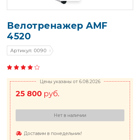
Велотренажер AMF
4520
Артикул: 0090
Цены указаны от 6.08.2026
25 800
руб.
Нет в наличии
Доставим в понедельник!