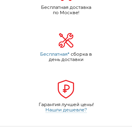
Бесплатная доставка
по Москве!
Бесплатная*
сборка в
день доставки
Гарантия лучшей цены!
Нашли дешевле?