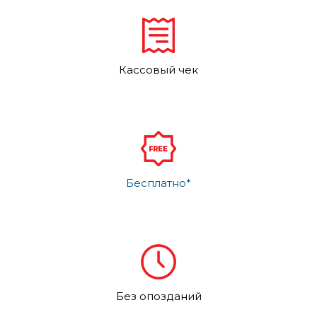
Кассовый чек
Бесплатно*
Без опозданий