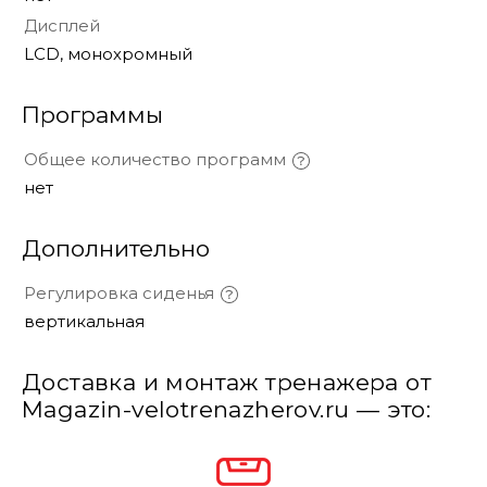
Дисплей
LCD, монохромный
Программы
Общее количество программ
нет
Дополнительно
Регулировка сиденья
вертикальная
Доставка и монтаж тренажера от
Magazin-velotrenazherov.ru — это: