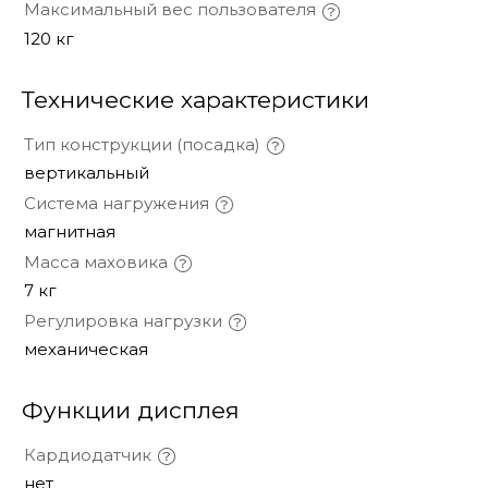
Максимальный вес пользователя
120 кг
Технические характеристики
Тип конструкции (посадка)
вертикальный
Система нагружения
магнитная
Масса маховика
7 кг
Регулировка нагрузки
механическая
Функции дисплея
Кардиодатчик
нет