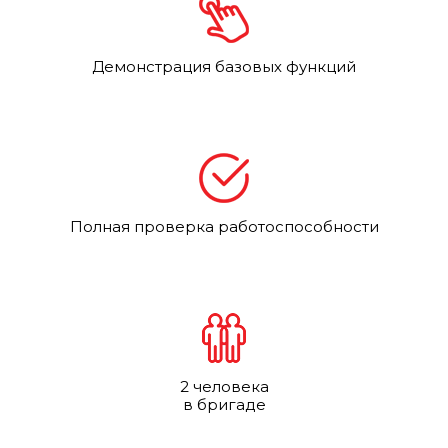
Демонстрация базовых функций
Полная проверка работоспособности
2 человека
в бригаде