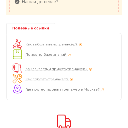
Нашли дешевле?
Полезные ссылки
Как выбрать велотренажёр?
Поиск по базе знаний
Как заказать и принять тренажёр?
Как собрать тренажер?
Где протестировать тренажер в Москве?