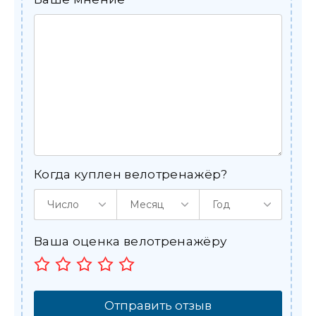
Когда куплен велотренажёр?
Число
Месяц
Год
Ваша оценка велотренажёру
Отправить отзыв