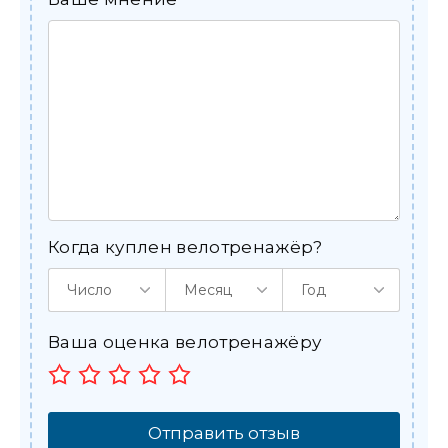
Когда куплен велотренажёр?
Число
Месяц
Год
Ваша оценка велотренажёру
Отправить отзыв