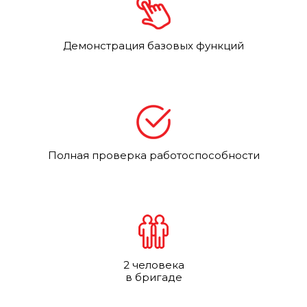
Демонстрация базовых функций
Полная проверка работоспособности
2 человека
в бригаде