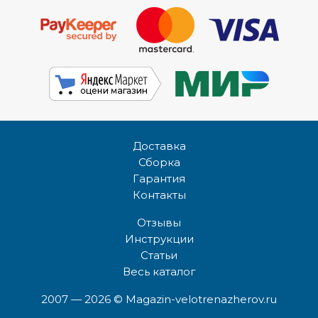
Доставка
Сборка
Гарантия
Контакты
Отзывы
Инструкции
Статьи
Весь каталог
2007 — 2026
© Magazin-velotrenazherov.ru