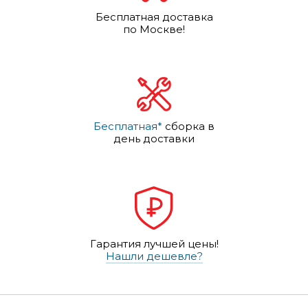
Бесплатная доставка
по Москве!
Бесплатная*
сборка в
день доставки
Гарантия лучшей цены!
Нашли дешевле?