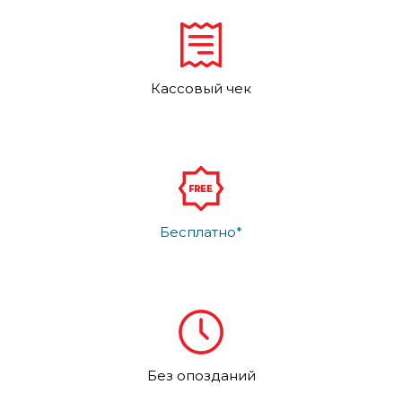
Кассовый чек
Бесплатно*
Без опозданий