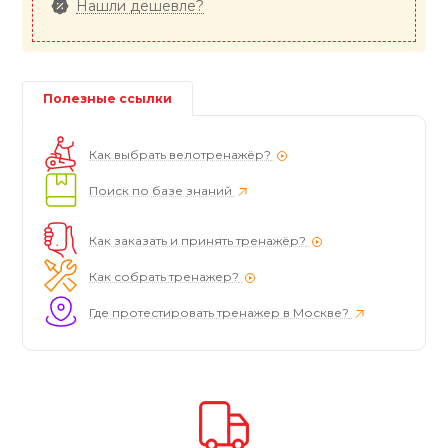
Нашли дешевле?
Полезные ссылки
Как выбрать велотренажёр?
Поиск по базе знаний
Как заказать и принять тренажёр?
Как собрать тренажер?
Где протестировать тренажер в Москве?