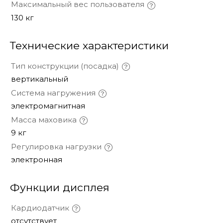
Максимальный вес пользователя
130 кг
Технические характеристики
Тип конструкции (посадка)
вертикальный
Система нагружения
электромагнитная
Масса маховика
9 кг
Регулировка нагрузки
электронная
Функции дисплея
Кардиодатчик
отсутствует