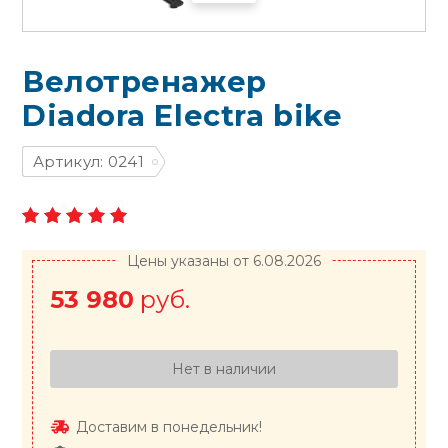
Велотренажер
Diadora Electra bike
Артикул: 0241
Цены указаны от 6.08.2026
53 980
руб.
Нет в наличии
Доставим в понедельник!