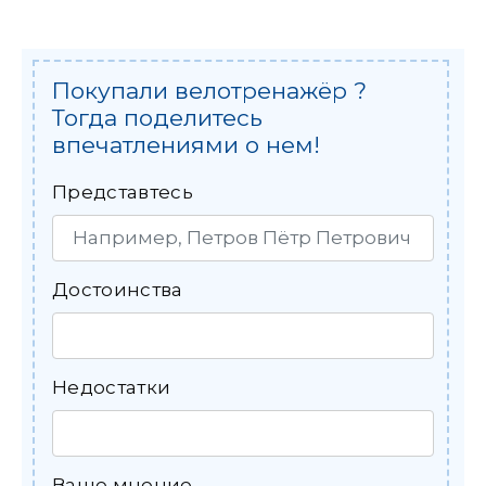
Покупали велотренажёр ?
Тогда поделитесь
впечатлениями о нем!
Представтесь
Достоинства
Недостатки
Ваше мнение