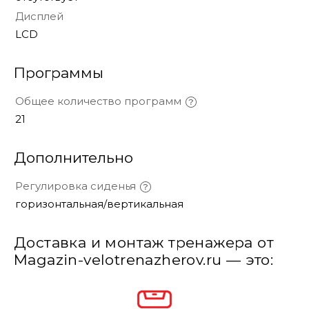
Дисплей
LCD
Программы
Общее количество программ
21
Дополнительно
Регулировка сиденья
горизонтальная/вертикальная
Доставка и монтаж тренажера от
Magazin-velotrenazherov.ru — это: