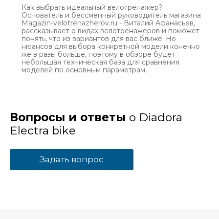
Как выбрать идеальный велотренажер?
Основатель и бессменный руководитель магазина
Magazin-velotrenazherov.ru - Виталий Афанасьев,
рассказывает о видах велотренажеров и поможет
понять, что из вариантов для вас ближе. Но
нюансов для выбора конкретной модели конечно
же в разы больше, поэтому в обзоре будет
небольшая техническая база для сравнения
моделей по основным параметрам.
Вопросы и ответы
о Diadora
Electra bike
Задать вопрос