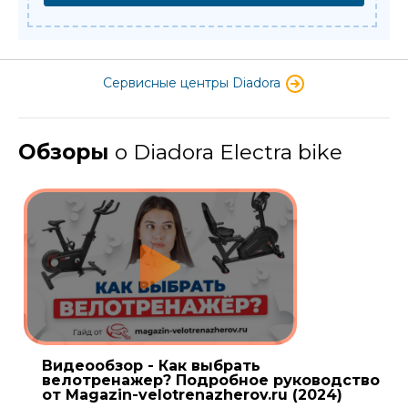
Сервисные центры Diadora
Обзоры
о Diadora Electra bike
Видеообзор - Как выбрать
велотренажер? Подробное руководство
от Magazin-velotrenazherov.ru (2024)