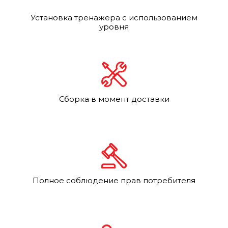
Установка тренажера с использованием
уровня
Сборка в момент доставки
Полное соблюдение прав потребителя