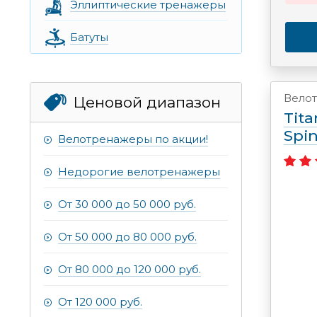
Эллиптические тренажеры
Батуты
Вело
Ценовой диапазон
Tit
Spi
Велотренажеры по акции!
Недорогие велотренажеры
От 30 000 до 50 000 руб.
От 50 000 до 80 000 руб.
От 80 000 до 120 000 руб.
От 120 000 руб.