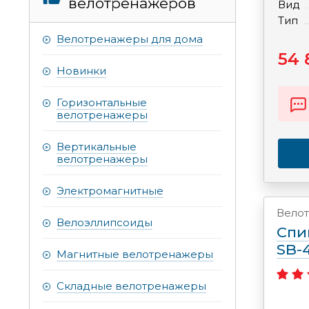
велотренажеров
Вид
Тип
Велотренажеры для дома
54 
Новинки
Горизонтальные
велотренажеры
Вертикальные
велотренажеры
Электромагнитные
Вело
Велоэллипсоиды
Спи
SB-
Магнитные велотренажеры
Складные велотренажеры