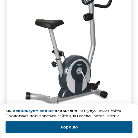
Мы
используем cookie
для аналитики и улучшения сайта.
Продолжая пользоваться сайтом, вы соглашаетесь с этим.
Хорошо
Вес маховика
4 кг