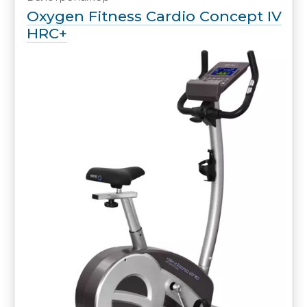
Oxygen Fitness Cardio Concept IV
HRC+