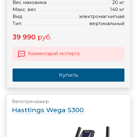
Вес маховика
20 кг
Макс. вес
140 кг
Вид
электромагнитная
Тип
вертикальный
39 990
руб.
Комментарий эксперта
Купить
Велотренажер
Hasttings Wega S300