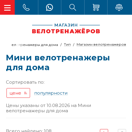
Тип
Магазин велотренажеров
Мини велотренажеры для дома
Мини велотренажеры
для дома
Сортировать по:
цене
популярности
Цены указаны от 10.08.2026 на
Мини
велотренажеры для дома
Всего найдено: 108