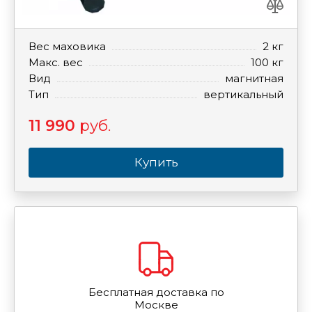
Вес маховика
2 кг
Макс. вес
100 кг
Вид
магнитная
Тип
вертикальный
11 990
руб.
Купить
Бесплатная доставка по
Москве