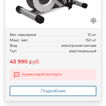
Вес маховика
10 кг
Макс. вес
150 кг
Вид
электромагнитная
Тип
вертикальный
45 990
руб.
Комментарий эксперта
Подробнее