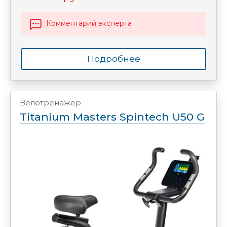
Комментарий эксперта
Подробнее
Велотренажер
Titanium Masters Spintech U50 G