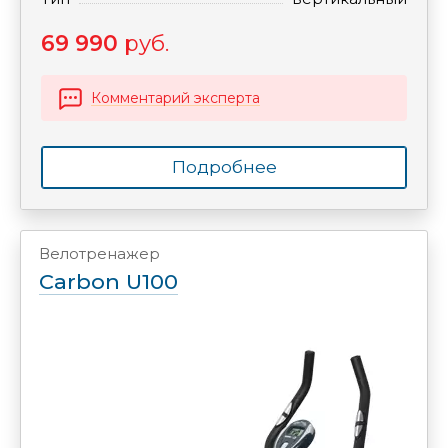
69 990
руб.
Комментарий эксперта
Подробнее
Велотренажер
Carbon U100