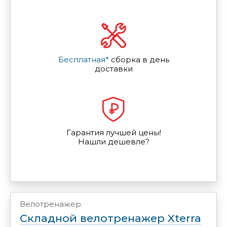
Бесплатная*
сборка в день
доставки
Гарантия лучшей цены!
Нашли дешевле?
Велотренажер
Складной велотренажер Xterra