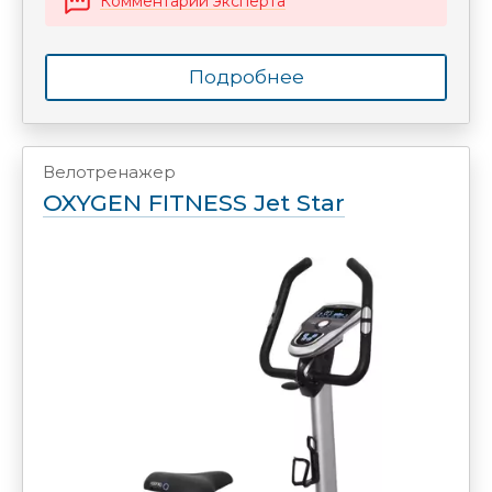
Комментарий эксперта
Подробнее
Велотренажер
OXYGEN FITNESS Jet Star