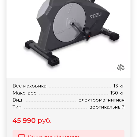
Вес маховика
13 кг
Макс. вес
150 кг
Вид
электромагнитная
Тип
вертикальный
45 990
руб.