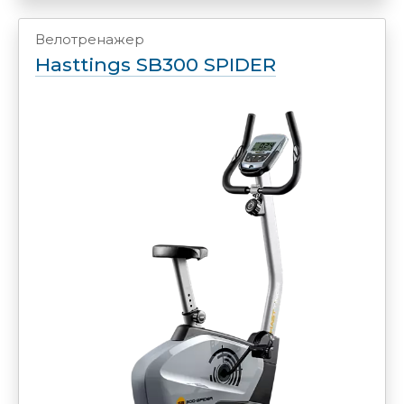
Велотренажер
Hasttings SB300 SPIDER