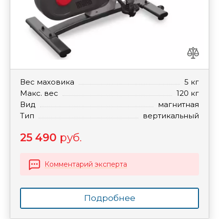
Вес маховика
5 кг
Макс. вес
120 кг
Вид
магнитная
Тип
вертикальный
25 490
руб.
Комментарий эксперта
Подробнее