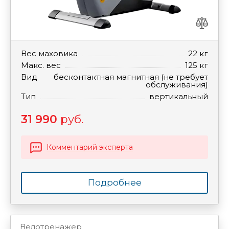
Вес маховика
22 кг
Макс. вес
125 кг
Вид
бесконтактная магнитная (не требует
обслуживания)
Тип
вертикальный
31 990
руб.
Комментарий эксперта
Подробнее
Велотренажер