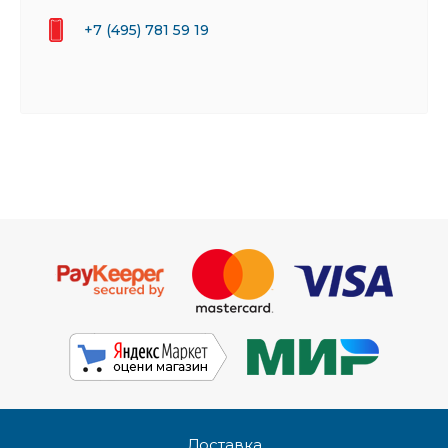
+7 (495) 781 59 19
Доставка