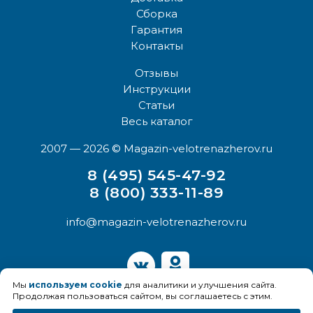
Сборка
Гарантия
Контакты
Отзывы
Инструкции
Статьи
Весь каталог
2007 — 2026
© Magazin-velotrenazherov.ru
8 (495) 545-47-92
8 (800) 333-11-89
info@magazin-velotrenazherov.ru
Мы
используем cookie
для аналитики и улучшения сайта.
Продолжая пользоваться сайтом, вы соглашаетесь с этим.