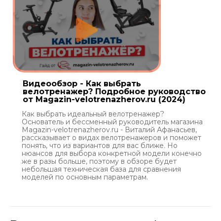
Видеообзор - Как выбрать
велотренажер? Подробное руководство
от Magazin-velotrenazherov.ru (2024)
Как выбрать идеальный велотренажер?
Основатель и бессменный руководитель магазина
Magazin-velotrenazherov.ru - Виталий Афанасьев,
рассказывает о видах велотренажеров и поможет
понять, что из вариантов для вас ближе. Но
нюансов для выбора конкретной модели конечно
же в разы больше, поэтому в обзоре будет
небольшая техническая база для сравнения
моделей по основным параметрам.