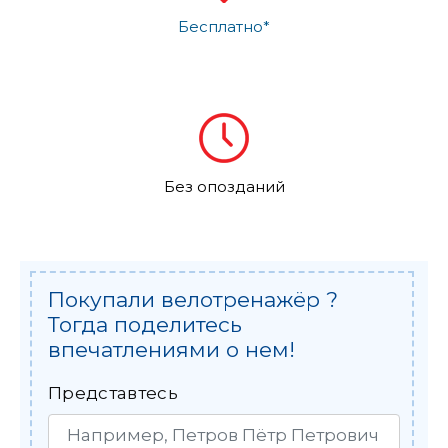
Бесплатно*
Без опозданий
Покупали велотренажёр ?
Тогда поделитесь
впечатлениями о нем!
Представтесь