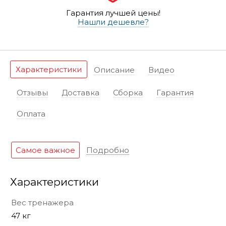
Гарантия лучшей цены!
Нашли дешевле?
Характеристики
Описание
Видео
Отзывы
Доставка
Сборка
Гарантия
Оплата
Самое важное
Подробно
Характеристики
Вес тренажера
47 кг