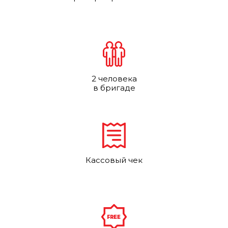
2 человека
в бригаде
Кассовый чек