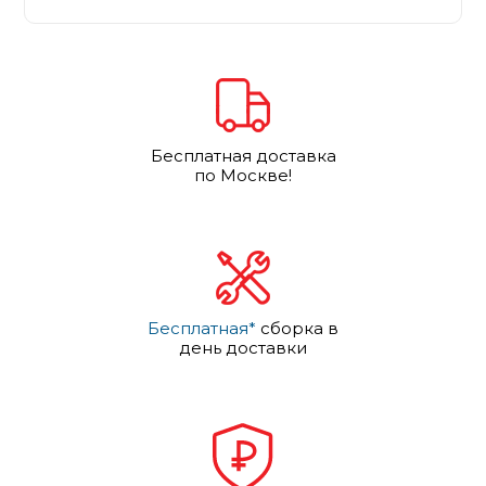
Бесплатная доставка
по Москве!
Бесплатная*
сборка в
день доставки