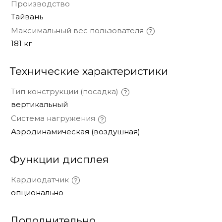
Производство
Тайвань
Максимальный вес пользователя
181 кг
Технические характеристики
Тип конструкции (посадка)
вертикальный
Система нагружения
Аэродинамическая (воздушная)
Функции дисплея
Кардиодатчик
опционально
Дополнительно