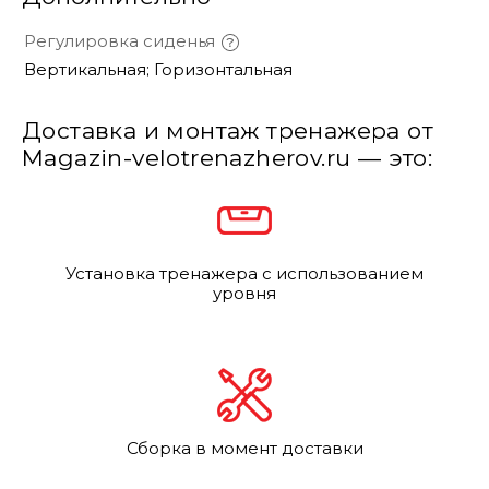
Регулировка сиденья
Вертикальная; Горизонтальная
Доставка и монтаж тренажера от
Magazin-velotrenazherov.ru — это:
Установка тренажера с использованием
уровня
Сборка в момент доставки