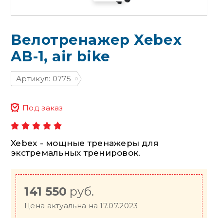
Велотренажер Xebex
AB-1, air bike
Артикул: 0775
Под заказ
Xebex - мощные тренажеры для
экстремальных тренировок.
141 550
руб.
Цена актуальна на 17.07.2023