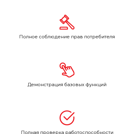
Полное соблюдение прав потребителя
Демонстрация базовых функций
Полная проверка работоспособности