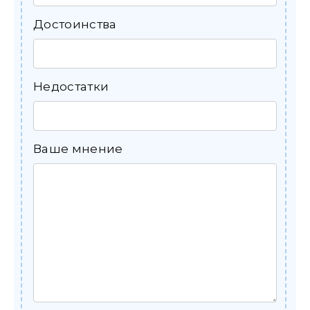
Достоинства
Недостатки
Ваше мнение