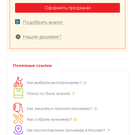
Оформить предзаказ
Подобрать аналог
Нашли дешевле?
Полезные ссылки
Как выбрать велотренажёр?
Поиск по базе знаний
Как заказать и принять тренажёр?
Как собрать тренажер?
Где протестировать тренажер в Москве?