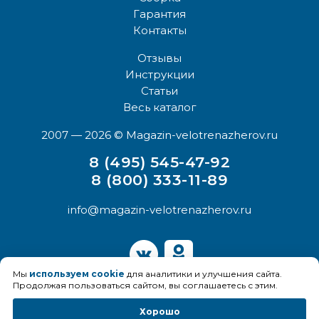
Гарантия
Контакты
Отзывы
Инструкции
Статьи
Весь каталог
2007 — 2026
© Magazin-velotrenazherov.ru
8 (495) 545-47-92
8 (800) 333-11-89
info@magazin-velotrenazherov.ru
Мы
используем cookie
для аналитики и улучшения сайта.
Продолжая пользоваться сайтом, вы соглашаетесь с этим.
Хорошо