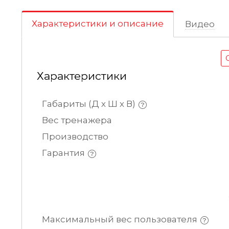
Характеристики и описание
Видео
Характеристики
Габариты (Д х Ш х В)
Вес тренажера
Производство
Гарантия
Максимальный вес пользователя