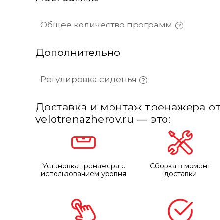
Общее количество программ
Дополнительно
Регулировка сиденья
Доставка и монтаж тренажера от
velotrenazherov.ru — это:
Установка тренажера с
Сборка в момент
использованием уровня
доставки