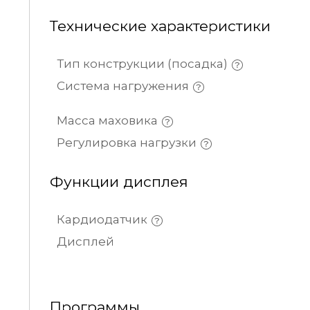
Технические характеристики
Тип конструкции (посадка)
Система нагружения
Масса маховика
Регулировка нагрузки
Функции дисплея
Кардиодатчик
Дисплей
Программы