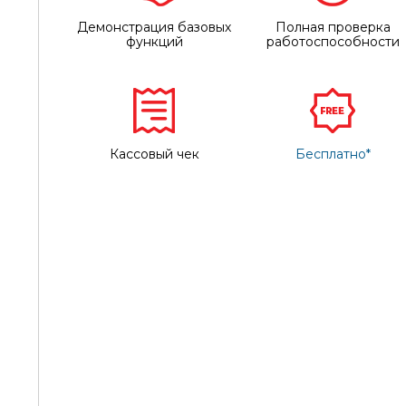
Демонстрация базовых
Полная проверка
функций
работоспособности
Кассовый чек
Бесплатно*