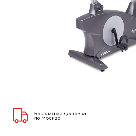
Бесплатная доставка
по Москве!