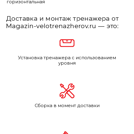
горизонтальная
Доставка и монтаж тренажера от
Magazin-velotrenazherov.ru — это:
Установка тренажера с использованием
уровня
Сборка в момент доставки