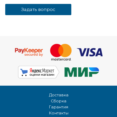
Задать вопрос
Доставка
Сборка
Гарантия
Контакты