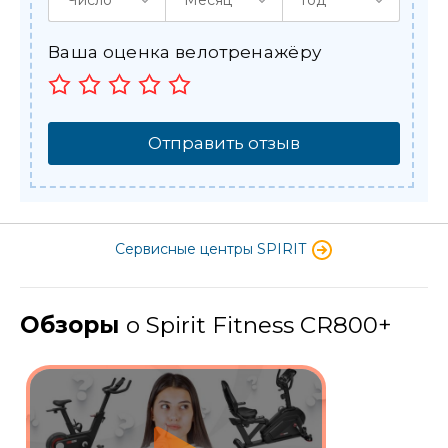
Ваша оценка велотренажёру
Отправить отзыв
Сервисные центры SPIRIT
Обзоры
о Spirit Fitness CR800+