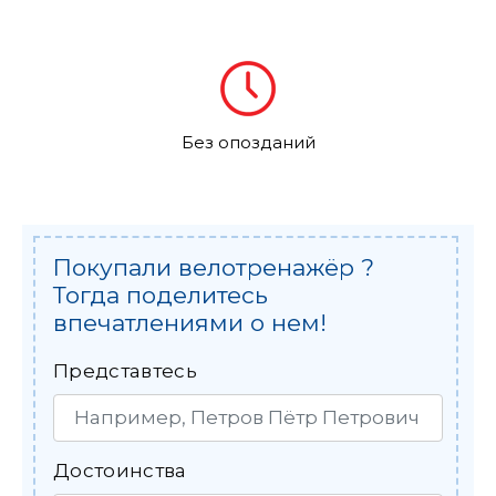
Без опозданий
Покупали велотренажёр ?
Тогда поделитесь
впечатлениями о нем!
Представтесь
Достоинства