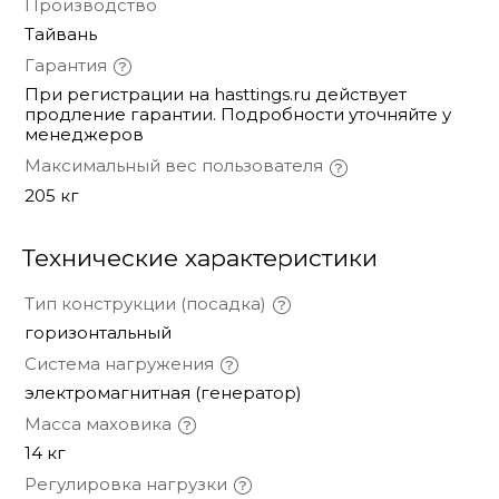
Производство
Тайвань
Гарантия
При регистрации на hasttings.ru действует
продление гарантии. Подробности уточняйте у
менеджеров
Максимальный вес пользователя
205 кг
Технические характеристики
Тип конструкции (посадка)
горизонтальный
Система нагружения
электромагнитная (генератор)
Масса маховика
14 кг
Регулировка нагрузки