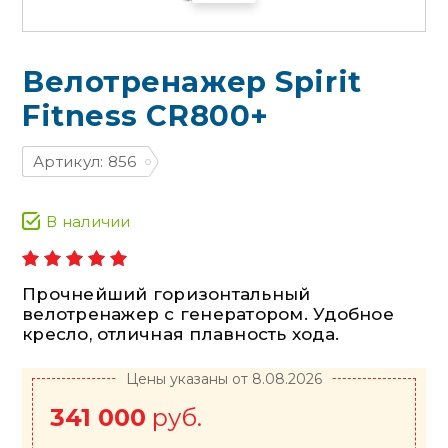
Велотренажер Spirit
Fitness CR800+
Артикул: 856
В наличии
Прочнейший горизонтальный
велотренажер с генератором. Удобное
кресло, отличная плавность хода.
Цены указаны от 8.08.2026
341 000
руб.