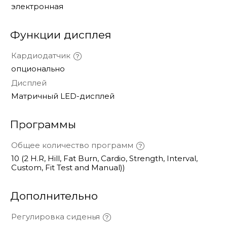
электронная
Функции дисплея
Кардиодатчик
опционально
Дисплей
Матричный LED-дисплей
Программы
Общее количество программ
10 (2 H.R, Hill, Fat Burn, Cardio, Strength, Interval,
Custom, Fit Test and Manual))
Дополнительно
Регулировка сиденья