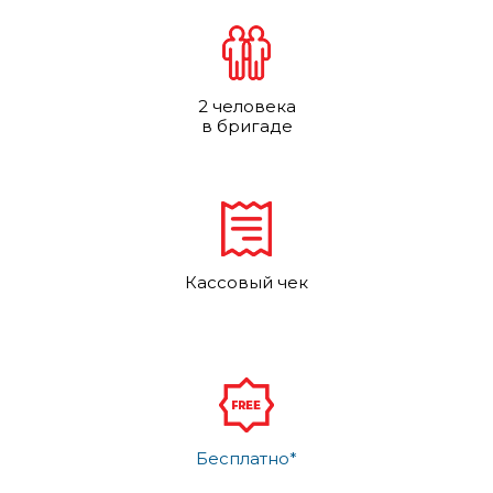
2 человека
в бригаде
Кассовый чек
Бесплатно*