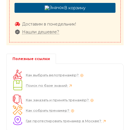
В корзину
Доставим в понедельник!
Нашли дешевле?
Полезные ссылки
Как выбрать велотренажёр?
Поиск по базе знаний
Как заказать и принять тренажёр?
Как собрать тренажер?
Где протестировать тренажер в Москве?