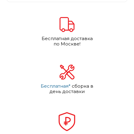
Бесплатная доставка
по Москве!
Бесплатная*
сборка в
день доставки