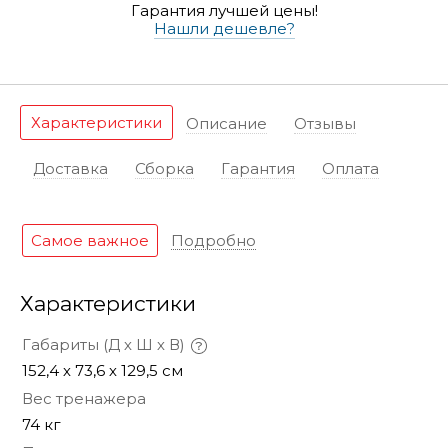
Гарантия лучшей цены!
Нашли дешевле?
Характеристики
Описание
Отзывы
Доставка
Сборка
Гарантия
Оплата
Самое важное
Подробно
Характеристики
Габариты (Д х Ш х В)
152,4 х 73,6 х 129,5 см
Вес тренажера
74 кг