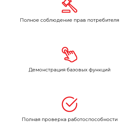
Полное соблюдение прав потребителя
Демонстрация базовых функций
Полная проверка работоспособности