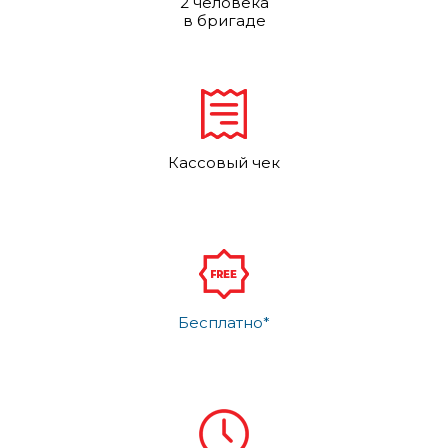
2 человека
в бригаде
Кассовый чек
Бесплатно*