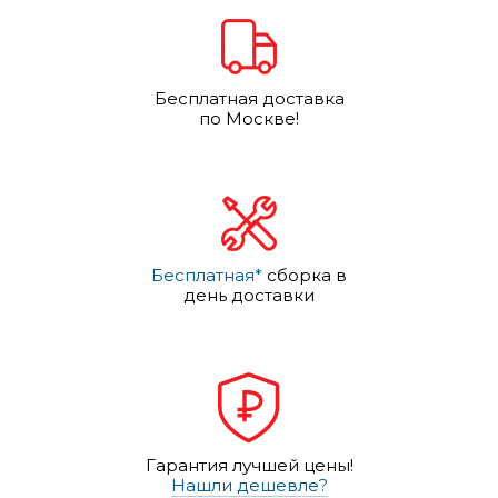
Бесплатная доставка
по Москве!
Бесплатная*
сборка в
день доставки
Гарантия лучшей цены!
Нашли дешевле?