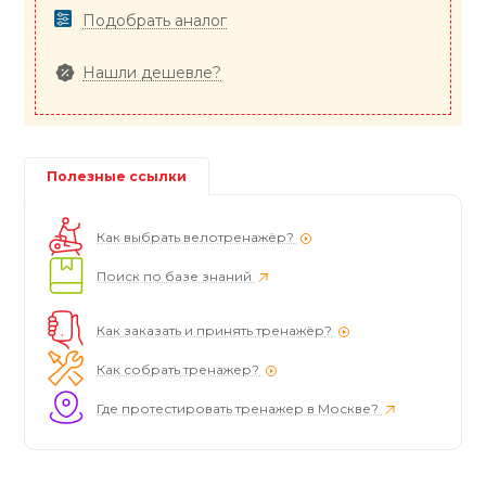
Подобрать аналог
Нашли дешевле?
Полезные ссылки
Как выбрать велотренажёр?
Поиск по базе знаний
Как заказать и принять тренажёр?
Как собрать тренажер?
Где протестировать тренажер в Москве?