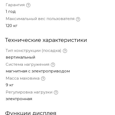
Гарантия
1 год
Максимальный вес пользователя
120 кг
Технические характеристики
Тип конструкции (посадка)
вертикальный
Система нагружения
магнитная с электроприводом
Масса маховика
9 кг
Регулировка нагрузки
электронная
Функции дисплея