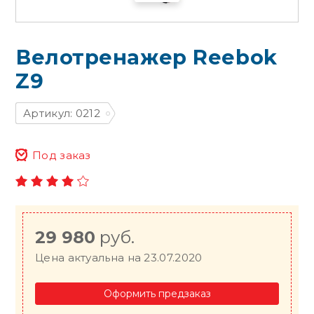
Велотренажер Reebok
Z9
Артикул: 0212
Под заказ
29 980
руб.
Цена актуальна на 23.07.2020
Оформить предзаказ