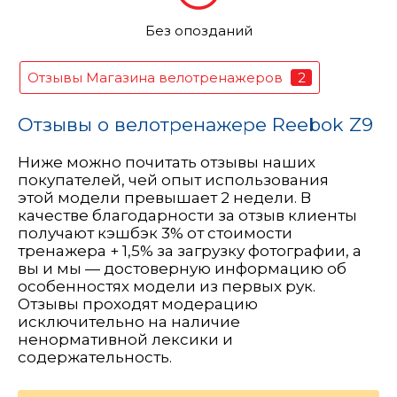
Без опозданий
2
Отзывы Магазина велотренажеров
Отзывы о велотренажере Reebok Z9
Ниже можно почитать отзывы наших
покупателей, чей опыт использования
этой модели превышает 2 недели. В
качестве благодарности за отзыв клиенты
получают кэшбэк 3% от стоимости
тренажера + 1,5% за загрузку фотографии, а
вы и мы — достоверную информацию об
особенностях модели из первых рук.
Отзывы проходят модерацию
исключительно на наличие
ненормативной лексики и
содержательность.