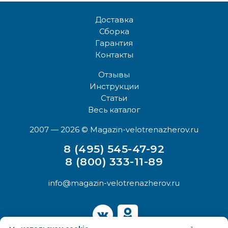
Доставка
Сборка
Гарантия
Контакты
Отзывы
Инструкции
Статьи
Весь каталог
2007 — 2026
© Magazin-velotrenazherov.ru
8 (495) 545-47-92
8 (800) 333-11-89
info@magazin-velotrenazherov.ru