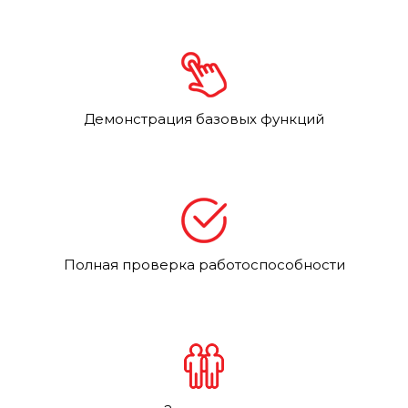
Демонстрация базовых функций
Полная проверка работоспособности