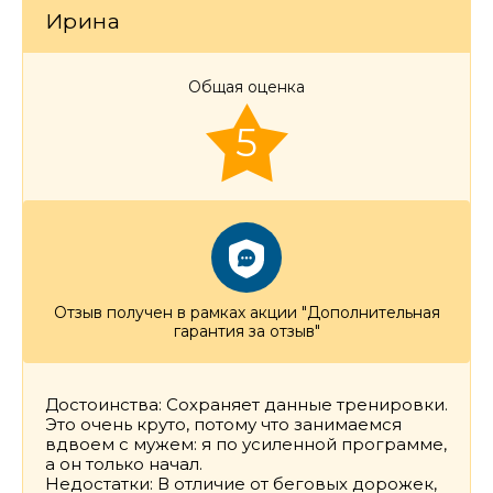
Ирина
Общая оценка
5
Отзыв получен в рамках акции "Дополнительная
гарантия за отзыв"
Достоинства: Сохраняет данные тренировки.
Это очень круто, потому что занимаемся
вдвоем с мужем: я по усиленной программе,
а он только начал.
Недостатки: В отличие от беговых дорожек,