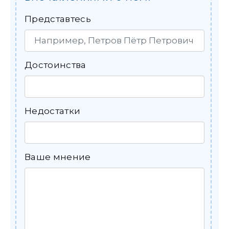
Представтесь
Достоинства
Недостатки
Ваше мнение