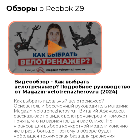
Обзоры
о Reebok Z9
Видеообзор - Как выбрать
велотренажер? Подробное руководство
от Magazin-velotrenazherov.ru (2024)
Как выбрать идеальный велотренажер?
Основатель и бессменный руководитель магазина
Magazin-velotrenazherov.ru - Виталий Афанасьев,
рассказывает о видах велотренажеров и поможет
понять, что из вариантов для вас ближе. Но
нюансов для выбора конкретной модели конечно
же в разы больше, поэтому в обзоре будет
небольшая техническая база для сравнения