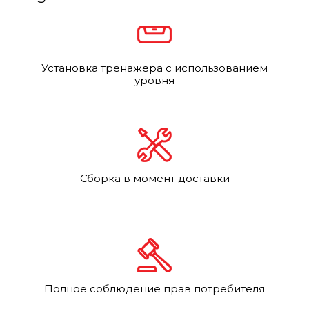
Установка тренажера с использованием
уровня
Сборка в момент доставки
Полное соблюдение прав потребителя