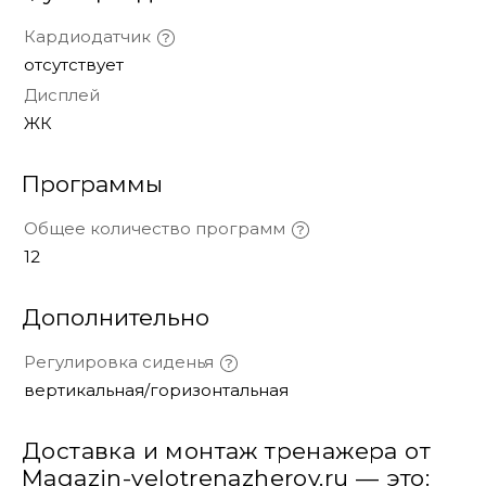
Кардиодатчик
отсутствует
Дисплей
ЖК
Программы
Общее количество программ
12
Дополнительно
Регулировка сиденья
вертикальная/горизонтальная
Доставка и монтаж тренажера от
Magazin-velotrenazherov.ru — это: