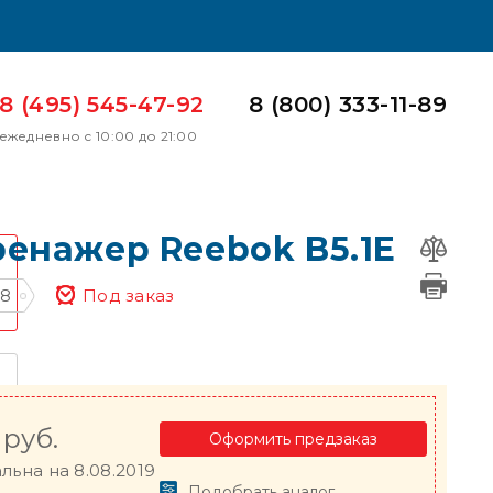
8 (495) 545-47-92
8 (800) 333-11-89
ежедневно с 10:00 до 21:00
енажер Reebok B5.1E
08
Под заказ
руб.
Оформить предзаказ
льна на 8.08.2019
Подобрать аналог