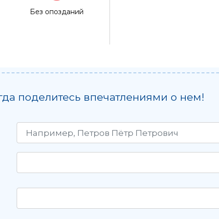
Без опозданий
гда поделитесь впечатлениями о нем!