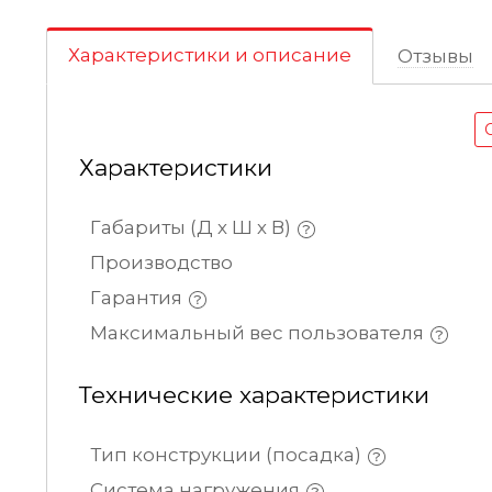
Характеристики и описание
Отзывы
Характеристики
Габариты (Д х Ш х В)
Производство
Гарантия
Максимальный вес пользователя
Технические характеристики
Тип конструкции (посадка)
Система нагружения