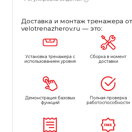
Доставка и монтаж тренажера от
velotrenazherov.ru — это:
Установка тренажера с
Сборка в момент
использованием уровня
доставки
Демонстрация базовых
Полная проверка
функций
работоспособности