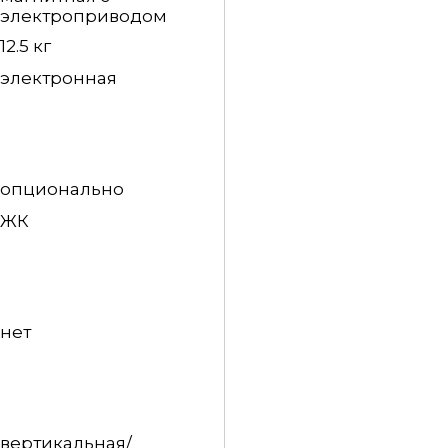
электроприводом
12.5 кг
электронная
опционально
ЖК
нет
вертикальная/