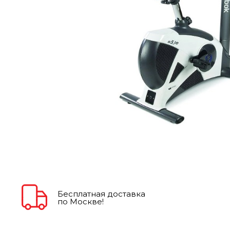
Бесплатная доставка
по Москве!