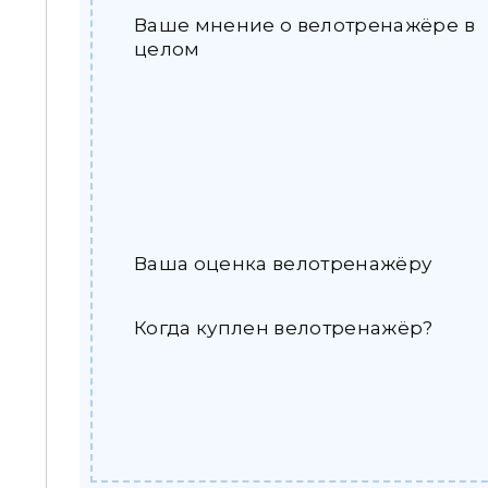
Ваше мнение о велотренажёре в
целом
Ваша оценка велотренажёру
Когда куплен велотренажёр?