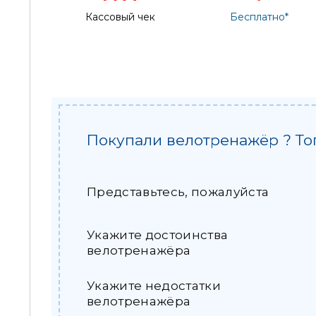
Кассовый чек
Бесплатно*
Покупали велотренажёр ? То
Представьтесь, пожалуйста
Укажите достоинства
велотренажёра
Укажите недостатки
велотренажёра