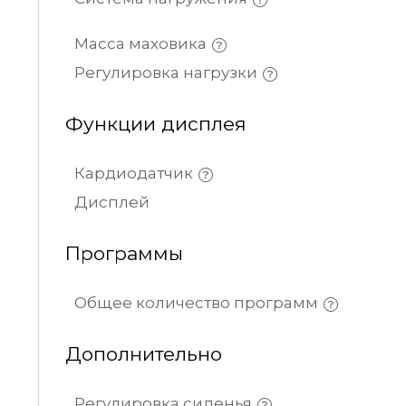
Масса маховика
Регулировка нагрузки
Функции дисплея
Кардиодатчик
Дисплей
Программы
Общее количество программ
Дополнительно
Регулировка сиденья