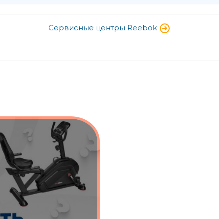
Сервисные центры Reebok