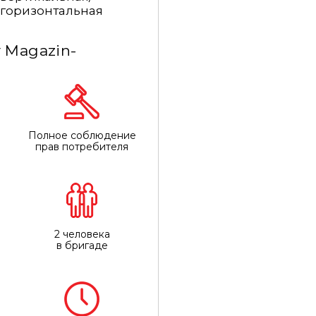
горизонтальная
 Magazin-
Полное соблюдение
прав потребителя
2 человека
в бригаде