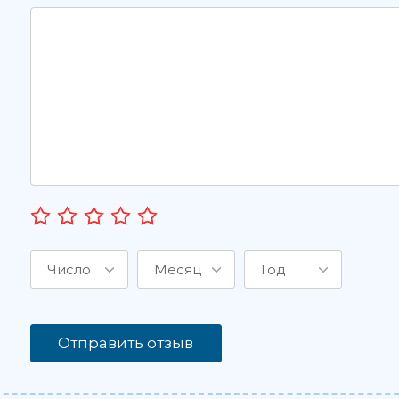
Число
Месяц
Год
Отправить отзыв