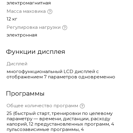
электромагнитная
Масса маховика
12 кг
Регулировка нагрузки
электронная
Функции дисплея
Дисплей
многофункциональный LCD дисплей с
отображением 7 параметров одновременно
Программы
Общее количество программ
25 (быстрый старт, тренировки по целевому
параметру — времени, дистанции, расходу
калорий, 12 предустановленных программ, 4
пульсозависимые программы, 4