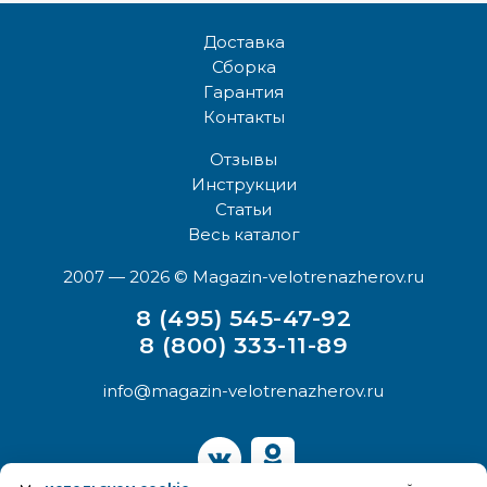
Доставка
Сборка
Гарантия
Контакты
Отзывы
Инструкции
Статьи
Весь каталог
2007 — 2026
© Magazin-velotrenazherov.ru
8 (495) 545-47-92
8 (800) 333-11-89
info@magazin-velotrenazherov.ru