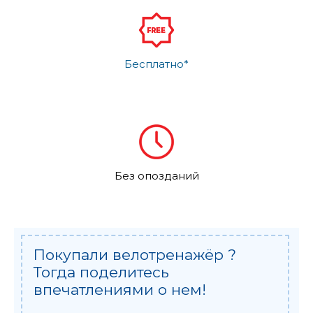
Бесплатно*
Без опозданий
Покупали велотренажёр ?
Тогда поделитесь
впечатлениями о нем!