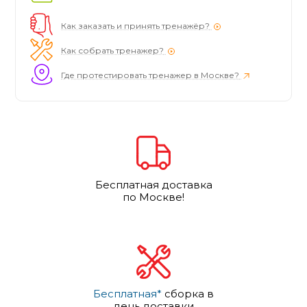
Как заказать и принять тренажёр?
Как собрать тренажер?
Где протестировать тренажер в Москве?
Бесплатная доставка
по Москве!
Бесплатная*
сборка в
день доставки