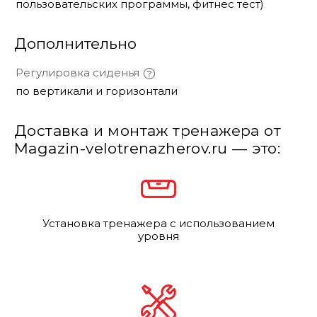
пользовательских программы, фитнес тест)
Дополнительно
Регулировка сиденья
по вертикали и горизонтали
Доставка и монтаж тренажера от
Magazin-velotrenazherov.ru — это:
Установка тренажера с использованием
уровня