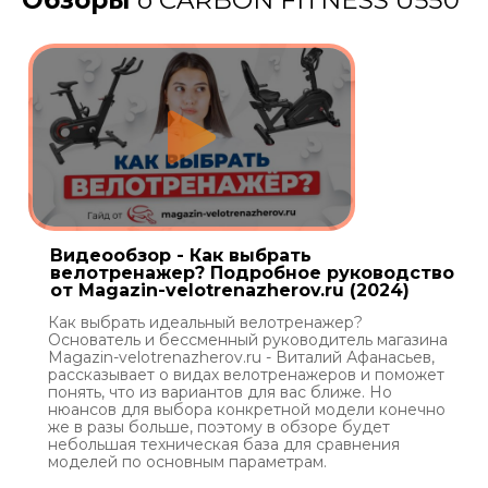
Видеообзор - Как выбрать
велотренажер? Подробное руководство
от Magazin-velotrenazherov.ru (2024)
Как выбрать идеальный велотренажер?
Основатель и бессменный руководитель магазина
Magazin-velotrenazherov.ru - Виталий Афанасьев,
рассказывает о видах велотренажеров и поможет
понять, что из вариантов для вас ближе. Но
нюансов для выбора конкретной модели конечно
же в разы больше, поэтому в обзоре будет
небольшая техническая база для сравнения
моделей по основным параметрам.