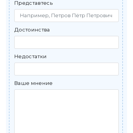
Представтесь
Достоинства
Недостатки
Ваше мнение