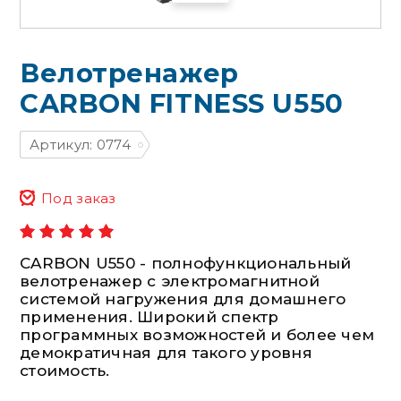
Велотренажер
CARBON FITNESS U550
Артикул: 0774
Под заказ
CARBON U550 - полнофункциональный
велотренажер с электромагнитной
системой нагружения для домашнего
применения. Широкий спектр
программных возможностей и более чем
демократичная для такого уровня
стоимость.