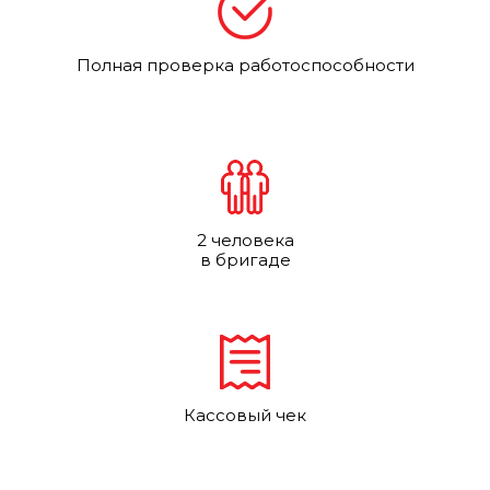
Полная проверка работоспособности
2 человека
в бригаде
Кассовый чек