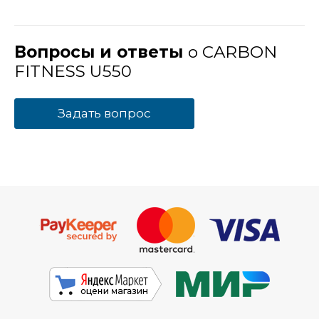
Вопросы и ответы
о CARBON
FITNESS U550
Задать вопрос