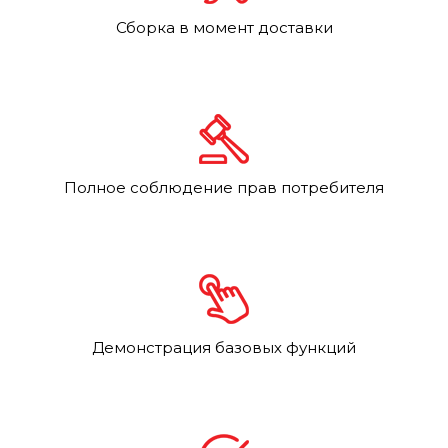
Сборка в момент доставки
Полное соблюдение прав потребителя
Демонстрация базовых функций