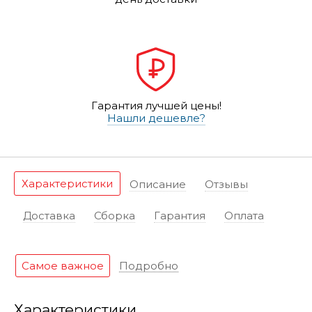
Гарантия лучшей цены!
Нашли дешевле?
Характеристики
Описание
Отзывы
Доставка
Сборка
Гарантия
Оплата
Самое важное
Подробно
Характеристики