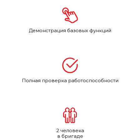
Демонстрация базовых функций
Полная проверка работоспособности
2 человека
в бригаде