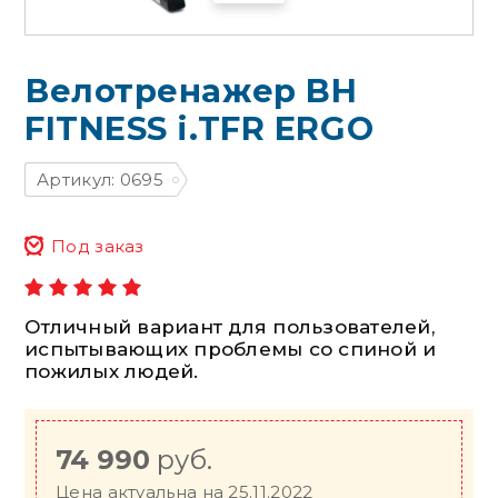
Велотренажер BH
FITNESS i.TFR ERGO
Артикул: 0695
Под заказ
Отличный вариант для пользователей,
испытывающих проблемы со спиной и
пожилых людей.
74 990
руб.
Цена актуальна на 25.11.2022