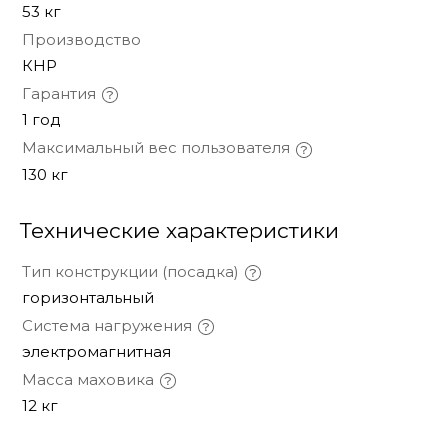
53 кг
Производство
КНР
Гарантия
1 год
Максимальный вес пользователя
130 кг
Технические характеристики
Тип конструкции (посадка)
горизонтальный
Система нагружения
электромагнитная
Масса маховика
12 кг