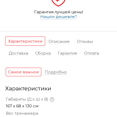
Гарантия лучшей цены!
Нашли дешевле?
Характеристики
Описание
Отзывы
Доставка
Сборка
Гарантия
Оплата
Самое важное
Подробно
Характеристики
Габариты (Д х Ш х В)
167 x 68 x 130 см
Вес тренажера