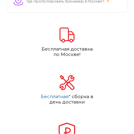
Где протестировать тренажер в Москве?
Бесплатная доставка
по Москве!
Бесплатная*
сборка в
день доставки