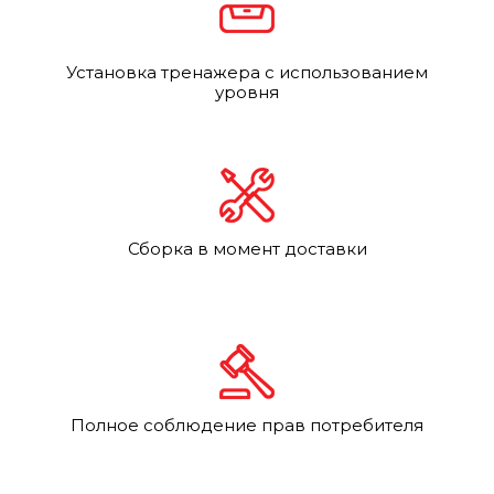
Установка тренажера с использованием
уровня
Сборка в момент доставки
Полное соблюдение прав потребителя