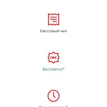
Кассовый чек
Бесплатно*