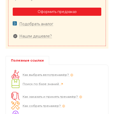
Оформить предзаказ
Подобрать аналог
Нашли дешевле?
Полезные ссылки
Как выбрать велотренажёр?
Поиск по базе знаний
Как заказать и принять тренажёр?
Как собрать тренажер?