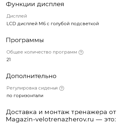
Функции дисплея
Дисплей
LCD дисплей М6 с голубой подсветкой
Программы
Общее количество программ
21
Дополнительно
Регулировка сиденья
по горизонтали
Доставка и монтаж тренажера от
Magazin-velotrenazherov.ru — это: