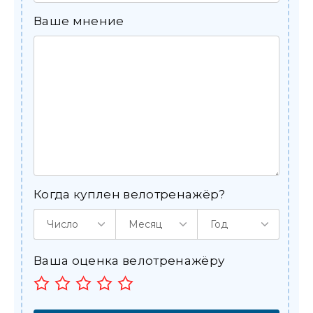
Ваше мнение
Когда куплен велотренажёр?
Число
Месяц
Год
Ваша оценка велотренажёру