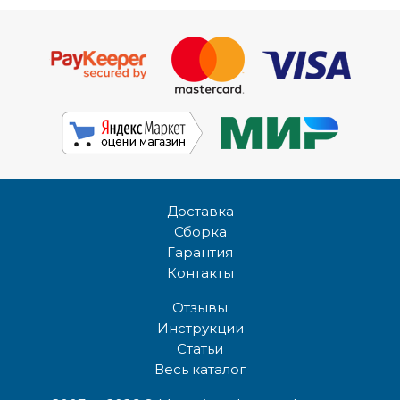
Доставка
Сборка
Гарантия
Контакты
Отзывы
Инструкции
Статьи
Весь каталог