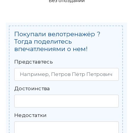
Без опозданий
Покупали велотренажёр ?
Тогда поделитесь
впечатлениями о нем!
Представтесь
Достоинства
Недостатки