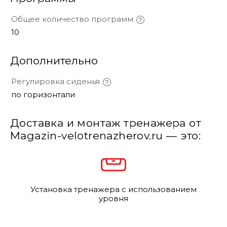
Общее количество программ
10
Дополнительно
Регулировка сиденья
по горизонтали
Доставка и монтаж тренажера от
Magazin-velotrenazherov.ru — это:
Установка тренажера с использованием
уровня