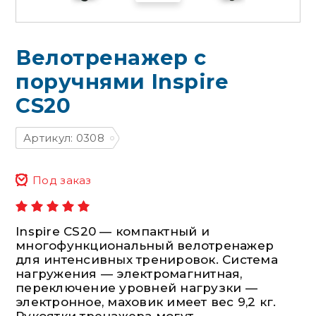
Велотренажер с
поручнями Inspire
CS20
Артикул: 0308
Под заказ
Inspire CS20 — компактный и
многофункциональный велотренажер
для интенсивных тренировок. Система
нагружения — электромагнитная,
переключение уровней нагрузки —
электронное, маховик имеет вес 9,2 кг.