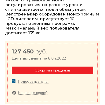
Рукоятки тренажера могут
регулироваться на разные уровни,
спинка двигается под любым углом.
Велотренажер оборудован монохромным
LCD-дисплеем, присутствует 10
предустановленных программ.
Максимальный вес пользователя
достигает 135 кг.
127 450
руб.
Цена актуальна на 8.04.2022
Оформить предзаказ
Подобрать аналог
Нашли дешевле?