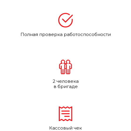
Полная проверка работоспособности
2 человека
в бригаде
Кассовый чек