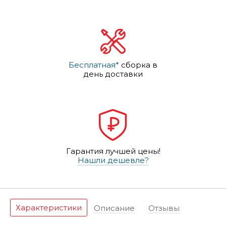
Бесплатная*
сборка в
день доставки
Гарантия лучшей цены!
Нашли дешевле?
Характеристики
Описание
Отзывы