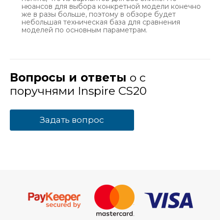
нюансов для выбора конкретной модели конечно
же в разы больше, поэтому в обзоре будет
небольшая техническая база для сравнения
моделей по основным параметрам.
Вопросы и ответы
о с
поручнями Inspire CS20
Задать вопрос