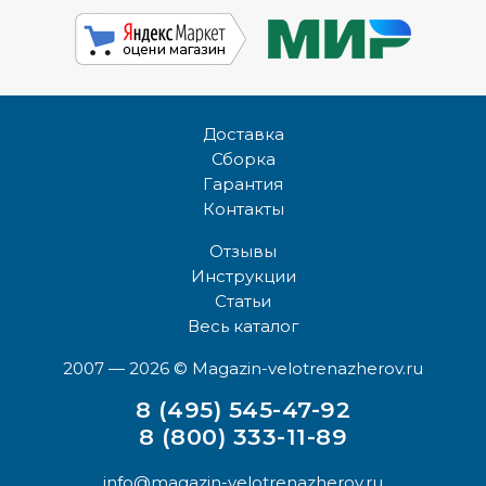
Доставка
Сборка
Гарантия
Контакты
Отзывы
Инструкции
Статьи
Весь каталог
2007 — 2026
© Magazin-velotrenazherov.ru
8 (495) 545-47-92
8 (800) 333-11-89
info@magazin-velotrenazherov.ru