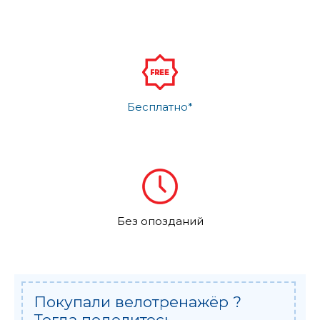
Бесплатно*
Без опозданий
Покупали велотренажёр ?
Тогда поделитесь