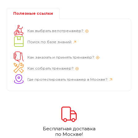
Полезные ссылки
Как выбрать велотренажёр?
Поиск по базе знаний
Как заказать и принять тренажёр?
Как собрать тренажер?
Где протестировать тренажер в Москве?
Бесплатная доставка
по Москве!