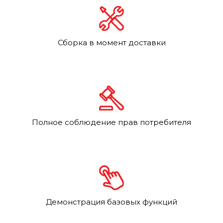
Сборка в момент доставки
Полное соблюдение прав потребителя
Демонстрация базовых функций