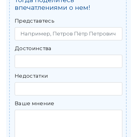
впечатлениями о нем!
Представтесь
Достоинства
Недостатки
Ваше мнение