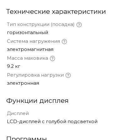
Технические характеристики
Тип конструкции (посадка)
горизонтальный
Система нагружения
электромагнитная
Масса маховика
9.2 кг
Регулировка нагрузки
электронная
Функции дисплея
Дисплей
LCD-дисплей с голубой подсветкой
Программы