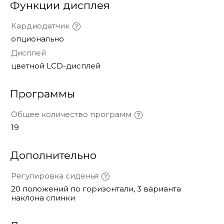
Функции дисплея
Кардиодатчик
опционально
Дисплей
цветной LCD-дисплей
Программы
Общее количество программ
19
Дополнительно
Регулировка сиденья
20 положений по горизонтали, 3 варианта
наклона спинки