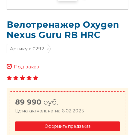
Велотренажер Oxygen
Nexus Guru RB HRC
Артикул: 0292
Под заказ
89 990
руб.
Цена актуальна на 6.02.2025
Оформить предзаказ