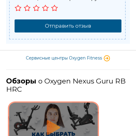
Отправить отзыв
Сервисные центры Oxygen Fitness
Обзоры
о Oxygen Nexus Guru RB
HRC