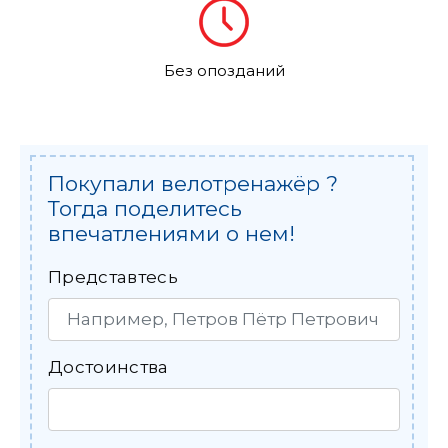
Без опозданий
Покупали велотренажёр ?
Тогда поделитесь
впечатлениями о нем!
Представтесь
Достоинства