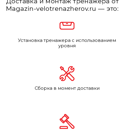
Доставка и монтаж тренажера от
Magazin-velotrenazherov.ru — это:
Установка тренажера с использованием
уровня
Сборка в момент доставки