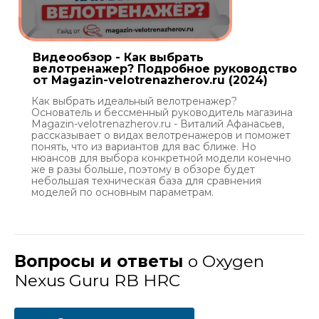
Видеообзор - Как выбрать
велотренажер? Подробное руководство
от Magazin-velotrenazherov.ru (2024)
Как выбрать идеальный велотренажер?
Основатель и бессменный руководитель магазина
Magazin-velotrenazherov.ru - Виталий Афанасьев,
рассказывает о видах велотренажеров и поможет
понять, что из вариантов для вас ближе. Но
нюансов для выбора конкретной модели конечно
же в разы больше, поэтому в обзоре будет
небольшая техническая база для сравнения
моделей по основным параметрам.
Вопросы и ответы
о Oxygen
Nexus Guru RB HRC