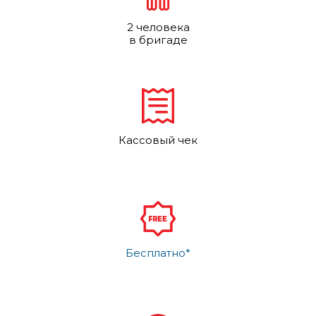
2 человека
в бригаде
Кассовый чек
Бесплатно*