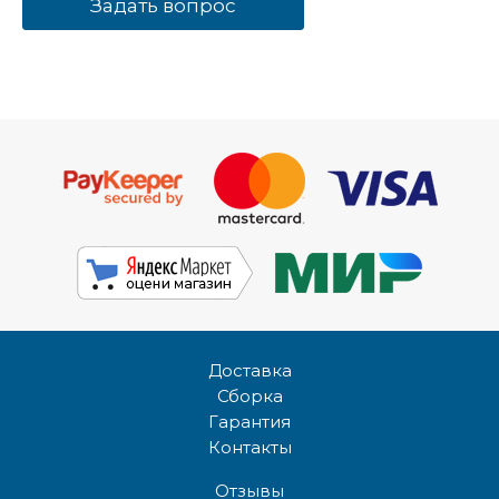
Задать вопрос
Доставка
Сборка
Гарантия
Контакты
Отзывы