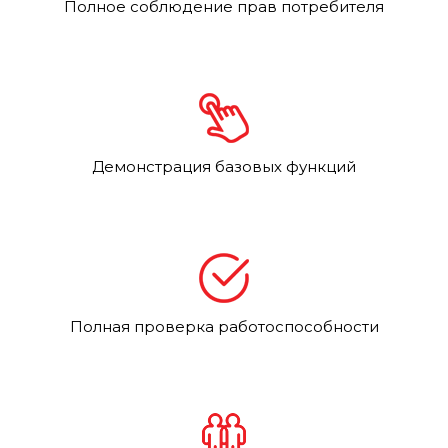
Полное соблюдение прав потребителя
Демонстрация базовых функций
Полная проверка работоспособности