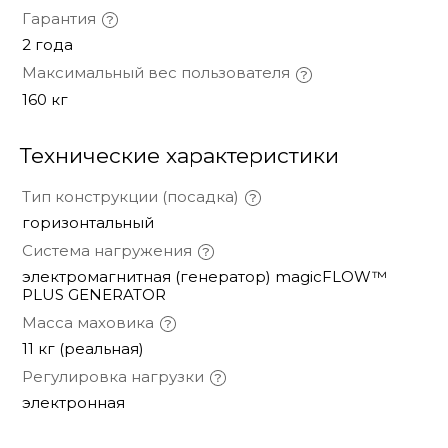
Гарантия
2 года
Максимальный вес пользователя
160 кг
Технические характеристики
Тип конструкции (посадка)
горизонтальный
Система нагружения
электромагнитная (генератор) magicFLOW™
PLUS GENERATOR
Масса маховика
11 кг (реальная)
Регулировка нагрузки
электронная