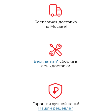
Бесплатная доставка
по Москве!
Бесплатная*
сборка в
день доставки
Гарантия лучшей цены!
Нашли дешевле?