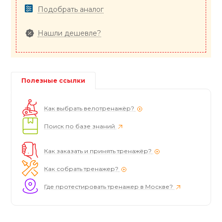
Подобрать аналог
Нашли дешевле?
Полезные ссылки
Как выбрать велотренажёр?
Поиск по базе знаний
Как заказать и принять тренажёр?
Как собрать тренажер?
Где протестировать тренажер в Москве?