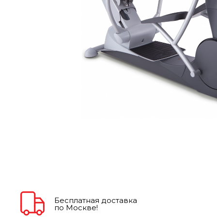
Бесплатная доставка
по Москве!