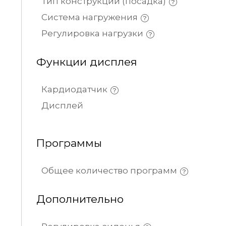
Тип конструкции (посадка)
Система нагружения
Регулировка нагрузки
Функции дисплея
Кардиодатчик
Дисплей
Программы
Общее количество программ
Дополнительно