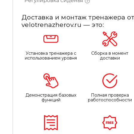
Регулировка сиденья
Доставка и монтаж тренажера от
velotrenazherov.ru — это:
Установка тренажера с
Сборка в момент
использованием уровня
доставки
Демонстрация базовых
Полная проверка
функций
работоспособности