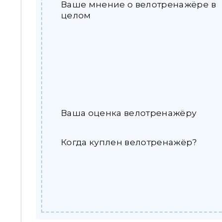
Ваше мнение о велотренажёре в
целом
Ваша оценка велотренажёру
Когда куплен велотренажёр?