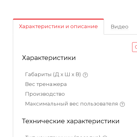
Характеристики и описание
Видео
Характеристики
Габариты (Д х Ш х В)
Вес тренажера
Производство
Максимальный вес пользователя
Технические характеристики