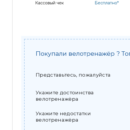
Кассовый чек
Бесплатно*
Покупали велотренажёр ? То
Представьтесь, пожалуйста
Укажите достоинства
велотренажёра
Укажите недостатки
велотренажёра