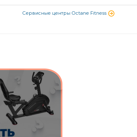
Сервисные центры Octane Fitness