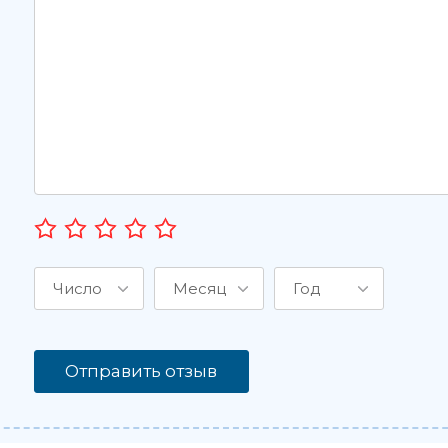
Число
Месяц
Год
Отправить отзыв