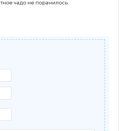
тное чадо не поранилось.