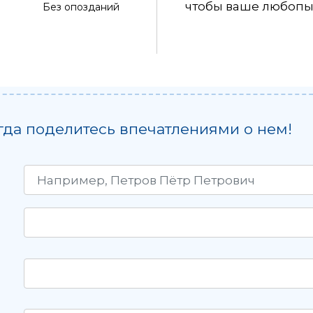
чтобы ваше любопы
Без опозданий
гда поделитесь впечатлениями о нем!