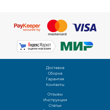
Доставка
Сборка
Гарантия
Контакты
Отзывы
Инструкции
Статьи