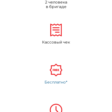
2 человека
в бригаде
Кассовый чек
Бесплатно*