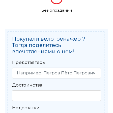
Без опозданий
Покупали велотренажёр ?
Тогда поделитесь
впечатлениями о нем!
Представтесь
Достоинства
Недостатки