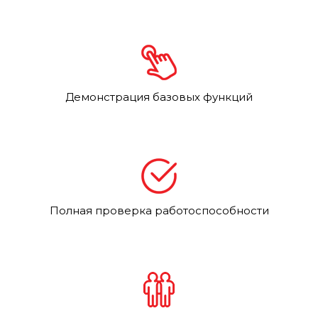
Демонстрация базовых функций
Полная проверка работоспособности