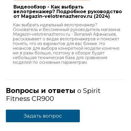
Видеообзор - Как выбрать
велотренажер? Подробное руководство
от Magazin-velotrenazherov.ru (2024)
Как выбрать идеальный велотренажер?
Основатель и бессменный руководитель магазина
Magazin-velotrenazherov.ru - Виталий Афанасьев,
рассказывает о видах велотренажеров и поможет
понять, что из вариантов для вас ближе. Но
нюансов для выбора конкретной модели конечно
же в разы больше, поэтому в обзоре будет
небольшая техническая база для сравнения
моделей по основным параметрам.
Вопросы и ответы
о Spirit
Fitness CR900
Задать вопрос