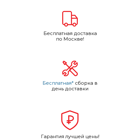
Бесплатная доставка
по Москве!
Бесплатная*
сборка в
день доставки
Гарантия лучшей цены!