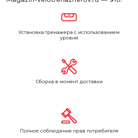
Установка тренажера с использованием
уровня
Сборка в момент доставки
Полное соблюдение прав потребителя