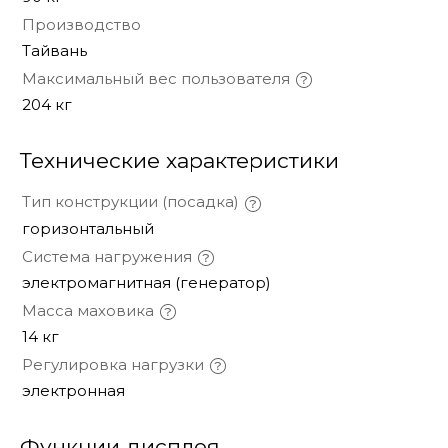
Производство
Тайвань
Максимальный вес пользователя
204 кг
Технические характеристики
Тип конструкции (посадка)
горизонтальный
Система нагружения
электромагнитная (генератор)
Масса маховика
14 кг
Регулировка нагрузки
электронная
Функции дисплея