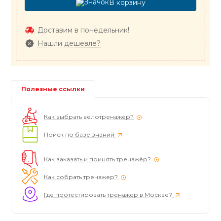
В корзину
Доставим в понедельник!
Нашли дешевле?
Полезные ссылки
Как выбрать велотренажёр?
Поиск по базе знаний
Как заказать и принять тренажёр?
Как собрать тренажер?
Где протестировать тренажер в Москве?