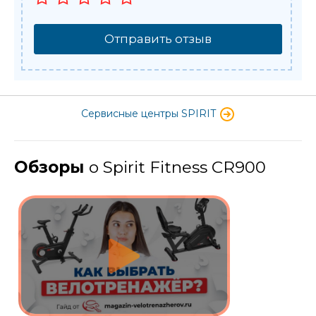
Отправить отзыв
Сервисные центры SPIRIT
Обзоры
о Spirit Fitness CR900