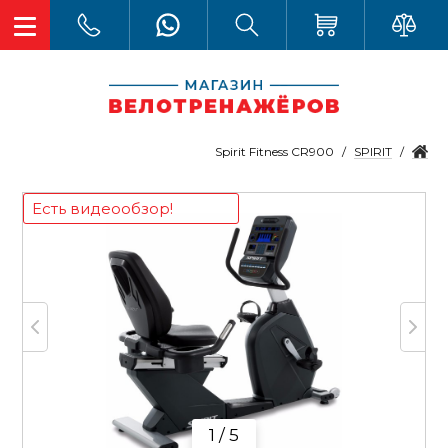
SPIRIT
Spirit Fitness CR900
Есть видеообзор!
1 / 5