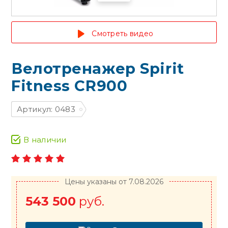
Смотреть видео
Велотренажер Spirit
Fitness CR900
Артикул: 0483
В наличии
Цены указаны от 7.08.2026
543 500
руб.