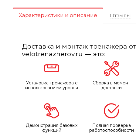
Характеристики и описание
Отзывы
Доставка и монтаж тренажера от
velotrenazherov.ru — это:
Установка тренажера с
Сборка в момент
использованием уровня
доставки
Демонстрация базовых
Полная проверка
функций
работоспособности