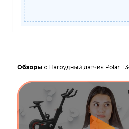
Обзоры
о Нагрудный датчик Polar T3