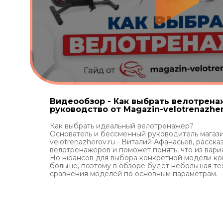
Видеообзор - Как выбрать велотрен
руководство от Magazin-velotrenazher
Как выбрать идеальный велотренажер?
Основатель и бессменный руководитель магази
velotrenazherov.ru - Виталий Афанасьев, расска
велотренажеров и поможет понять, что из вари
Но нюансов для выбора конкретной модели ко
больше, поэтому в обзоре будет небольшая те
сравнения моделей по основным параметрам.