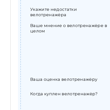
Укажите недостатки
велотренажёра
Ваше мнение о велотренажёре в
целом
Ваша оценка велотренажёру
Когда куплен велотренажёр?