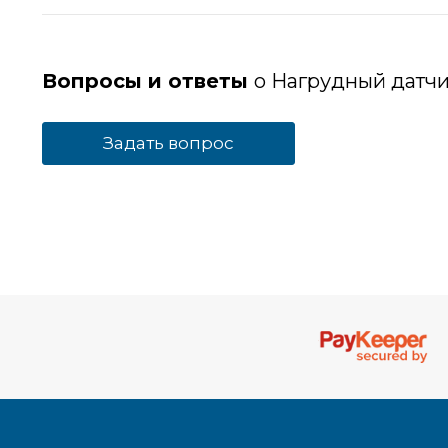
Вопросы и ответы
о Нагрудный датчи
Задать вопрос