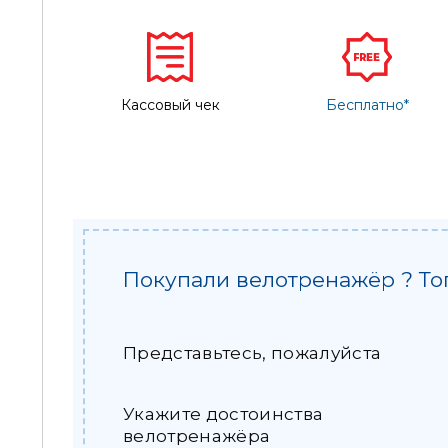
Кассовый чек
Бесплатно*
Покупали велотренажёр ? То
Представьтесь, пожалуйста
Укажите достоинства
велотренажёра