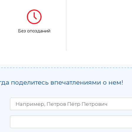
Без опозданий
гда поделитесь впечатлениями о нем!