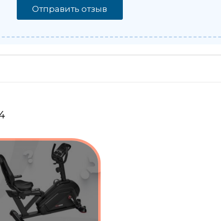
Отправить отзыв
4