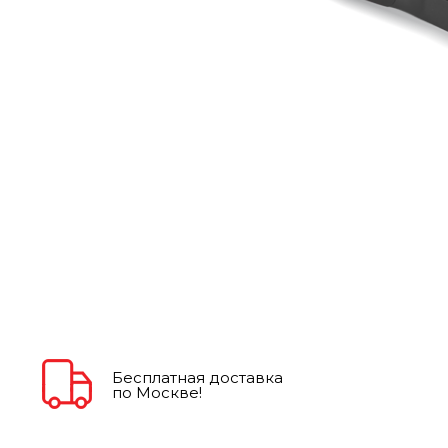
Бесплатная доставка
по Москве!