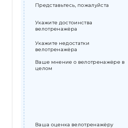
Представьтесь, пожалуйста
Укажите достоинства
велотренажёра
Укажите недостатки
велотренажёра
Ваше мнение о велотренажёре в
целом
Ваша оценка велотренажёру