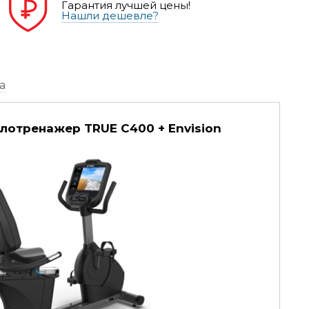
Гарантия лучшей цены!
Нашли дешевле?
а
лотренажер TRUE C400 + Envision