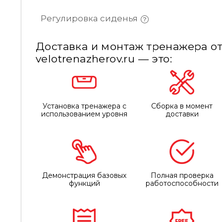
Регулировка сиденья
Доставка и монтаж тренажера от
velotrenazherov.ru — это:
Установка тренажера с
Сборка в момент
использованием уровня
доставки
Демонстрация базовых
Полная проверка
функций
работоспособности