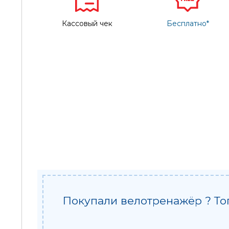
Кассовый чек
Бесплатно*
Покупали велотренажёр ? То