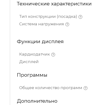
Технические характеристики
Тип конструкции (посадка)
Система нагружения
Функции дисплея
Кардиодатчик
Дисплей
Программы
Общее количество программ
Дополнительно