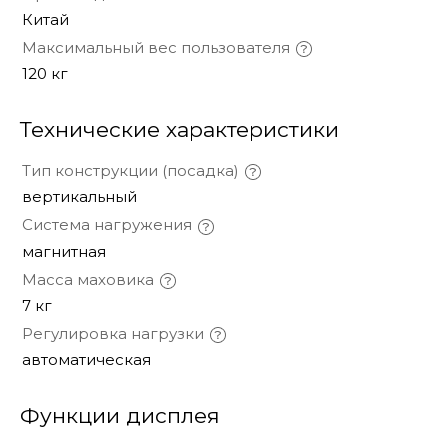
Китай
Максимальный вес пользователя
120 кг
Технические характеристики
Тип конструкции (посадка)
вертикальный
Система нагружения
магнитная
Масса маховика
7 кг
Регулировка нагрузки
автоматическая
Функции дисплея