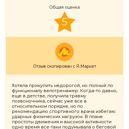
Общая оценка
5
Отзыв скопирован с Я.Маркет
Хотела прикупить недорогой, но полный по
функционалу велотренажер. Когда-то давно,
еще в детстве, получила травму
позвоночника, сейчас уже все в
относительном порядке, но по
рекомендацию спортивного врача избегаю
ударных физических нагрузок. В плане
простоты движения и высокой активности
одно время все-таки подумывала о беговой