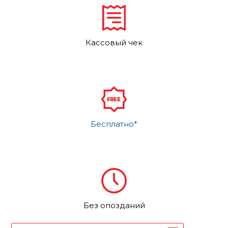
Кассовый чек
Бесплатно*
Без опозданий