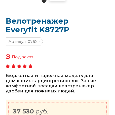
Велотренажер
Everyfit K8727P
Артикул: 0762
Под заказ
Бюджетная и надежная модель для
домашних кардиотренировок. За счет
комфортной посадки велотренажер
удобен для пожилых людей.
37 530
руб.