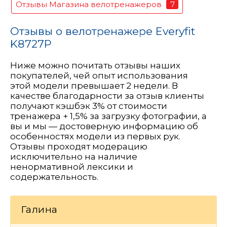
7
Отзывы Магазина велотренажеров
Отзывы о велотренажере Everyfit
K8727P
Ниже можно почитать отзывы наших
покупателей, чей опыт использования
этой модели превышает 2 недели. В
качестве благодарности за отзыв клиенты
получают кэшбэк 3% от стоимости
тренажера + 1,5% за загрузку фотографии, а
вы и мы — достоверную информацию об
особенностях модели из первых рук.
Отзывы проходят модерацию
исключительно на наличие
ненормативной лексики и
содержательность.
Галина