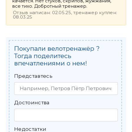
качается. Нет стуков, скрипов, жужжания,
все тихо. Добротный тренажер.
Отзыв написан: 02.05.25, тренажер куплен:
08.03.25
Покупали велотренажёр ?
Тогда поделитесь
впечатлениями о нем!
Представтесь
Достоинства
Недостатки