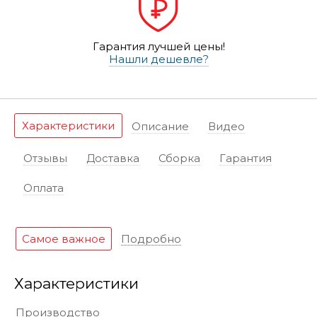
Гарантия лучшей цены!
Нашли дешевле?
Характеристики
Описание
Видео
Отзывы
Доставка
Сборка
Гарантия
Оплата
Самое важное
Подробно
Характеристики
Производство