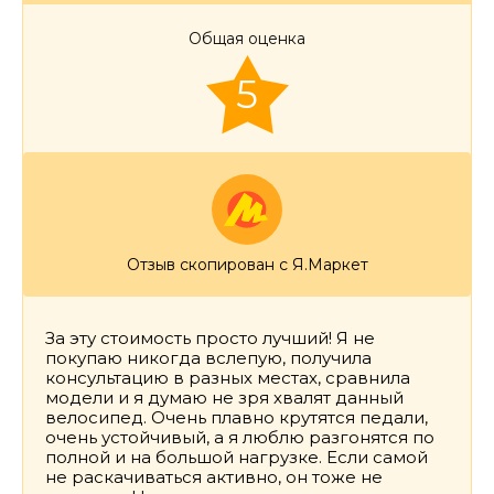
Общая оценка
5
Отзыв скопирован с Я.Маркет
За эту стоимость просто лучший! Я не
покупаю никогда вслепую, получила
консультацию в разных местах, сравнила
модели и я думаю не зря хвалят данный
велосипед. Очень плавно крутятся педали,
очень устойчивый, а я люблю разгонятся по
полной и на большой нагрузке. Если самой
не раскачиваться активно, он тоже не