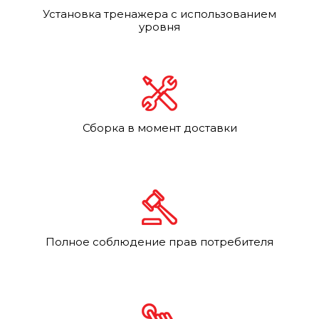
Установка тренажера с использованием
уровня
Сборка в момент доставки
Полное соблюдение прав потребителя