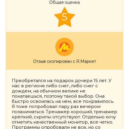
Общая оценка
5
Отзыв скопирован с Я.Маркет
Преобретался на подарок дочери 15 лет. У
нас в регионе либо снег, либо снег с
дождем, на обычном велике не
покатаешься, поэтому такой выбор. Она
быстро освоилась на нем, все понравилось.
Я тоже попробовал пару раз вечером
позаниматься. Тренажер хороший, тренажер
крепкий, скрипы отсутствуют. Отдельно хочу
отметить качественный монитор, все четко.
Программы опробовали не все, но со