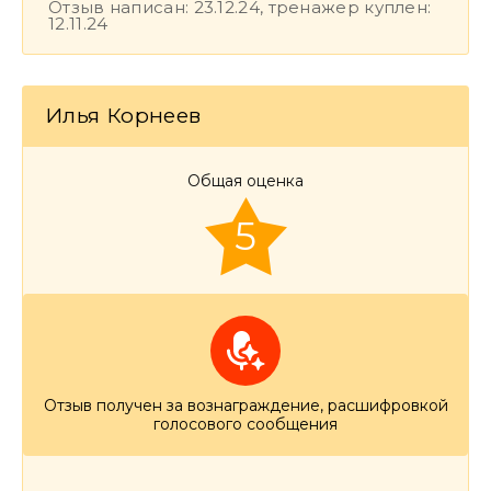
Отзыв написан: 23.12.24, тренажер куплен:
12.11.24
Илья Корнеев
Общая оценка
5
Отзыв получен за вознаграждение, расшифровкой
голосового сообщения