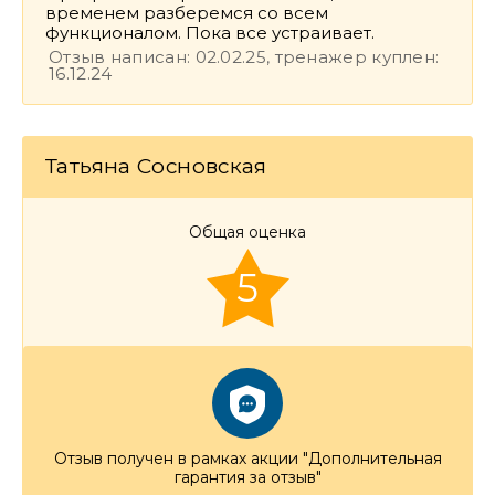
временем разберемся со всем
функционалом. Пока все устраивает.
Отзыв написан: 02.02.25, тренажер куплен:
16.12.24
Татьяна Сосновская
Общая оценка
5
Отзыв получен в рамках акции "Дополнительная
гарантия за отзыв"