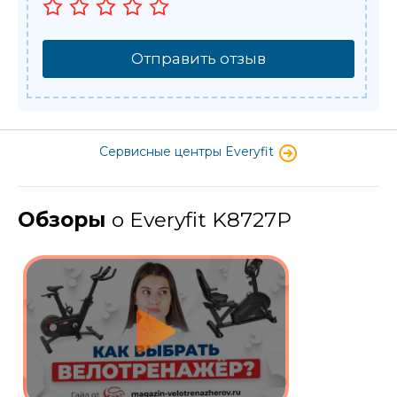
Отправить отзыв
Сервисные центры Everyfit
Обзоры
о Everyfit K8727P