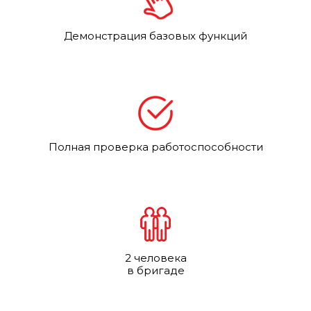
Демонстрация базовых функций
Полная проверка работоспособности
2 человека
в бригаде