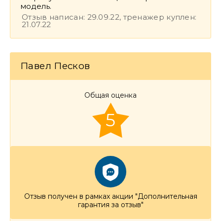
модель.
Отзыв написан: 29.09.22, тренажер куплен:
21.07.22
Павел Песков
Общая оценка
5
Отзыв получен в рамках акции "Дополнительная
гарантия за отзыв"