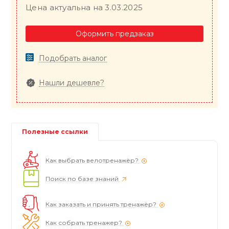
Цена актуальна на 3.03.2025
Оформить предзаказ
Подобрать аналог
Нашли дешевле?
Полезные ссылки
Как выбрать велотренажёр?
Поиск по базе знаний
Как заказать и принять тренажёр?
Как собрать тренажер?