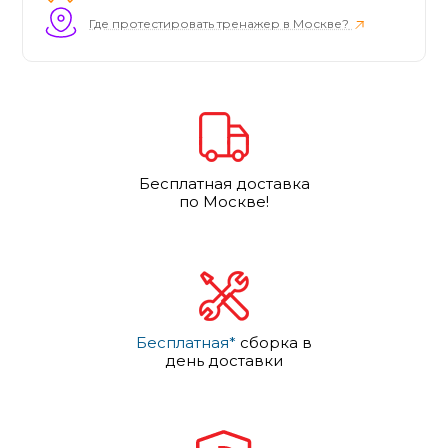
Где протестировать тренажер в Москве?
Бесплатная доставка
по Москве!
Бесплатная*
сборка в
день доставки