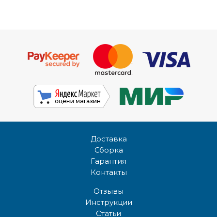
Доставка
Сборка
Гарантия
Контакты
Отзывы
Инструкции
Статьи