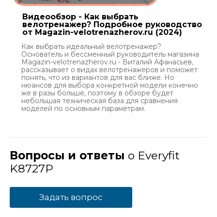
Видеообзор - Как выбрать
велотренажер? Подробное руководство
от Magazin-velotrenazherov.ru (2024)
Как выбрать идеальный велотренажер?
Основатель и бессменный руководитель магазина
Magazin-velotrenazherov.ru - Виталий Афанасьев,
рассказывает о видах велотренажеров и поможет
понять, что из вариантов для вас ближе. Но
нюансов для выбора конкретной модели конечно
же в разы больше, поэтому в обзоре будет
небольшая техническая база для сравнения
моделей по основным параметрам.
Вопросы и ответы
о Everyfit
K8727P
Задать вопрос