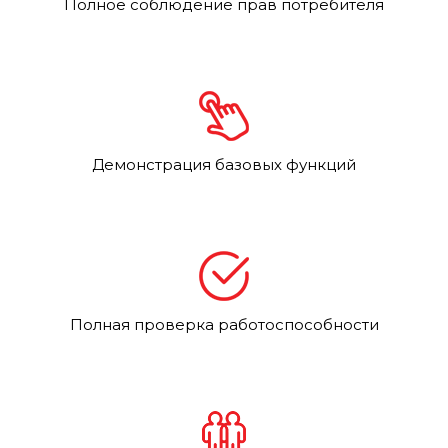
Полное соблюдение прав потребителя
Демонстрация базовых функций
Полная проверка работоспособности