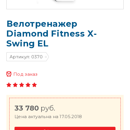
Велотренажер
Diamond Fitness X-
Swing EL
Артикул: 0370
Под заказ
33 780
руб.
Цена актуальна на 17.05.2018