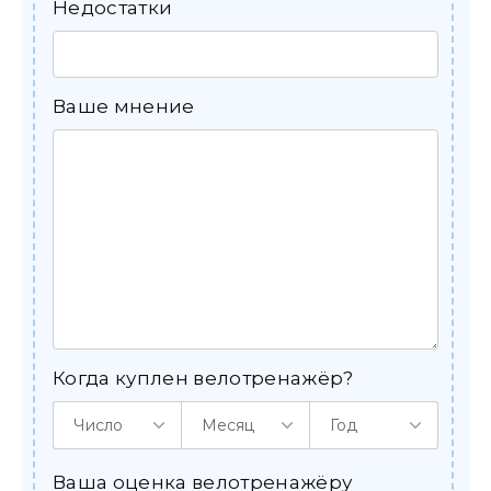
Недостатки
Ваше мнение
Когда куплен велотренажёр?
Число
Месяц
Год
Ваша оценка велотренажёру