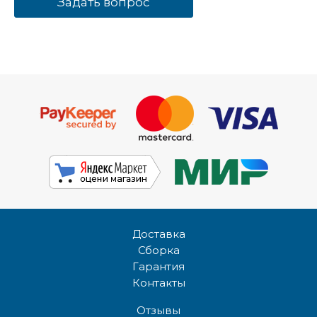
Задать вопрос
Доставка
Сборка
Гарантия
Контакты
Отзывы