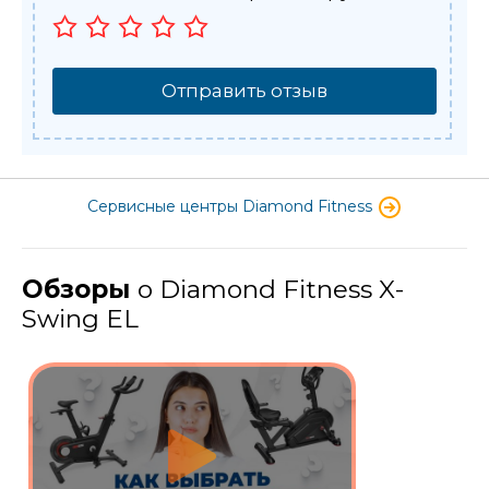
Отправить отзыв
Сервисные центры Diamond Fitness
Обзоры
о Diamond Fitness X-
Swing EL