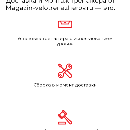
Доставка и монтаж тренажера от
Magazin-velotrenazherov.ru — это:
Установка тренажера с использованием
уровня
Сборка в момент доставки