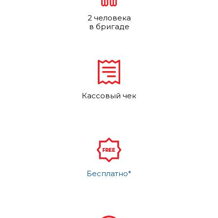
2 человека
в бригаде
Кассовый чек
Бесплатно*