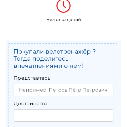
Без опозданий
Покупали велотренажёр ?
Тогда поделитесь
впечатлениями о нем!
Представтесь
Достоинства