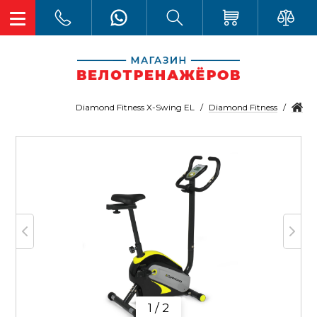
Diamond Fitness
Diamond Fitness X-Swing EL
1 / 2