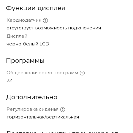
Функции дисплея
Кардиодатчик
отсутствует возможность подключения
Дисплей
черно-белый LCD
Программы
Общее количество программ
22
Дополнительно
Регулировка сиденья
горизонтальная/вертикальная