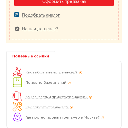
Оформить предзаказ
Подобрать аналог
Нашли дешевле?
Полезные ссылки
Как выбрать велотренажёр?
Поиск по базе знаний
Как заказать и принять тренажёр?
Как собрать тренажер?
Где протестировать тренажер в Москве?