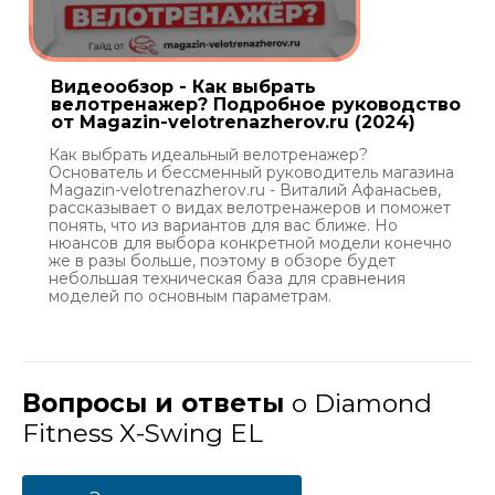
Видеообзор - Как выбрать
велотренажер? Подробное руководство
от Magazin-velotrenazherov.ru (2024)
Как выбрать идеальный велотренажер?
Основатель и бессменный руководитель магазина
Magazin-velotrenazherov.ru - Виталий Афанасьев,
рассказывает о видах велотренажеров и поможет
понять, что из вариантов для вас ближе. Но
нюансов для выбора конкретной модели конечно
же в разы больше, поэтому в обзоре будет
небольшая техническая база для сравнения
моделей по основным параметрам.
Вопросы и ответы
о Diamond
Fitness X-Swing EL