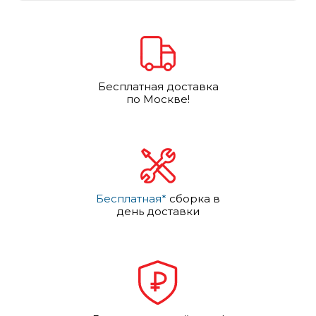
Бесплатная доставка
по Москве!
Бесплатная*
сборка в
день доставки