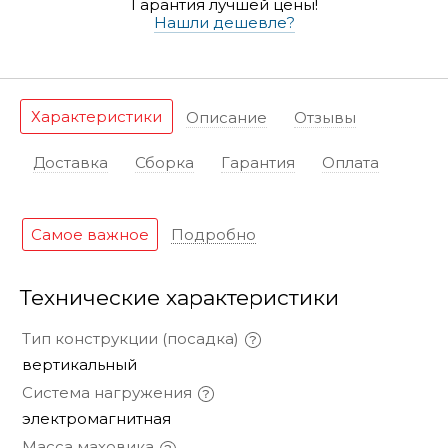
Гарантия лучшей цены!
Нашли дешевле?
Характеристики
Описание
Отзывы
Доставка
Сборка
Гарантия
Оплата
Самое важное
Подробно
Технические характеристики
Тип конструкции (посадка)
вертикальный
Система нагружения
электромагнитная
Масса маховика