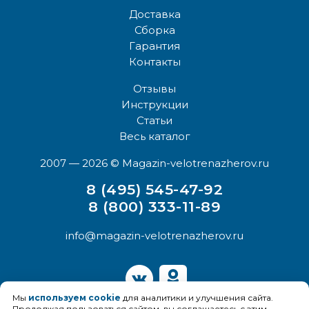
Доставка
Сборка
Гарантия
Контакты
Отзывы
Инструкции
Статьи
Весь каталог
2007 — 2026
© Magazin-velotrenazherov.ru
8 (495) 545-47-92
8 (800) 333-11-89
info@magazin-velotrenazherov.ru
Мы
используем cookie
для аналитики и улучшения сайта.
Продолжая пользоваться сайтом, вы соглашаетесь с этим.