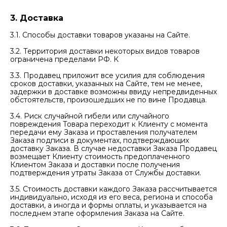
3. Доставка
3.1. Способы доставки товаров указаны на Сайте.
3.2. Территория доставки некоторых видов товаров
ограничена пределами РФ. К
3.3. Продавец приложит все усилия для соблюдения
сроков доставки, указанных на Сайте, тем не менее,
задержки в доставке возможны ввиду непредвиденных
обстоятельств, произошедших не по вине Продавца.
3.4. Риск случайной гибели или случайного
повреждения Товара переходит к Клиенту с момента
передачи ему Заказа и проставления получателем
Заказа подписи в документах, подтверждающих
доставку Заказа. В случае недоставки Заказа Продавец
возмещает Клиенту стоимость предоплаченного
Клиентом Заказа и доставки после получения
подтверждения утраты Заказа от Службы доставки.
3.5. Стоимость доставки каждого Заказа рассчитывается
индивидуально, исходя из его веса, региона и способа
доставки, а иногда и формы оплаты, и указывается на
последнем этапе оформления Заказа на Сайте.