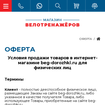
ОФЕРТА
ОФЕРТА
Условия продажи товаров в интернет-
магазине beg-dorozhki.ru
для
физических лиц
Термины
Клиент
- полностью дееспособное физическое лицо,
размещающее Заказы на сайте beg-dorozhki.ru, либо
указанное в качестве получателя Товара, либо
использующее Товары, приобретенные на сайте beg-
dorozhki.ru.