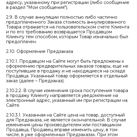
адресу, указанному при регистрации (либо сообщение
в раздел "Мои сообщения").
2.9. В случае аннуляции полностью либо частично
предоплаченного Заказа стоимость аннулированного
Товара отражается на пользовательском счете Клиента
и по его требованию возвращается Продавцом
Клиенту тем способом, которым Товар изначально был
предоплачен.
2.10. Оформление Предзаказа
2.10.1. Продавцом на Сайте могут быть предложены к
оформлению предварительных заказов товары, еще не
поступившие в продажу и не находящиеся на складе
Продавца. Указанный товар оформляется в отдельный
заказ (далее – Предзаказ).
2.10.2.2. В случае изменения срока поступления товара
в продажу Клиенту направляется уведомление на
электронный адрес, указанный им при регистрации на
Сайте.
2.10.3.1. Указанная на Сайте цена на товар, доступный
для Предзаказа, не является окончательной. В случае
изменения цены производителем или поставщиком
Продавца, Продавец вправе изменить цену, в том
числе, в уже оформленных Предзаказах. При этом