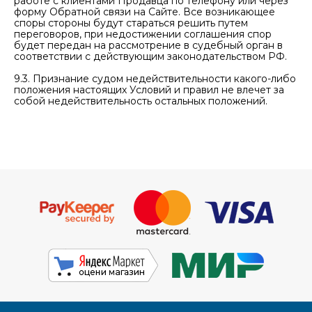
работе с клиентами Продавца по телефону или через
форму Обратной связи на Сайте. Все возникающее
споры стороны будут стараться решить путем
переговоров, при недостижении соглашения спор
будет передан на рассмотрение в судебный орган в
соответствии с действующим законодательством РФ.
9.3. Признание судом недействительности какого-либо
положения настоящих Условий и правил не влечет за
собой недействительность остальных положений.