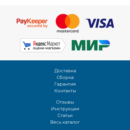
Доставка
Сборка
Гарантия
Контакты
Отзывы
Инструкции
Статьи
Весь каталог