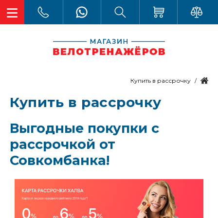
Купить в рассрочку
Купить в рассрочку
Выгодные покупки с
рассрочкой от
Совкомбанка!