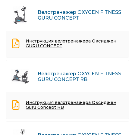
Велотренажер OXYGEN FITNESS
GURU CONCEPT
Инструкция велотренажера Оксиджен
GURU CONCEPT
Велотренажер OXYGEN FITNESS
GURU CONCEPT RB
Инструкция велотренажера Оксиджен
Guru Concept RB