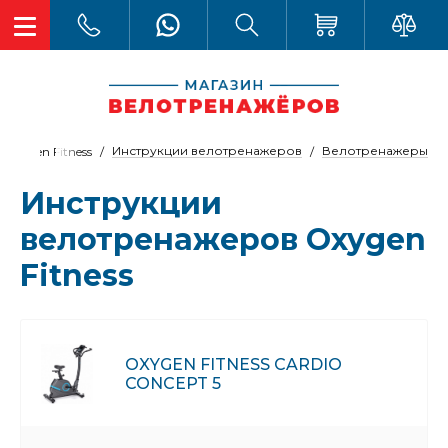
Инструкции велотренажеров
Велотренажеры
Oxygen Fitness
Инструкции
велотренажеров Oxygen
Fitness
OXYGEN FITNESS CARDIO
CONCEPT 5