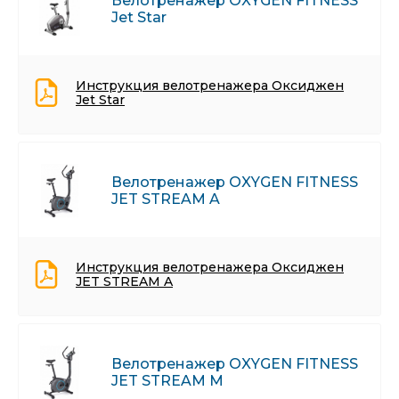
Велотренажер OXYGEN FITNESS
Jet Star
Инструкция велотренажера Оксиджен
Jet Star
Велотренажер OXYGEN FITNESS
JET STREAM A
Инструкция велотренажера Оксиджен
JET STREAM A
Велотренажер OXYGEN FITNESS
JET STREAM M