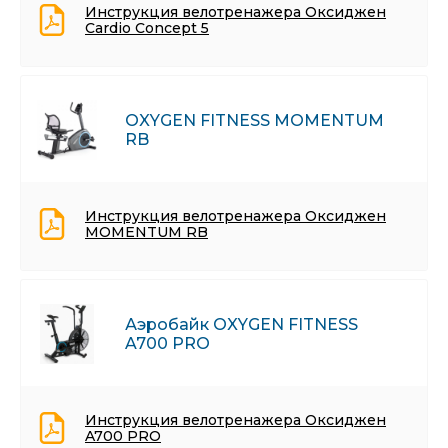
Инструкция велотренажера Оксиджен
Cardio Concept 5
OXYGEN FITNESS MOMENTUM
RB
Инструкция велотренажера Оксиджен
MOMENTUM RB
Аэробайк OXYGEN FITNESS
A700 PRO
Инструкция велотренажера Оксиджен
A700 PRO