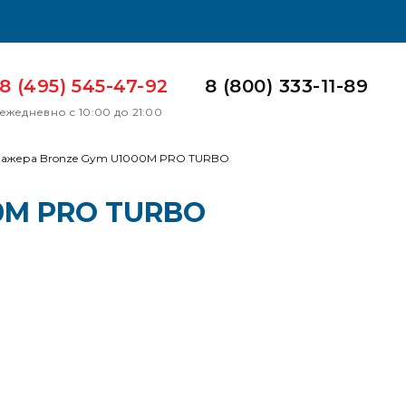
8 (495) 545-47-92
8 (800) 333-11-89
ежедневно с 10:00 до 21:00
нажера Bronze Gym U1000M PRO TURBO
0M PRO TURBO