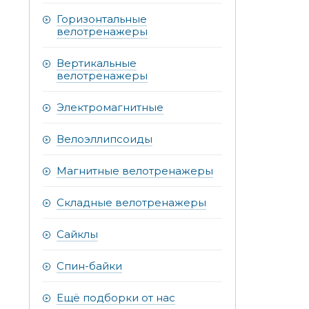
Горизонтальные
велотренажеры
Вертикальные
велотренажеры
Электромагнитные
Велоэллипсоиды
Магнитные велотренажеры
Складные велотренажеры
Сайклы
Спин-байки
Ещё подборки от нас