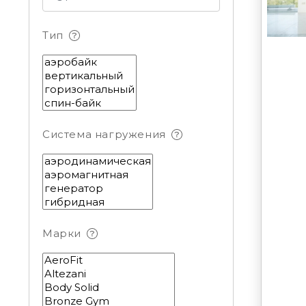
Тип
Система нагружения
Марки