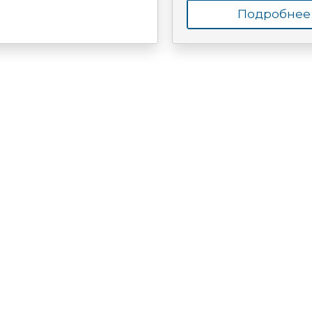
Подробнее