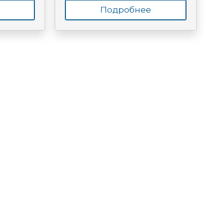
Подробнее