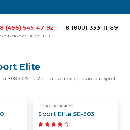
8 (495) 545-47-92
8 (800) 333-11-89
ежедневно с 9:00 до 21:00
rt Elite
от 6.08.2026 на
Магнитные велотренажеры Sport
Велотренажер
00
Sport Elite SE-303