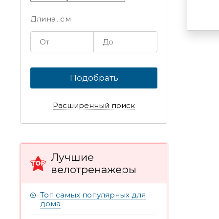
Длина, см
Подобрать
Расширенный поиск
Лучшие
велотренажеры
Топ самых популярных для
дома