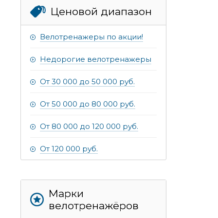
Ценовой диапазон
Велотренажеры по акции!
Недорогие велотренажеры
От 30 000 до 50 000 руб.
От 50 000 до 80 000 руб.
От 80 000 до 120 000 руб.
От 120 000 руб.
Марки
велотренажёров