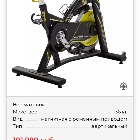
Вес маховика
Макс. вес
136 кг
Вид
магнитная с ременным приводом
Тип
вертикальный