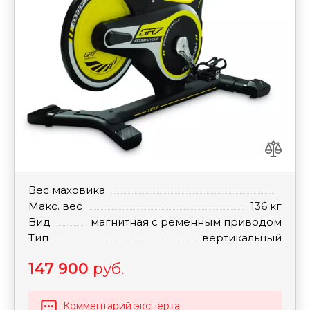
Вес маховика
Макс. вес
136 кг
Вид
магнитная с ременным приводом
Тип
вертикальный
147 900
руб.
Комментарий эксперта