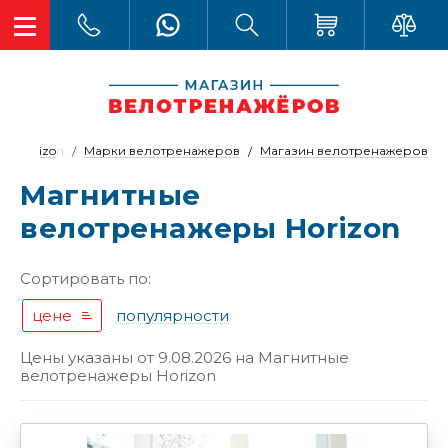
Horizon
Марки велотренажеров
Магазин велотренажеров
Магнитные
велотренажеры Horizon
Сортировать по:
цене
популярности
Цены указаны от 9.08.2026 на
Магнитные
велотренажеры Horizon