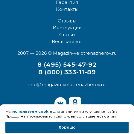
Гарантия
Контакты
Отзывы
Инструкции
Статьи
Весь каталог
2007 — 2026
© Magazin-velotrenazherov.ru
8 (495) 545-47-92
8 (800) 333-11-89
info@magazin-velotrenazherov.ru
Мы
используем cookie
для аналитики и улучшения сайта.
Продолжая пользоваться сайтом, вы соглашаетесь с этим.
Хорошо