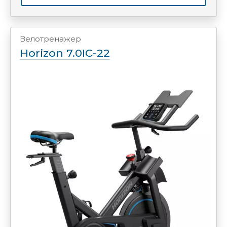
Велотренажер
Horizon 7.0IC-22