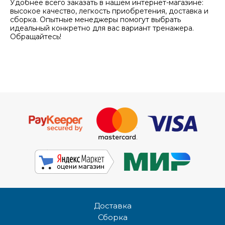
Удобнее всего заказать в нашем интернет-магазине:
высокое качество, легкость приобретения, доставка и
сборка. Опытные менеджеры помогут выбрать
идеальный конкретно для вас вариант тренажера.
Обращайтесь!
Доставка
Сборка