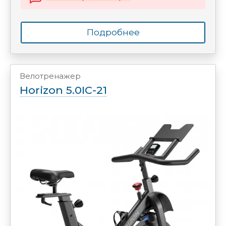
Подробнее
Велотренажер
Horizon 5.0IC-21