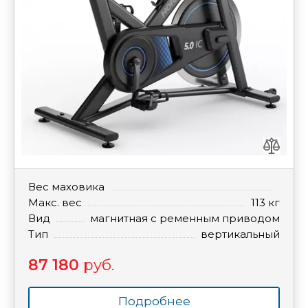
Вес маховика
Макс. вес
113 кг
Вид
магнитная с ременным приводом
Тип
вертикальный
87 180
руб.
Подробнее