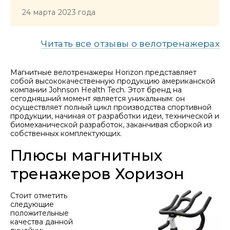
24 марта 2023 года
Читать все отзывы о велотренажерах
Магнитные велотренажеры Horizon представляет
собой высококачественную продукцию американской
компании Johnson Health Tech. Этот бренд на
сегодняшний момент является уникальным: он
осуществляет полный цикл производства спортивной
продукции, начиная от разработки идеи, технической и
биомеханической разработок, заканчивая сборкой из
собственных комплектующих.
Плюсы магнитных
тренажеров Хоризон
Стоит отметить
следующие
положительные
качества данной