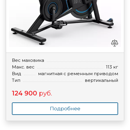
Вес маховика
Макс. вес
113 кг
Вид
магнитная с ременным приводом
Тип
вертикальный
124 900
руб.
Подробнее