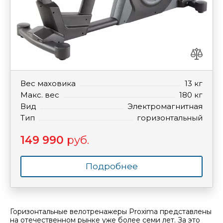
Вес маховика
13 кг
Макс. вес
180 кг
Вид
Электромагнитная
Тип
горизонтальный
149 990
руб.
Подробнее
Горизонтальные велотренажеры Proxima представлены
на отечественном рынке уже более семи лет. За это