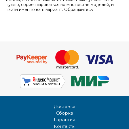
нужно, сориентироваться во множестве моделей, и
найти именно ваш вариант. Обращайтесь!
Доставка
Сборка
Гарантия
Контакты