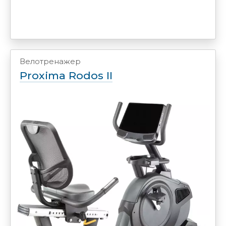
Велотренажер
Proxima Rodos II