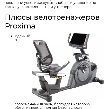
время они успели заслужить любовь и уважение не
только у спортсменов, но и у тренеров.
Плюсы велотренажеров
Proxima
Удачный
и
современный дизайн, благодаря которому
обеспечивается полная безопасность