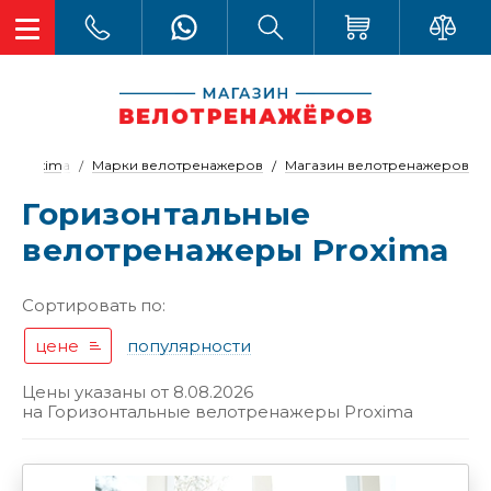
Proxima
Марки велотренажеров
Магазин велотренажеров
Горизонтальные
велотренажеры Proxima
Сортировать по:
цене
популярности
Цены указаны от 8.08.2026
на
Горизонтальные велотренажеры Proxima